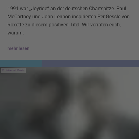
1991 war „Joyride“ an der deutschen Chartspitze. Paul
McCartney und John Lennon inspirierten Per Gessle von
Roxette zu diesem positiven Titel. Wir verraten euch,
warum.
mehr lesen
Universal Music