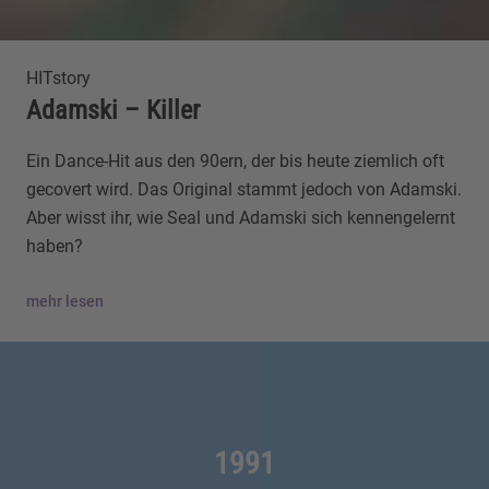
HITstory
Adamski – Killer
Ein Dance-Hit aus den 90ern, der bis heute ziemlich oft
gecovert wird. Das Original stammt jedoch von Adamski.
Aber wisst ihr, wie Seal und Adamski sich kennengelernt
haben?
mehr lesen
1991