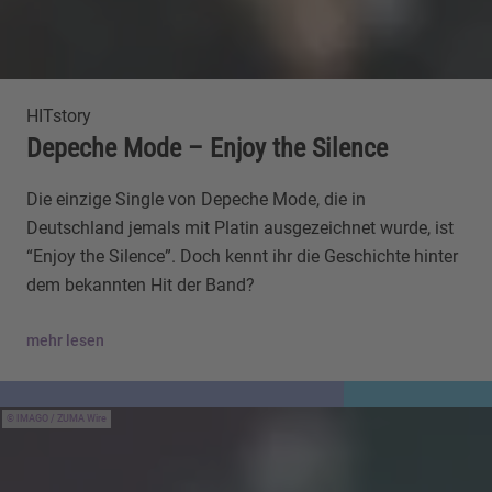
HITstory
Depeche Mode – Enjoy the Silence
Die einzige Single von Depeche Mode, die in
Deutschland jemals mit Platin ausgezeichnet wurde, ist
“Enjoy the Silence”. Doch kennt ihr die Geschichte hinter
dem bekannten Hit der Band?
mehr lesen
IMAGO / ZUMA Wire