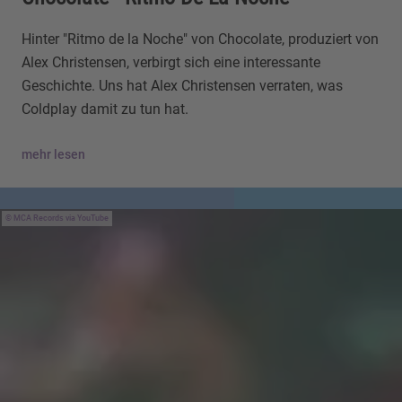
Hinter "Ritmo de la Noche" von Chocolate, produziert von
Alex Christensen, verbirgt sich eine interessante
Geschichte. Uns hat Alex Christensen verraten, was
Coldplay damit zu tun hat.
mehr lesen
MCA Records via YouTube