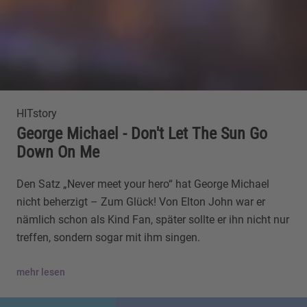
HITstory
George Michael - Don't Let The Sun Go
Down On Me
Den Satz „Never meet your hero“ hat George Michael
nicht beherzigt – Zum Glück! Von Elton John war er
nämlich schon als Kind Fan, später sollte er ihn nicht nur
treffen, sondern sogar mit ihm singen.
mehr lesen