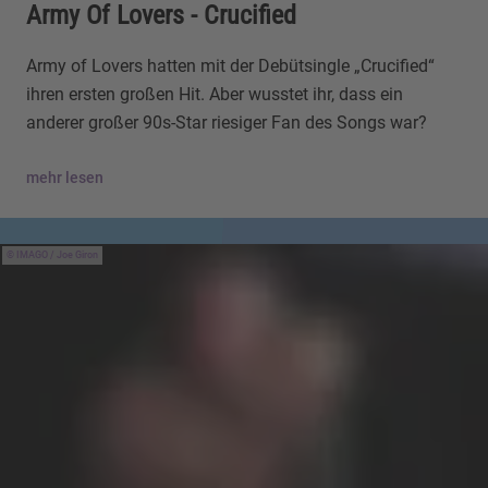
Army Of Lovers - Crucified
Army of Lovers hatten mit der Debütsingle „Crucified“
ihren ersten großen Hit. Aber wusstet ihr, dass ein
anderer großer 90s-Star riesiger Fan des Songs war?
mehr lesen
IMAGO / Joe Giron