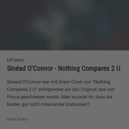
HITstory
Sinéad O’Connor - Nothing Compares 2 U
Sinead O’Connor war mit ihrem Cover von “Nothing
Compares 2 U” erfolgreicher als das Original, das von
Prince geschrieben wurde. Aber wusstet ihr, dass die
beiden gar nicht miteinander klarkamen?
mehr lesen