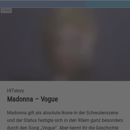
WMG
HITstory
Madonna – Vogue
Madonna gilt als absolute Ikone in der Schwulenszene
und der Status festigte sich in den 90ern ganz besonders
durch den Song „Vogue“. Aber kennt ihr die Geschichte