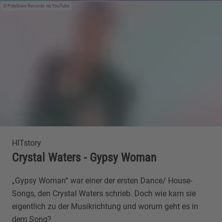
PolyGram Records via YouTube
HITstory
Crystal Waters - Gypsy Woman
„Gypsy Woman“ war einer der ersten Dance/ House-
Songs, den Crystal Waters schrieb. Doch wie kam sie
eigentlich zu der Musikrichtung und worum geht es in
dem Song?