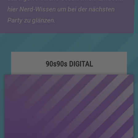
hier Nerd-Wissen um bei der nächsten
Party zu glänzen.
90s90s DIGITAL