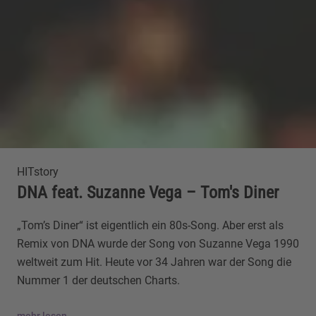
HITstory
DNA feat. Suzanne Vega – Tom's Diner
„Tom’s Diner“ ist eigentlich ein 80s-Song. Aber erst als
Remix von DNA wurde der Song von Suzanne Vega 1990
weltweit zum Hit. Heute vor 34 Jahren war der Song die
Nummer 1 der deutschen Charts.