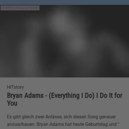
UMG Recordings via YouTube
HITstory
Bryan Adams - (Everything I Do) I Do It for
You
Es gibt gleich zwei Anlässe, sich diesen Song genauer
anzuschauen: Bryan Adams hat heute Geburtstag und "