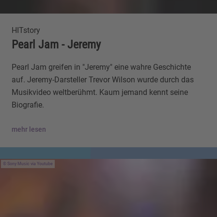
HITstory
Pearl Jam - Jeremy
Pearl Jam greifen in "Jeremy" eine wahre Geschichte
auf. Jeremy-Darsteller Trevor Wilson wurde durch das
Musikvideo weltberühmt. Kaum jemand kennt seine
Biografie.
mehr lesen
Sony Music via Youtube