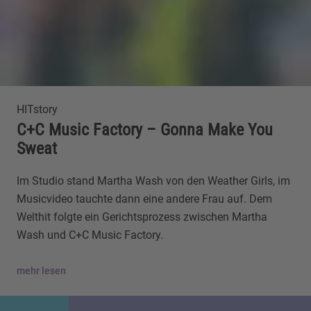
HITstory
C+C Music Factory – Gonna Make You
Sweat
Im Studio stand Martha Wash von den Weather Girls, im
Musicvideo tauchte dann eine andere Frau auf. Dem
Welthit folgte ein Gerichtsprozess zwischen Martha
Wash und C+C Music Factory.
mehr lesen