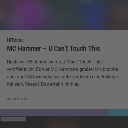
HITstory
MC Hammer – U Can’t Touch This
Heute vor 35 Jahren wurde „U Can’t Touch This“
veröffentlicht. Es war MC Hammers größter Hit, brachte
aber auch Schwierigkeiten, unter anderem eine Anklage,
mit sich. Wieso? Das erfahrt ihr hier.
mehr lesen
IMAGO / POP-EYE