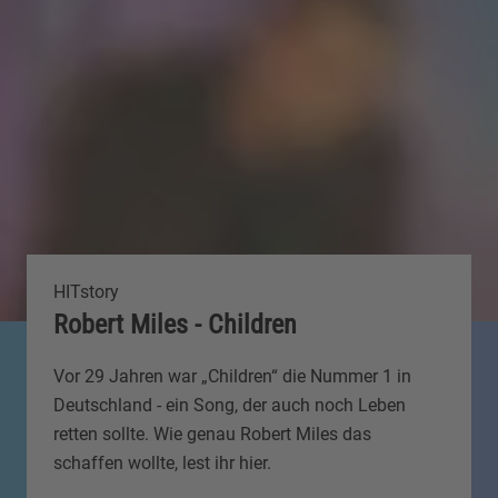
HITstory
Robert Miles - Children
Vor 29 Jahren war „Children“ die Nummer 1 in
Deutschland - ein Song, der auch noch Leben
retten sollte. Wie genau Robert Miles das
schaffen wollte, lest ihr hier.