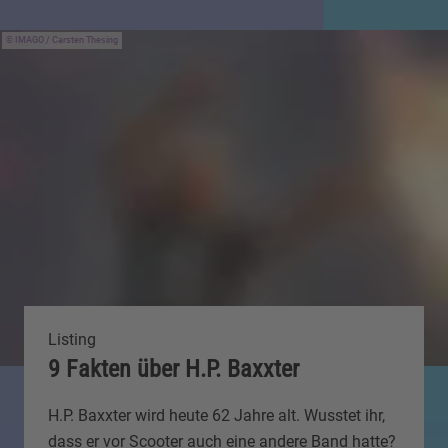
IMAGO / Carsten Thesing
Listing
9 Fakten über H.P. Baxxter
H.P. Baxxter wird heute 62 Jahre alt. Wusstet ihr,
dass er vor Scooter auch eine andere Band hatte?