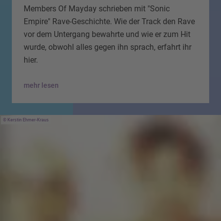
Members Of Mayday schrieben mit "Sonic
Empire" Rave-Geschichte. Wie der Track den Rave
vor dem Untergang bewahrte und wie er zum Hit
wurde, obwohl alles gegen ihn sprach, erfahrt ihr
hier.
mehr lesen
Kerstin Ehmer-Kraus