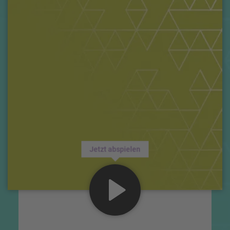
Jetzt abspielen