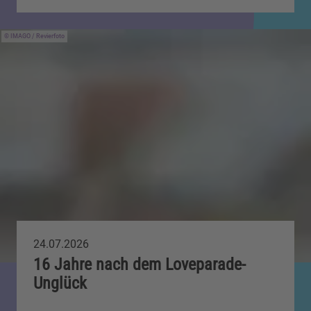
IMAGO / Revierfoto
24.07.2026
16 Jahre nach dem Loveparade-
Unglück