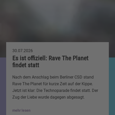
30.07.2026
Es ist offiziell: Rave The Planet
findet statt
Nach dem Anschlag beim Berliner CSD stand
Rave The Planet für kurze Zeit auf der Kippe.
Jetzt ist klar: Die Technoparade findet statt. Der
Zug der Liebe wurde dagegen abgesagt.
mehr lesen