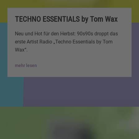
TECHNO ESSENTIALS by Tom Wax
Neu und Hot für den Herbst: 90s90s droppt das
erste Artist Radio „Techno Essentials by Tom
Wax“.
mehr lesen