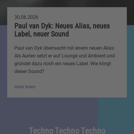
30.06.2026
Paul van Dyk: Neues Alias, neues
Label, neuer Sound
Paul van Dyk überrascht mit einem neuen Alias:
Als Aurien setzt er auf Lounge und Ambient und
gründet dazu noch ein neues Label. Wie klingt
dieser Sound?
mehr lesen
Techno Techno Techno