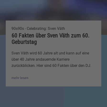
90s90s - Celebrating: Sven Väth
60 Fakten über Sven Väth zum 60.
Geburtstag
Sven Väth wird 60 Jahre alt und kann auf eine
über 40 Jahre andauernde Karriere
zurückblicken. Hier sind 60 Fakten über den DJ.
mehr lesen