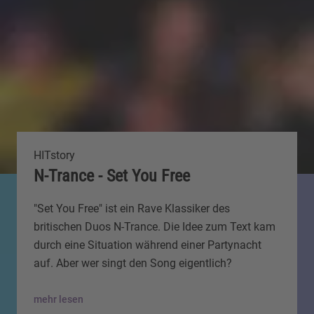
HITstory
N-Trance - Set You Free
"Set You Free" ist ein Rave Klassiker des
britischen Duos N-Trance. Die Idee zum Text kam
durch eine Situation während einer Partynacht
auf. Aber wer singt den Song eigentlich?
mehr lesen