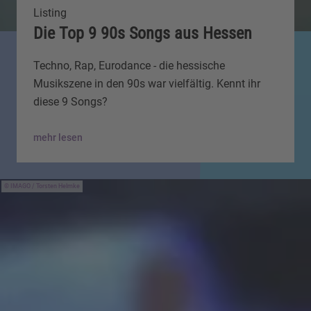
Listing
Die Top 9 90s Songs aus Hessen
Techno, Rap, Eurodance - die hessische
Musikszene in den 90s war vielfältig. Kennt ihr
diese 9 Songs?
mehr lesen
IMAGO / Torsten Helmke