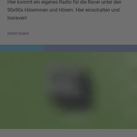
Hier kommt ein eigenes Radio für die Raver unter den
90s90s Hörerinnen und Hörern. Hier einschalten und
losraven!
mehr lesen