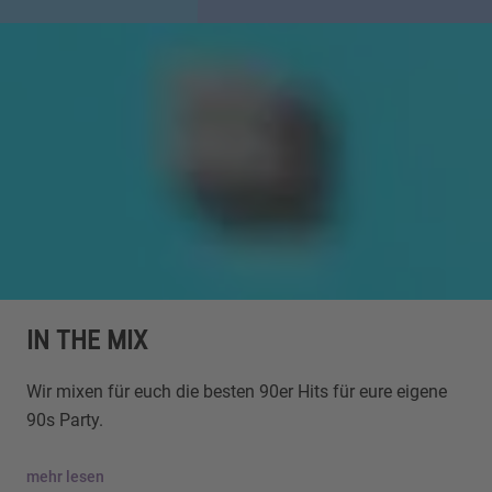
IN THE MIX
Wir mixen für euch die besten 90er Hits für eure eigene
90s Party.
mehr lesen