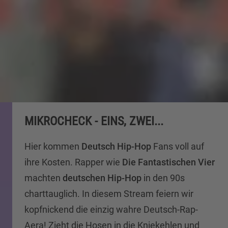
MIKROCHECK - EINS, ZWEI...
Hier kommen
Deutsch Hip-Hop
Fans voll auf
ihre Kosten. Rapper wie
Die Fantastischen Vier
machten
deutschen Hip-Hop
in den 90s
charttauglich. In diesem Stream feiern wir
kopfnickend die einzig wahre Deutsch-Rap-
Aera! Zieht die Hosen in die Kniekehlen und