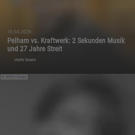
16.04.2026
Pelham vs. Kraftwerk: 2 Sekunden Musik
und 27 Jahre Streit
mehr lesen
IMAGO / Seeliger