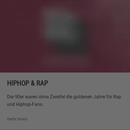
HIPHOP & RAP
Die 90er waren ohne Zweifel die goldenen Jahre für Rap
und Hiphop-Fans.
mehr lesen