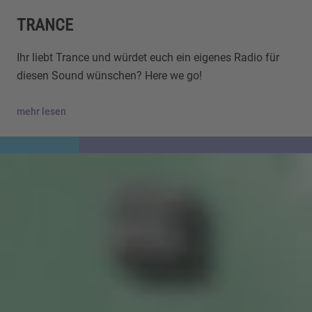
TRANCE
Ihr liebt Trance und würdet euch ein eigenes Radio für
diesen Sound wünschen? Here we go!
mehr lesen