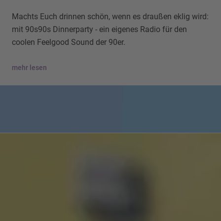
Machts Euch drinnen schön, wenn es draußen eklig wird:
mit 90s90s Dinnerparty - ein eigenes Radio für den
coolen Feelgood Sound der 90er.
mehr lesen