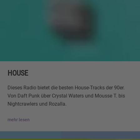
HOUSE
Dieses Radio bietet die besten House-Tracks der 90er.
Von Daft Punk über Crystal Waters und Mousse T. bis
Nightcrawlers und Rozalla.
mehr lesen