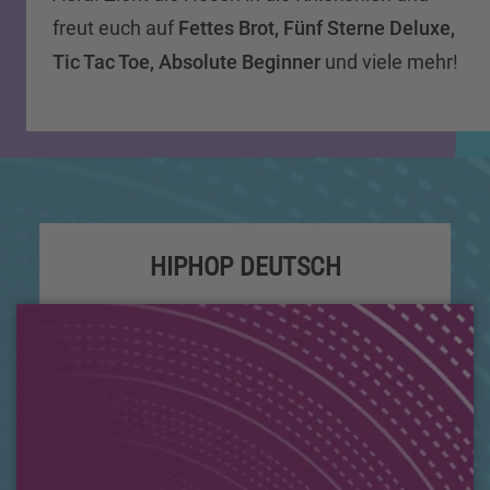
freut euch auf
Fettes Brot, Fünf Sterne Deluxe,
Tic Tac Toe, Absolute Beginner
und viele mehr!
HIPHOP DEUTSCH