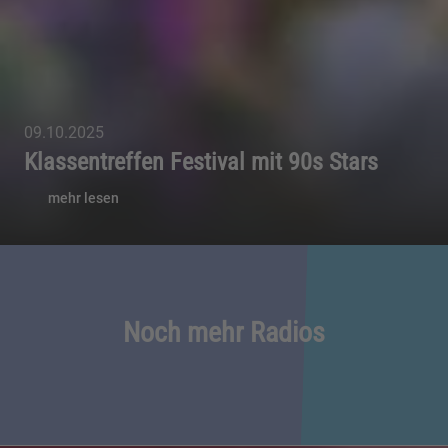
09.10.2025
Klassentreffen Festival mit 90s Stars
mehr lesen
Noch mehr Radios