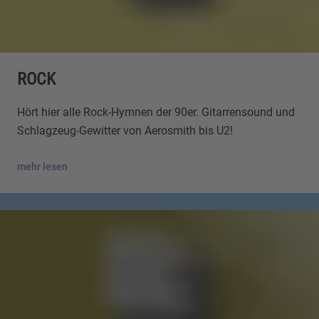
ROCK
Hört hier alle Rock-Hymnen der 90er. Gitarrensound und
Schlagzeug-Gewitter von Aerosmith bis U2!
mehr lesen