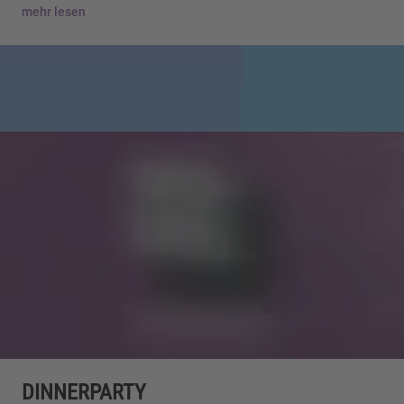
mehr lesen
DINNERPARTY