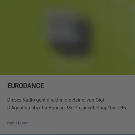
EURODANCE
Dieses Radio geht direkt in die Beine: von Gigi
D'Agostino über La Bouche, Mr. President, Snap! bis U96.
mehr lesen