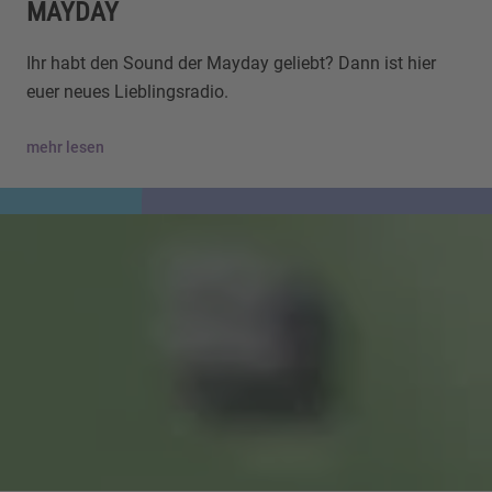
MAYDAY
Ihr habt den Sound der Mayday geliebt? Dann ist hier
euer neues Lieblingsradio.
mehr lesen