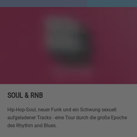
SOUL & RNB
Hip-Hop-Soul, neuer Funk und ein Schwung sexuell
aufgeladener Tracks - eine Tour durch die große Epoche
des Rhythm and Blues.