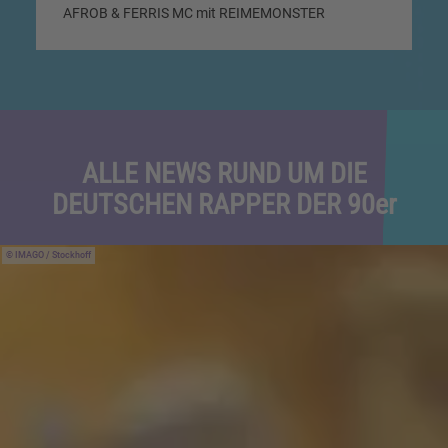
AFROB & FERRIS MC mit REIMEMONSTER
ALLE NEWS RUND UM DIE
DEUTSCHEN RAPPER DER 90er
IMAGO / Stockhoff