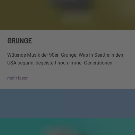
GRUNGE
Wütende Musik der 90er: Grunge. Was in Seattle in den
USA begann, begeistert noch immer Generationen.
mehr lesen