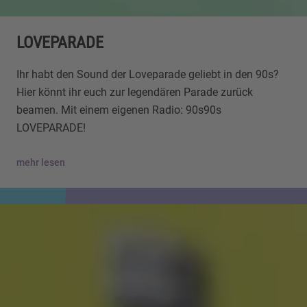
LOVEPARADE
Ihr habt den Sound der Loveparade geliebt in den 90s?
Hier könnt ihr euch zur legendären Parade zurück
beamen. Mit einem eigenen Radio: 90s90s
LOVEPARADE!
mehr lesen