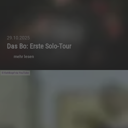
29.10.2025
Das Bo: Erste Solo-Tour
mehr lesen
Kehlkopf via YouTube