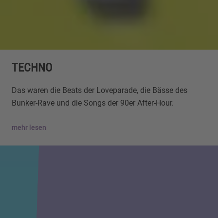
TECHNO
Das waren die Beats der Loveparade, die Bässe des
Bunker-Rave und die Songs der 90er After-Hour.
mehr lesen