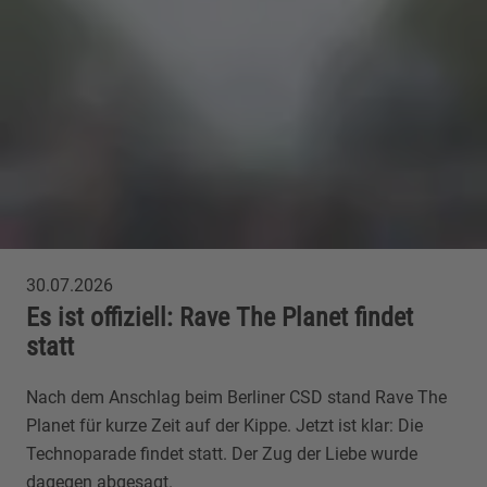
30.07.2026
Es ist offiziell: Rave The Planet findet
statt
Nach dem Anschlag beim Berliner CSD stand Rave The
Planet für kurze Zeit auf der Kippe. Jetzt ist klar: Die
Technoparade findet statt. Der Zug der Liebe wurde
dagegen abgesagt.