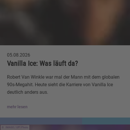
05.08.2026
Vanilla Ice: Was läuft da?
Robert Van Winkle war mal der Mann mit dem globalen
90s-Megahit. Heute sieht die Karriere von Vanilla Ice
deutlich anders aus.
mehr lesen
IMAGO / UPI Photo