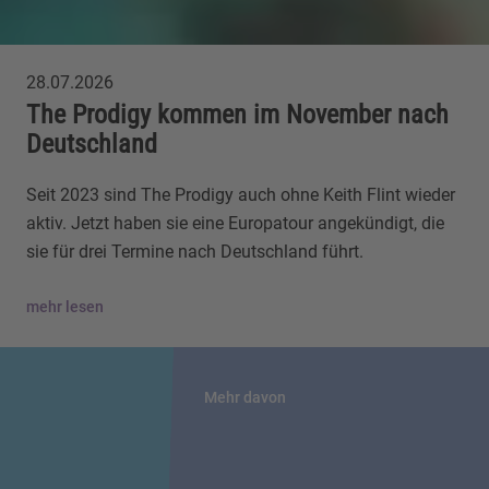
28.07.2026
The Prodigy kommen im November nach
Deutschland
Seit 2023 sind The Prodigy auch ohne Keith Flint wieder
aktiv. Jetzt haben sie eine Europatour angekündigt, die
sie für drei Termine nach Deutschland führt.
mehr lesen
Mehr davon