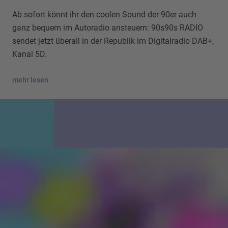
Ab sofort könnt ihr den coolen Sound der 90er auch
ganz bequem im Autoradio ansteuern: 90s90s RADIO
sendet jetzt überall in der Republik im Digitalradio DAB+,
Kanal 5D.
mehr lesen