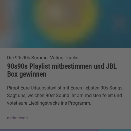
Die 90s90s Summer Voting Tracks
90s90s Playlist mitbestimmen und JBL
Box gewinnen
Pimpt Eure Urlaubsplaylist mit Euren liebsten 90s Songs.
Sagt uns, welchen 90er Sound ihr am meisten feiert und
votet eure Lieblingstracks ins Programm.
mehr lesen