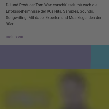
DJ und Producer Tom Wax entschlüsselt mit euch die
Erfolgsgeheimnisse der 90s Hits. Samples, Sounds,
Songwriting. Mit dabei Experten und Musiklegenden der
90er.
mehr lesen