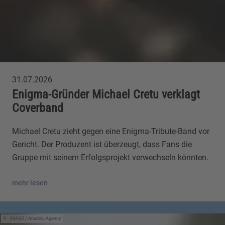
31.07.2026
Enigma-Gründer Michael Cretu verklagt
Coverband
Michael Cretu zieht gegen eine Enigma-Tribute-Band vor
Gericht. Der Produzent ist überzeugt, dass Fans die
Gruppe mit seinem Erfolgsprojekt verwechseln könnten.
mehr lesen
IMAGO / Anadolu Agency