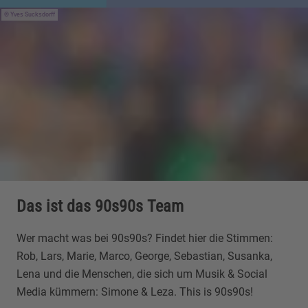
Yves Sucksdorff
Das ist das 90s90s Team
Wer macht was bei 90s90s? Findet hier die Stimmen:
Rob, Lars, Marie, Marco, George, Sebastian, Susanka,
Lena und die Menschen, die sich um Musik & Social
Media kümmern: Simone & Leza. This is 90s90s!