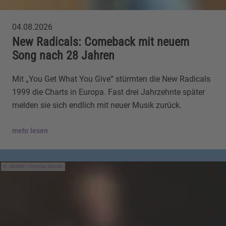
04.08.2026
New Radicals: Comeback mit neuem
Song nach 28 Jahren
Mit „You Get What You Give“ stürmten die New Radicals
1999 die Charts in Europa. Fast drei Jahrzehnte später
melden sie sich endlich mit neuer Musik zurück.
mehr lesen
IMAGO / Christian Schroth