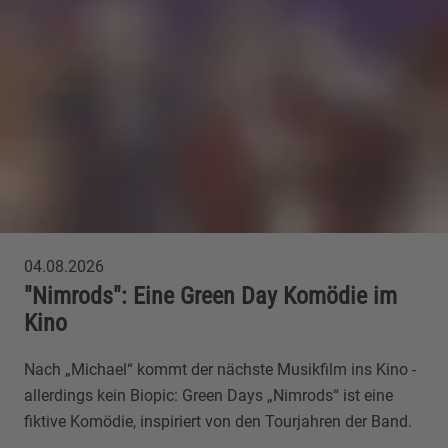
04.08.2026
"Nimrods": Eine Green Day Komödie im
Kino
Nach „Michael“ kommt der nächste Musikfilm ins Kino -
allerdings kein Biopic: Green Days „Nimrods“ ist eine
fiktive Komödie, inspiriert von den Tourjahren der Band.