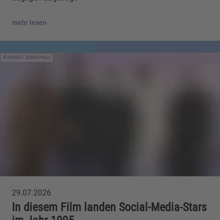
mehr lesen
IMAGO / ZUMA Press
29.07.2026
In diesem Film landen Social-Media-Stars