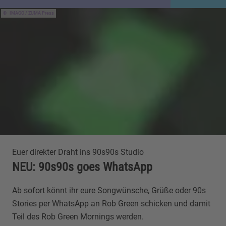
IMAGO / ZUMA Press
Euer direkter Draht ins 90s90s Studio
NEU: 90s90s goes WhatsApp
Ab sofort könnt ihr eure Songwünsche, Grüße oder 90s
Stories per WhatsApp an Rob Green schicken und damit
Teil des Rob Green Mornings werden.