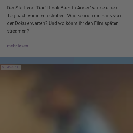
Der Start von "Don't Look Back in Anger" wurde einen
Tag nach vorne verschoben. Was können die Fans von
der Doku erwarten? Und wo könnt ihr den Film später
streamen?
mehr lesen
IMAGO / TT