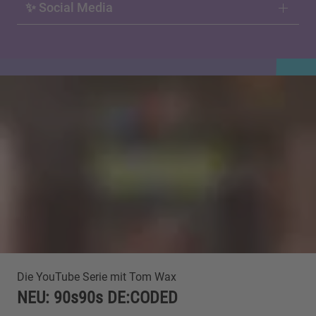
✨ Social Media
Die YouTube Serie mit Tom Wax
NEU: 90s90s DE:CODED