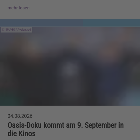
mehr lesen
IMAGO / Avalon.red
04.08.2026
Oasis-Doku kommt am 9. September in
die Kinos