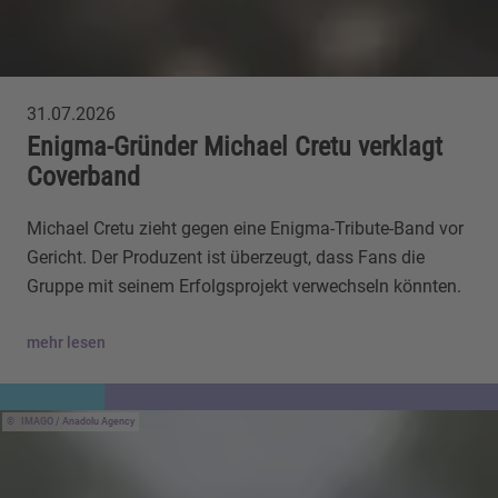
31.07.2026
Enigma-Gründer Michael Cretu verklagt
Coverband
Michael Cretu zieht gegen eine Enigma-Tribute-Band vor
Gericht. Der Produzent ist überzeugt, dass Fans die
Gruppe mit seinem Erfolgsprojekt verwechseln könnten.
mehr lesen
IMAGO / Anadolu Agency