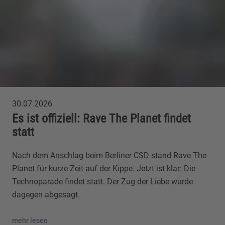
30.07.2026
Es ist offiziell: Rave The Planet findet
statt
Nach dem Anschlag beim Berliner CSD stand Rave The
Planet für kurze Zeit auf der Kippe. Jetzt ist klar: Die
Technoparade findet statt. Der Zug der Liebe wurde
dagegen abgesagt.
mehr lesen