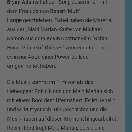
Bryan Adams
hat den Song zusammen mit
dem Produzenten
Robert 'Mutt'
Lange
geschrieben. Dabei haben sie Material
aus der „Maid Marian“-Suite von
Michael
Kamen
aus dem
Kevin Costner
-Film "Robin
Hood: Prince of Thieves" verwendet und sollen
es in nur 45 zu einer Power-Ballade
umgearbeitet haben.
Die Musik kommt im Film vor, als das
Liebespaar Robin Hood und Maid Marian sich
mit einem Boot dem Ufer nähert. Es ist nebelig
und wirkt mystisch. Die Geschichte und die
Musik haben auf diesen Moment hingearbeitet.
Robin Hood fragt Maid Marian, ob sie eine