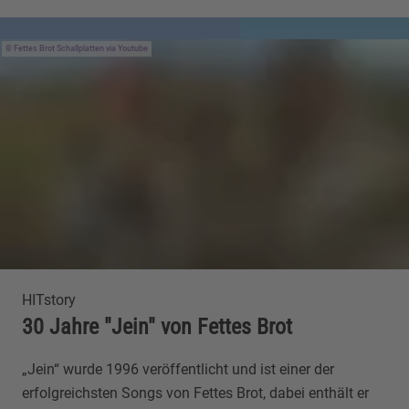
Fettes Brot Schallplatten via Youtube
HITstory
30 Jahre "Jein" von Fettes Brot
„Jein“ wurde 1996 veröffentlicht und ist einer der
erfolgreichsten Songs von Fettes Brot, dabei enthält er