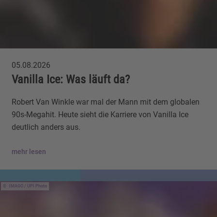
05.08.2026
Vanilla Ice: Was läuft da?
Robert Van Winkle war mal der Mann mit dem globalen
90s-Megahit. Heute sieht die Karriere von Vanilla Ice
deutlich anders aus.
mehr lesen
IMAGO / UPI Photo