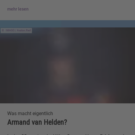
mehr lesen
IMAGO / Avalon.Red
Was macht eigentlich
Armand van Helden?