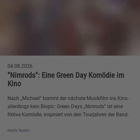
04.08.2026
"Nimrods": Eine Green Day Komödie im
Kino
Nach „Michael“ kommt der nächste Musikfilm ins Kino -
allerdings kein Biopic: Green Days „Nimrods“ ist eine
fiktive Komödie, inspiriert von den Tourjahren der Band.
mehr lesen