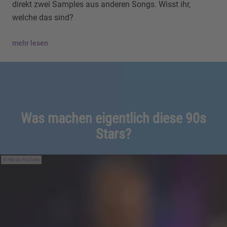
direkt zwei Samples aus anderen Songs. Wisst ihr,
welche das sind?
mehr lesen
Was machen eigentlich diese 90s
Stars?
rbb via YouTube