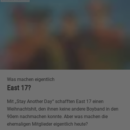
Was machen eigentlich
East 17?
Mit „Stay Another Day“ schafften East 17 einen
Weihnachtshit, den ihnen keine andere Boyband in den
90ern nachmachen konnte. Aber was machen die
ehemaligen Mitglieder eigentlich heute?