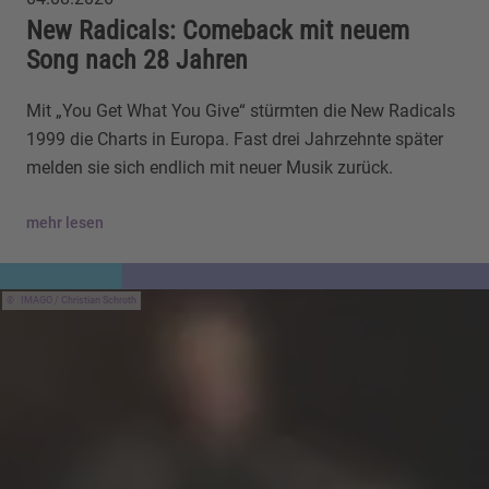
New Radicals: Comeback mit neuem
Song nach 28 Jahren
Mit „You Get What You Give“ stürmten die New Radicals
1999 die Charts in Europa. Fast drei Jahrzehnte später
melden sie sich endlich mit neuer Musik zurück.
mehr lesen
IMAGO / Christian Schroth