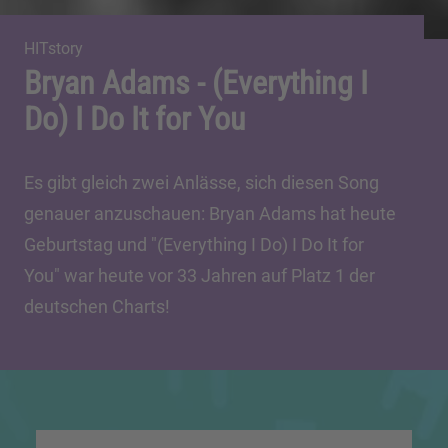
HITstory
Bryan Adams - (Everything I
Do) I Do It for You
Es gibt gleich zwei Anlässe, sich diesen Song
genauer anzuschauen: Bryan Adams hat heute
Geburtstag und "(Everything I Do) I Do It for
You" war heute vor 33 Jahren auf Platz 1 der
deutschen Charts!