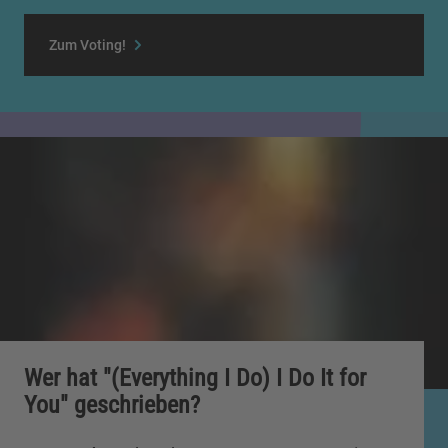
Zum Voting!
Wer hat "(Everything I Do) I Do It for
You" geschrieben?