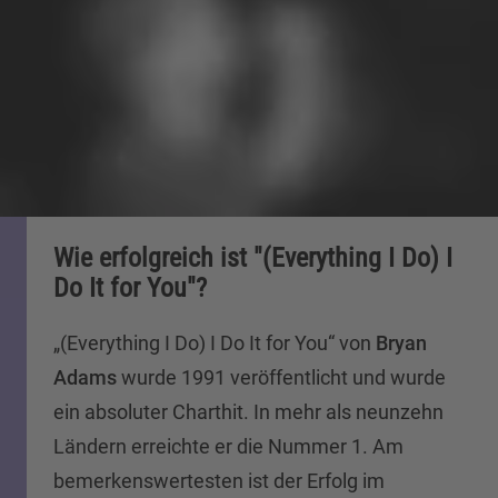
Wie erfolgreich ist "(Everything I Do) I
Do It for You"?
„(Everything I Do) I Do It for You“ von
Bryan
Adams
wurde 1991 veröffentlicht und wurde
ein absoluter Charthit. In mehr als neunzehn
Ländern erreichte er die Nummer 1. Am
bemerkenswertesten ist der Erfolg im