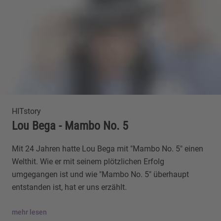
HITstory
Lou Bega - Mambo No. 5
Mit 24 Jahren hatte Lou Bega mit "Mambo No. 5" einen
Welthit. Wie er mit seinem plötzlichen Erfolg
umgegangen ist und wie "Mambo No. 5" überhaupt
entstanden ist, hat er uns erzählt.
mehr lesen