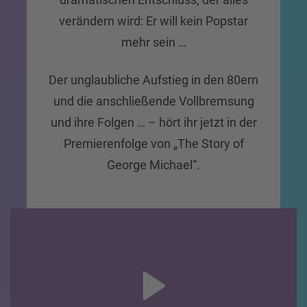
verändern wird: Er will kein Popstar
mehr sein …
Der unglaubliche Aufstieg in den 80ern
und die anschließende Vollbremsung
und ihre Folgen … – hört ihr jetzt in der
Premierenfolge von „The Story of
George Michael“.