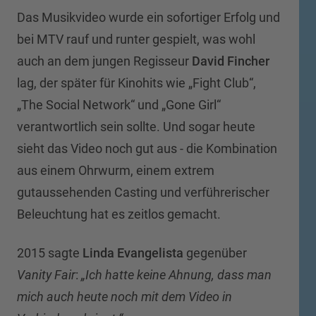
Das Musikvideo wurde ein sofortiger Erfolg und
bei MTV rauf und runter gespielt, was wohl
auch an dem jungen Regisseur
David Fincher
lag, der später für Kinohits wie „Fight Club“,
„The Social Network“ und „Gone Girl“
verantwortlich sein sollte. Und sogar heute
sieht das Video noch gut aus - die Kombination
aus einem Ohrwurm, einem extrem
gutaussehenden Casting und verführerischer
Beleuchtung hat es zeitlos gemacht.
2015 sagte
Linda Evangelista
gegenüber
Vanity Fair
:
„Ich hatte keine Ahnung, dass man
mich auch heute noch mit dem Video in