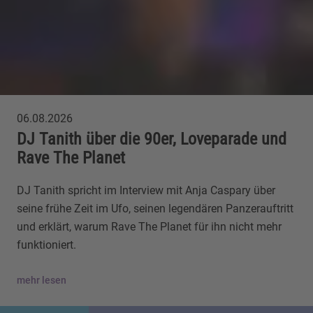
06.08.2026
DJ Tanith über die 90er, Loveparade und
Rave The Planet
DJ Tanith spricht im Interview mit Anja Caspary über
seine frühe Zeit im Ufo, seinen legendären Panzerauftritt
und erklärt, warum Rave The Planet für ihn nicht mehr
funktioniert.
mehr lesen