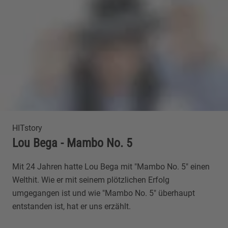
HITstory
Lou Bega - Mambo No. 5
Mit 24 Jahren hatte Lou Bega mit "Mambo No. 5" einen
Welthit. Wie er mit seinem plötzlichen Erfolg
umgegangen ist und wie "Mambo No. 5" überhaupt
entstanden ist, hat er uns erzählt.