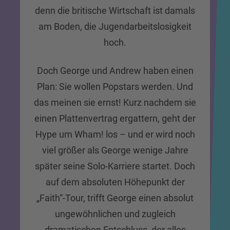
denn die britische Wirtschaft ist damals
am Boden, die Jugendarbeitslosigkeit
hoch.
Doch George und Andrew haben einen
Plan: Sie wollen Popstars werden. Und
das meinen sie ernst! Kurz nachdem sie
einen Plattenvertrag ergattern, geht der
Hype um Wham! los – und er wird noch
viel größer als George wenige Jahre
später seine Solo-Karriere startet. Doch
auf dem absoluten Höhepunkt der
„Faith“-Tour, trifft George einen absolut
ungewöhnlichen und zugleich
dramatischen Entschluss, der alles