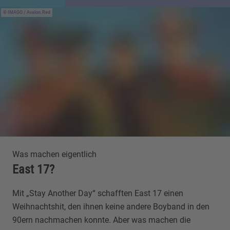
IMAGO / Avalon.Red
Was machen eigentlich
East 17?
Mit „Stay Another Day“ schafften East 17 einen
Weihnachtshit, den ihnen keine andere Boyband in den
90ern nachmachen konnte. Aber was machen die