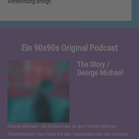
Verbindung bringt.“
Ein 90s90s Original Podcast
The Story /
George Michael
George Michael – da denken viele an das Freddie Mercury
Tributekonzert, das Video mit den Topmodels oder den Cruising-