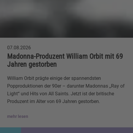
07.08.2026
Madonna-Produzent William Orbit mit 69
Jahren gestorben
William Orbit prägte einige der spannendsten
Popproduktionen der 90er – darunter Madonnas „Ray of
Light“ und Hits von All Saints. Jetzt ist der britische
Produzent im Alter von 69 Jahren gestorben.
mehr lesen