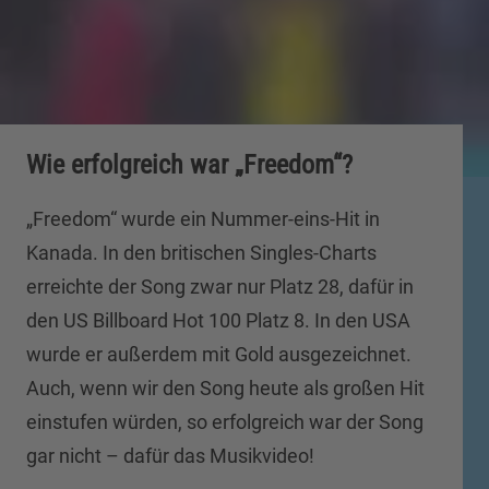
Wie erfolgreich war „Freedom“?
„Freedom“ wurde ein Nummer-eins-Hit in
Kanada. In den britischen Singles-Charts
erreichte der Song zwar nur Platz 28, dafür in
den US Billboard Hot 100 Platz 8. In den USA
wurde er außerdem mit Gold ausgezeichnet.
Auch, wenn wir den Song heute als großen Hit
einstufen würden, so erfolgreich war der Song
gar nicht – dafür das Musikvideo!