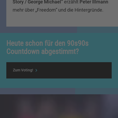
Story / George Michael“
erzählt
Peter Illmann
mehr über „Freedom“ und die Hintergründe.
Heute schon für den 90s90s
Countdown abgestimmt?
Zum Voting!