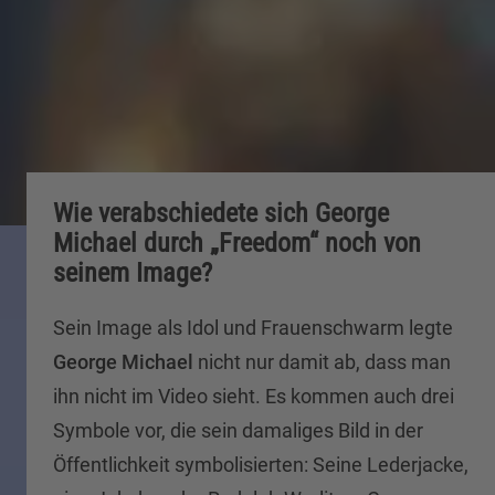
Wie verabschiedete sich George
Michael durch „Freedom“ noch von
seinem Image?
Sein Image als Idol und Frauenschwarm legte
George Michael
nicht nur damit ab, dass man
ihn nicht im Video sieht. Es kommen auch drei
Symbole vor, die sein damaliges Bild in der
Öffentlichkeit symbolisierten: Seine Lederjacke,