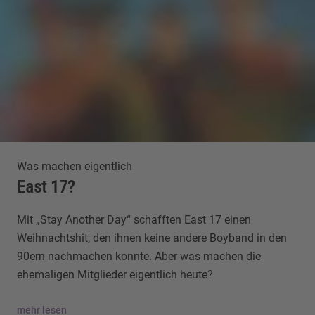
Was machen eigentlich
East 17?
Mit „Stay Another Day“ schafften East 17 einen
Weihnachtshit, den ihnen keine andere Boyband in den
90ern nachmachen konnte. Aber was machen die
ehemaligen Mitglieder eigentlich heute?
mehr lesen