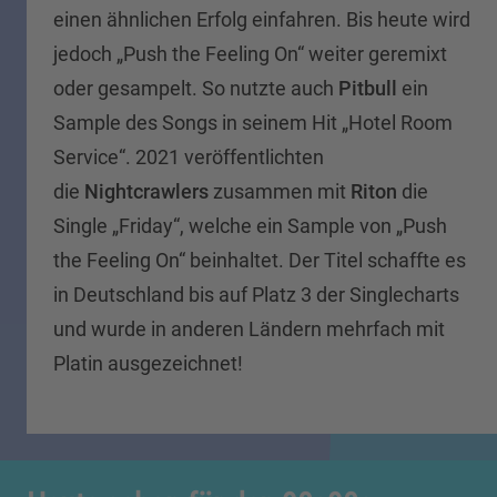
einen ähnlichen Erfolg einfahren. Bis heute wird
jedoch „Push the Feeling On“ weiter geremixt
oder gesampelt. So nutzte auch
Pitbull
ein
Sample des Songs in seinem Hit „Hotel Room
Service“.
2021 veröffentlichten
die
Nightcrawlers
zusammen mit
Riton
die
Single „Friday“, welche ein Sample von „Push
the Feeling On“ beinhaltet. Der Titel schaffte es
in Deutschland bis auf Platz 3 der Singlecharts
und wurde in anderen Ländern mehrfach mit
Platin ausgezeichnet!