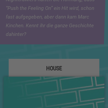
“Push the Feeling On” ein Hit wird, schon
fast aufgegeben, aber dann kam Marc
Kinchen. Kennt ihr die ganze Geschichte
dahinter?
HOUSE