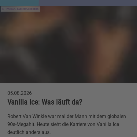
IMAGO / Everett Collection
05.08.2026
Vanilla Ice: Was läuft da?
Robert Van Winkle war mal der Mann mit dem globalen
90s-Megahit. Heute sieht die Karriere von Vanilla Ice
deutlich anders aus.