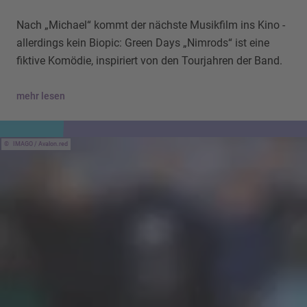
Nach „Michael“ kommt der nächste Musikfilm ins Kino -
allerdings kein Biopic: Green Days „Nimrods“ ist eine
fiktive Komödie, inspiriert von den Tourjahren der Band.
mehr lesen
IMAGO / Avalon.red