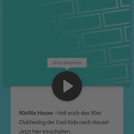
Jetzt abspielen
90s90s House
- Holt euch das 90er
Clubfeeling der Cool Kids nach Hause!
Jetzt hier einschalten.