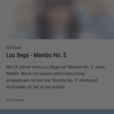
HITstory
Lou Bega - Mambo No. 5
Mit 24 Jahren hatte Lou Bega mit "Mambo No. 5" einen
Welthit. Wie er mit seinem plötzlichen Erfolg
umgegangen ist und wie "Mambo No. 5" überhaupt
entstanden ist, hat er uns erzählt.
mehr lesen