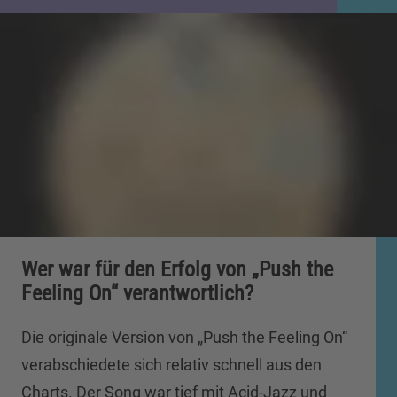
Wer war für den Erfolg von „Push the
Feeling On“ verantwortlich?
Die originale Version von „Push the Feeling On“
verabschiedete sich relativ schnell aus den
Charts. Der Song war tief mit Acid-Jazz und