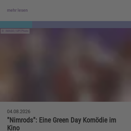
mehr lesen
IMAGO / UPI Photo
04.08.2026
"Nimrods": Eine Green Day Komödie im
Kino