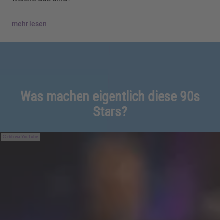
mehr lesen
Was machen eigentlich diese 90s
Stars?
rbb via YouTube