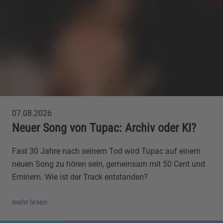
07.08.2026
Neuer Song von Tupac: Archiv oder KI?
Fast 30 Jahre nach seinem Tod wird Tupac auf einem
neuen Song zu hören sein, gemeinsam mit 50 Cent und
Eminem. Wie ist der Track entstanden?
mehr lesen