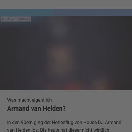
IMAGO / Avalon.Red
Was macht eigentlich
Armand van Helden?
In den 90ern ging der Höhenflug von House-DJ Armand
van Helden los. Bis heute hat dieser nicht wirklich