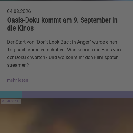
04.08.2026
Oasis-Doku kommt am 9. September in
die Kinos
Der Start von "Don't Look Back in Anger" wurde einen
Tag nach vorne verschoben. Was können die Fans von
der Doku erwarten? Und wo könnt ihr den Film später
streamen?
mehr lesen
IMAGO / TT