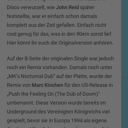
Disco verwurzelt, wie
John Reid
später
feststellte, war er einfach schon damals
komplett aus der Zeit gefallen. Einfach nicht
cool genug für das, was in den 90ern sonst lief.
Hier könnt ihr euch die Originalversion anhören.
Auf der B-Seite der originalen Single war jedoch
noch ein Remix vorhanden. Damals noch unter
„MK’s Nocturnal Dub“ auf der Platte, wurde der
Remix von
Marc Kinchen
für den US-Release in
„Push the Feeling On (The Dub of Doom)“
umbenannt. Diese Version wurde bereits im
Underground des Vereinigten Königreichs viel
gespielt, bevor sie in Europa 1994 als eigene