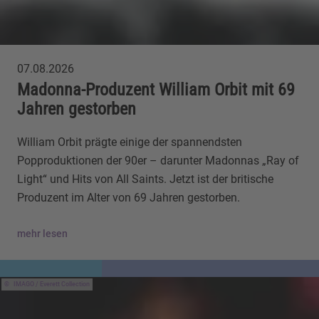
07.08.2026
Madonna-Produzent William Orbit mit 69
Jahren gestorben
William Orbit prägte einige der spannendsten
Popproduktionen der 90er – darunter Madonnas „Ray of
Light“ und Hits von All Saints. Jetzt ist der britische
Produzent im Alter von 69 Jahren gestorben.
mehr lesen
IMAGO / Everett Collection