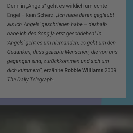
Denn in „Angels“ geht es wirklich um echte
Engel – kein Scherz.
„Ich habe daran geglaubt
als ich 'Angels' geschrieben habe – deshalb
habe ich den Song ja erst geschrieben! In
'Angels' geht es um niemanden, es geht um den
Gedanken, dass geliebte Menschen, die von uns
gegangen sind, zurückkommen und sich um
dich kümmern“
, erzählte
Robbie Williams
2009
The Daily Telegraph
.