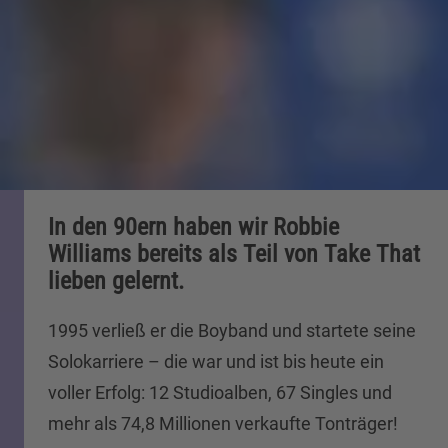
In den 90ern haben wir Robbie
Williams bereits als Teil von Take That
lieben gelernt.
1995 verließ er die Boyband und startete seine
Solokarriere – die war und ist bis heute ein
voller Erfolg: 12 Studioalben, 67 Singles und
mehr als 74,8 Millionen verkaufte Tonträger!