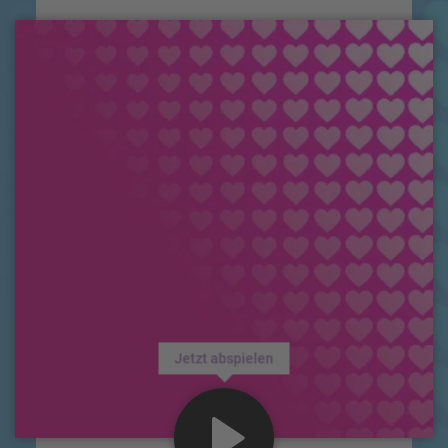
Jetzt abspielen