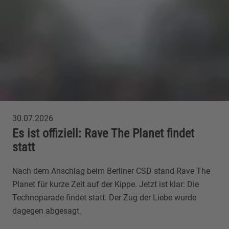
30.07.2026
Es ist offiziell: Rave The Planet findet
statt
Nach dem Anschlag beim Berliner CSD stand Rave The
Planet für kurze Zeit auf der Kippe. Jetzt ist klar: Die
Technoparade findet statt. Der Zug der Liebe wurde
dagegen abgesagt.