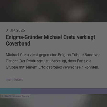
31.07.2026
Enigma-Gründer Michael Cretu verklagt
Coverband
Michael Cretu zieht gegen eine Enigma-Tribute-Band vor
Gericht. Der Produzent ist überzeugt, dass Fans die
Gruppe mit seinem Erfolgsprojekt verwechseln könnten.
mehr lesen
IMAGO / Anadolu Agency