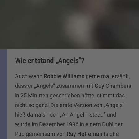
Wie entstand „Angels“?
Auch wenn
Robbie Williams
gerne mal erzählt,
dass er „Angels“ zusammen mit
Guy Chambers
in 25 Minuten geschrieben hätte, stimmt das
nicht so ganz! Die erste Version von „Angels“
hieß damals noch „An Angel instead“ und
wurde im Dezember 1996 in einem Dubliner
Pub gemeinsam von
Ray Heffernan
(siehe