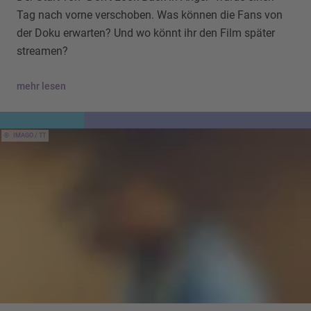
Tag nach vorne verschoben. Was können die Fans von
der Doku erwarten? Und wo könnt ihr den Film später
streamen?
mehr lesen
IMAGO / TT