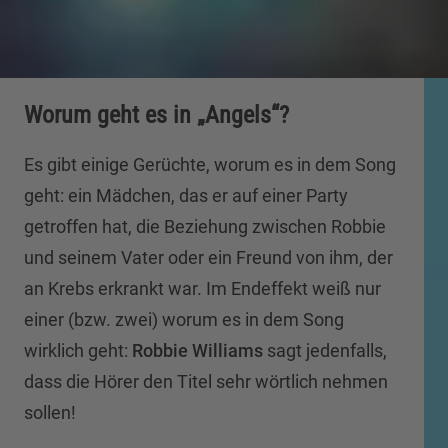
Worum geht es in „Angels“?
Es gibt einige Gerüchte, worum es in dem Song
geht: ein Mädchen, das er auf einer Party
getroffen hat, die Beziehung zwischen Robbie
und seinem Vater oder ein Freund von ihm, der
an Krebs erkrankt war. Im Endeffekt weiß nur
einer (bzw. zwei) worum es in dem Song
wirklich geht:
Robbie Williams
sagt jedenfalls,
dass die Hörer den Titel sehr wörtlich nehmen
sollen!