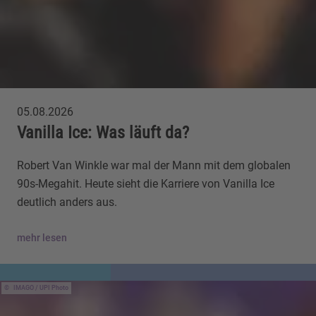
05.08.2026
Vanilla Ice: Was läuft da?
Robert Van Winkle war mal der Mann mit dem globalen
90s-Megahit. Heute sieht die Karriere von Vanilla Ice
deutlich anders aus.
mehr lesen
IMAGO / UPI Photo