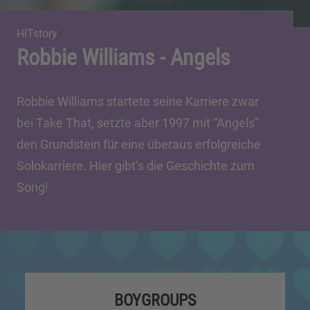
HITstory
Robbie Williams - Angels
Robbie Williams startete seine Karriere zwar
bei Take That, setzte aber 1997 mit “Angels”
den Grundstein für eine überaus erfolgreiche
Solokarriere. Hier gibt’s die Geschichte zum
Song!
BOYGROUPS