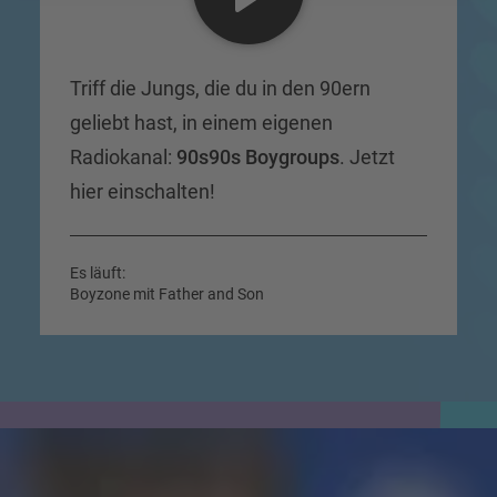
Triff die Jungs, die du in den 90ern
geliebt hast, in einem eigenen
Radiokanal:
90s90s Boygroups
. Jetzt
hier einschalten!
Es läuft:
Boyzone mit Father and Son