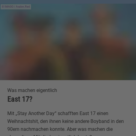
IMAGO / Avalon.Red
Was machen eigentlich
East 17?
Mit „Stay Another Day“ schafften East 17 einen
Weihnachtshit, den ihnen keine andere Boyband in den
90ern nachmachen konnte. Aber was machen die