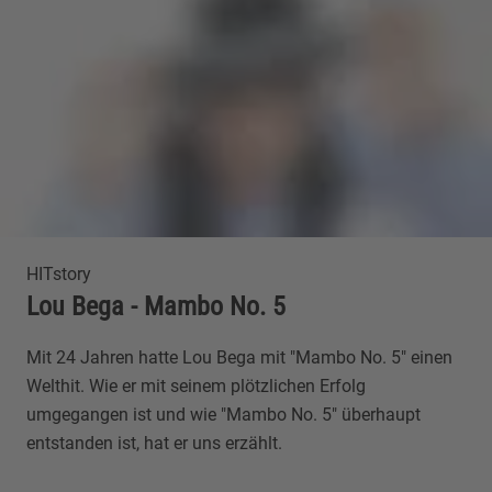
HITstory
Lou Bega - Mambo No. 5
Mit 24 Jahren hatte Lou Bega mit "Mambo No. 5" einen
Welthit. Wie er mit seinem plötzlichen Erfolg
umgegangen ist und wie "Mambo No. 5" überhaupt
entstanden ist, hat er uns erzählt.