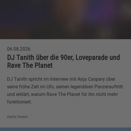
06.08.2026
DJ Tanith über die 90er, Loveparade und
Rave The Planet
DJ Tanith spricht im Interview mit Anja Caspary über
seine frühe Zeit im Ufo, seinen legendären Panzerauftritt
und erklärt, warum Rave The Planet für ihn nicht mehr
funktioniert.
mehr lesen