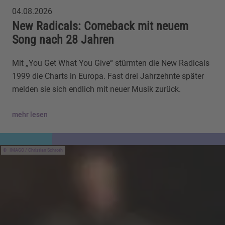
04.08.2026
New Radicals: Comeback mit neuem
Song nach 28 Jahren
Mit „You Get What You Give“ stürmten die New Radicals
1999 die Charts in Europa. Fast drei Jahrzehnte später
melden sie sich endlich mit neuer Musik zurück.
mehr lesen
IMAGO / Christian Schroth