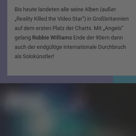
Bis heute landeten alle seine Alben (außer
„Reality Killed the Video Star“) in Großbritannien
auf dem ersten Platz der Charts. Mit „Angels“
gelang
Robbie Williams
Ende der 90ern dann
auch der endgültige internationale Durchbruch
als Solokünstler!