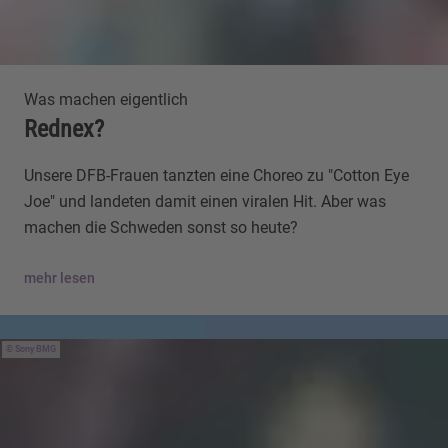
Was machen eigentlich
Rednex?
Unsere DFB-Frauen tanzten eine Choreo zu "Cotton Eye
Joe" und landeten damit einen viralen Hit. Aber was
machen die Schweden sonst so heute?
mehr lesen
Sony BMG