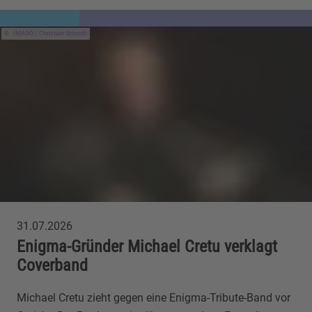
IMAGO / Christian Schroth
31.07.2026
Enigma-Gründer Michael Cretu verklagt
Coverband
Michael Cretu zieht gegen eine Enigma-Tribute-Band vor