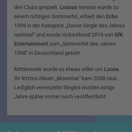
den Clubs gespielt.
Loonas
Version wurde zu
einem richtigen Sommerhit, erhielt den
Echo
1999 in der Kategorie „Dance Single des Jahres
national“ und wurde rückwirkend 2016 von
GfK
Entertainment
zum „Sommerhit des Jahres
1998“ in Deutschland gekürt.
Mittlerweile wurde es etwas stiller um
Loona
.
Ihr letztes Album „Moonrise“ kam 2008 raus.
Lediglich vereinzelte Singles wurden einige
Jahre später immer noch veröffentlicht.