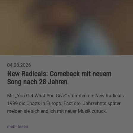
04.08.2026
New Radicals: Comeback mit neuem
Song nach 28 Jahren
Mit „You Get What You Give“ stürmten die New Radicals
1999 die Charts in Europa. Fast drei Jahrzehnte später
melden sie sich endlich mit neuer Musik zurück.
mehr lesen