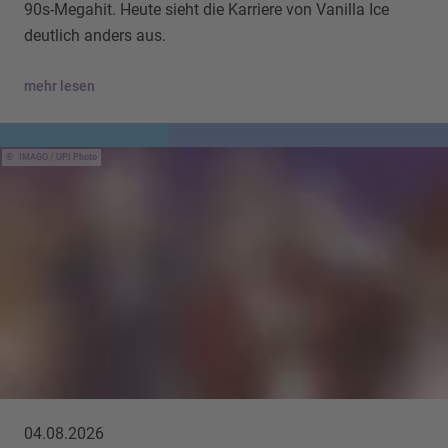
90s-Megahit. Heute sieht die Karriere von Vanilla Ice
deutlich anders aus.
mehr lesen
IMAGO / UPI Photo
04.08.2026