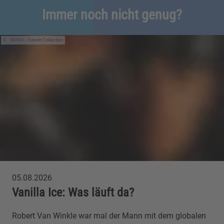
Immer noch nicht genug?
IMAGO / Everett Collection
05.08.2026
Vanilla Ice: Was läuft da?
Robert Van Winkle war mal der Mann mit dem globalen