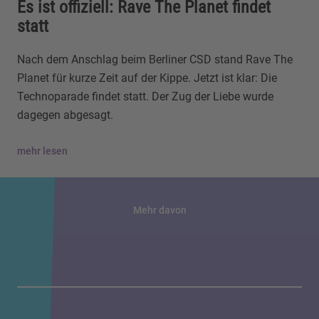
Es ist offiziell: Rave The Planet findet
statt
Nach dem Anschlag beim Berliner CSD stand Rave The
Planet für kurze Zeit auf der Kippe. Jetzt ist klar: Die
Technoparade findet statt. Der Zug der Liebe wurde
dagegen abgesagt.
mehr lesen
Mehr davon