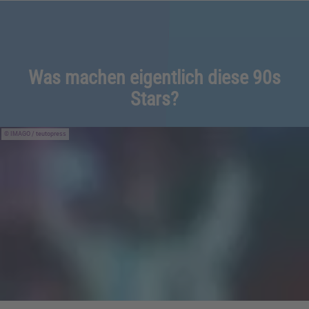
Was machen eigentlich diese 90s
Stars?
IMAGO / teutopress