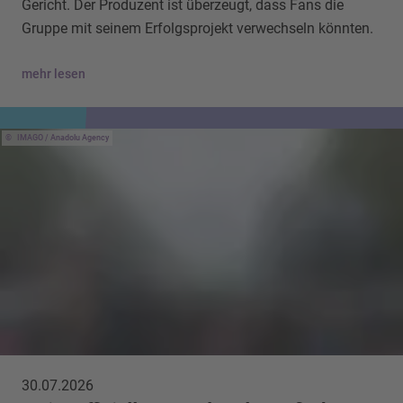
Gericht. Der Produzent ist überzeugt, dass Fans die
Gruppe mit seinem Erfolgsprojekt verwechseln könnten.
mehr lesen
IMAGO / Anadolu Agency
30.07.2026