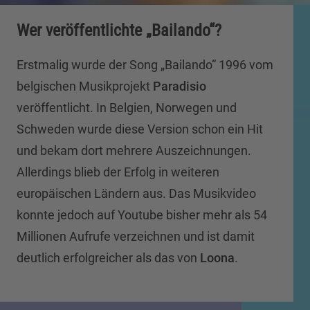
Wer veröffentlichte „Bailando“?
Erstmalig wurde der Song „Bailando“ 1996 vom
belgischen Musikprojekt
Paradisio
veröffentlicht. In Belgien, Norwegen und
Schweden wurde diese Version schon ein Hit
und bekam dort mehrere Auszeichnungen.
Allerdings blieb der Erfolg in weiteren
europäischen Ländern aus. Das Musikvideo
konnte jedoch auf Youtube bisher mehr als 54
Millionen Aufrufe verzeichnen und ist damit
deutlich erfolgreicher als das von
Loona
.