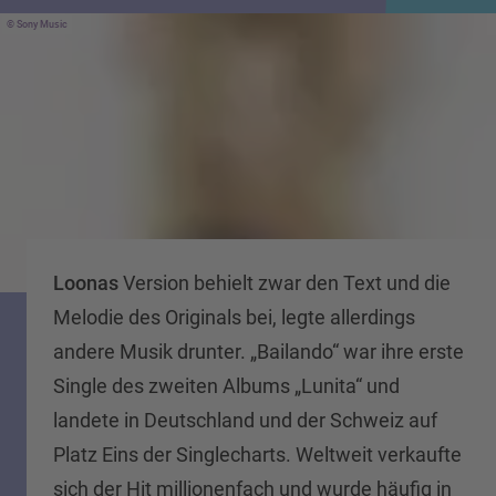
Sony Music
Loonas
Version behielt zwar den Text und die
Melodie des Originals bei, legte allerdings
andere Musik drunter. „Bailando“ war ihre erste
Single des zweiten Albums „Lunita“ und
landete in Deutschland und der Schweiz auf
Platz Eins der Singlecharts. Weltweit verkaufte
sich der Hit millionenfach und wurde häufig in