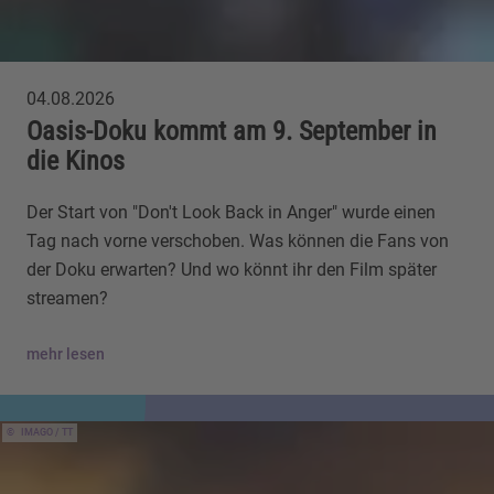
04.08.2026
Oasis-Doku kommt am 9. September in
die Kinos
Der Start von "Don't Look Back in Anger" wurde einen
Tag nach vorne verschoben. Was können die Fans von
der Doku erwarten? Und wo könnt ihr den Film später
streamen?
mehr lesen
IMAGO / TT