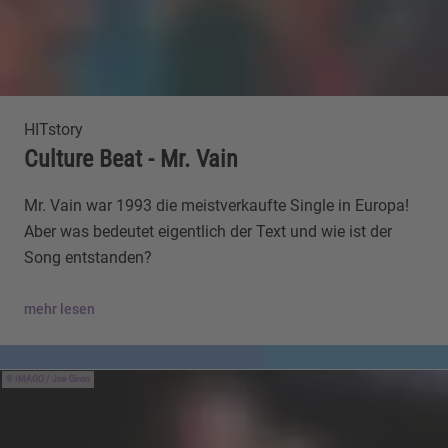
HITstory
Culture Beat - Mr. Vain
Mr. Vain war 1993 die meistverkaufte Single in Europa!
Aber was bedeutet eigentlich der Text und wie ist der
Song entstanden?
mehr lesen
IMAGO / Joe Giron