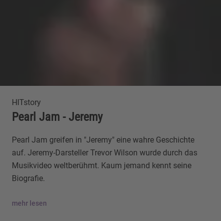
HITstory
Pearl Jam - Jeremy
Pearl Jam greifen in "Jeremy" eine wahre Geschichte
auf. Jeremy-Darsteller Trevor Wilson wurde durch das
Musikvideo weltberühmt. Kaum jemand kennt seine
Biografie.
mehr lesen