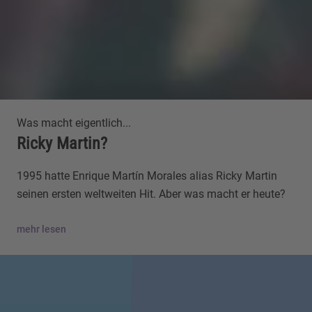
Was macht eigentlich...
Ricky Martin?
1995 hatte Enrique Martín Morales alias Ricky Martin
seinen ersten weltweiten Hit. Aber was macht er heute?
mehr lesen