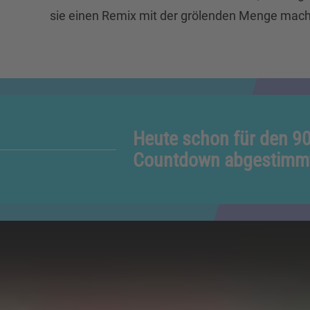
sie einen Remix mit der grölenden Menge mac
Heute schon für den 9
Countdown abgestimm