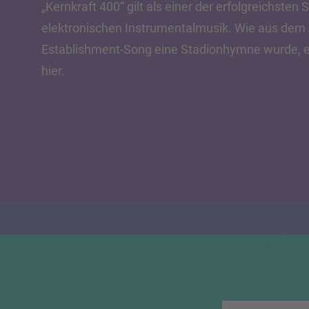
„Kernkraft 400“ gilt als einer der erfolgreichsten
elektronischen Instrumentalmusik. Wie aus dem 
Establishment-Song eine Stadionhymne wurde, er
hier.