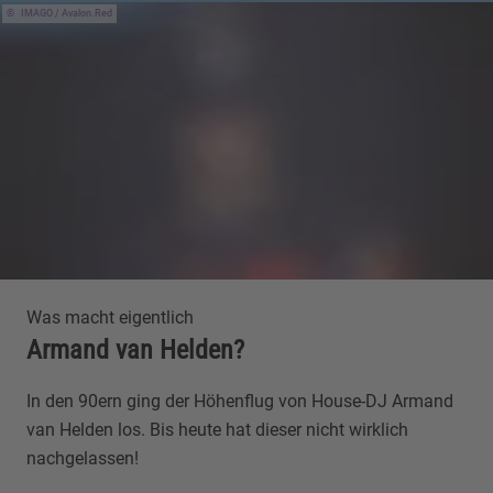
IMAGO / Avalon.Red
Was macht eigentlich
Armand van Helden?
In den 90ern ging der Höhenflug von House-DJ Armand
van Helden los. Bis heute hat dieser nicht wirklich
nachgelassen!