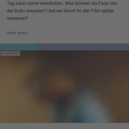
Tag nach vorne verschoben. Was können die Fans von
der Doku erwarten? Und wo könnt ihr den Film später
streamen?
mehr lesen
IMAGO / TT