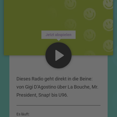
Jetzt abspielen
Dieses Radio geht direkt in die Beine:
von Gigi D'Agostino über La Bouche, Mr.
President, Snap! bis U96.
Es läuft: