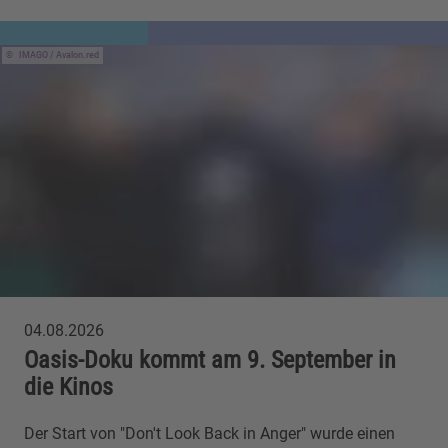
IMAGO / Avalon.red
04.08.2026
Oasis-Doku kommt am 9. September in
die Kinos
Der Start von "Don't Look Back in Anger" wurde einen