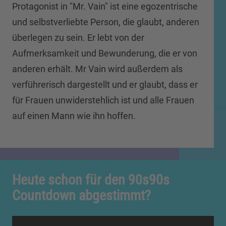
Protagonist in "Mr. Vain" ist eine egozentrische
und selbstverliebte Person, die glaubt, anderen
überlegen zu sein. Er lebt von der
Aufmerksamkeit und Bewunderung, die er von
anderen erhält. Mr Vain wird außerdem als
verführerisch dargestellt und er glaubt, dass er
für Frauen unwiderstehlich ist und alle Frauen
auf einen Mann wie ihn hoffen.
Heute schon für den 90s90s
Countdown abgestimmt?