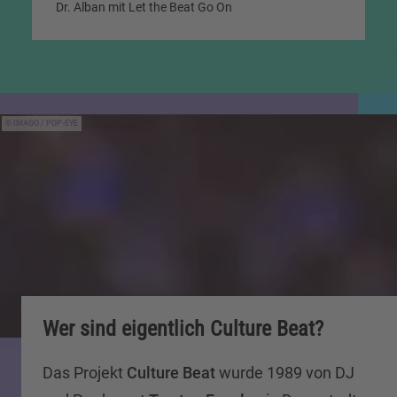
Dr. Alban mit Let the Beat Go On
IMAGO / POP-EYE
Wer sind eigentlich Culture Beat?
Das Projekt
Culture Beat
wurde 1989 von DJ