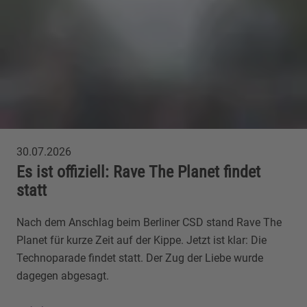
30.07.2026
Es ist offiziell: Rave The Planet findet
statt
Nach dem Anschlag beim Berliner CSD stand Rave The
Planet für kurze Zeit auf der Kippe. Jetzt ist klar: Die
Technoparade findet statt. Der Zug der Liebe wurde
dagegen abgesagt.