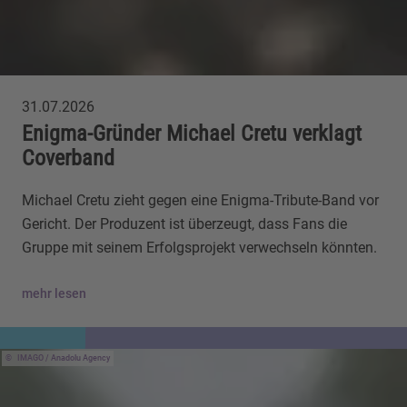
31.07.2026
Enigma-Gründer Michael Cretu verklagt
Coverband
Michael Cretu zieht gegen eine Enigma-Tribute-Band vor
Gericht. Der Produzent ist überzeugt, dass Fans die
Gruppe mit seinem Erfolgsprojekt verwechseln könnten.
mehr lesen
IMAGO / Anadolu Agency