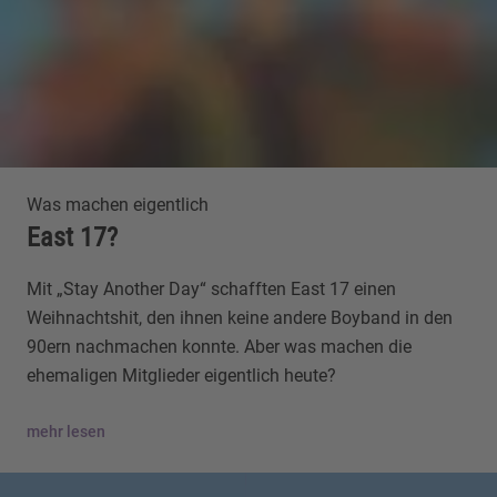
Was machen eigentlich
East 17?
Mit „Stay Another Day“ schafften East 17 einen
Weihnachtshit, den ihnen keine andere Boyband in den
90ern nachmachen konnte. Aber was machen die
ehemaligen Mitglieder eigentlich heute?
mehr lesen