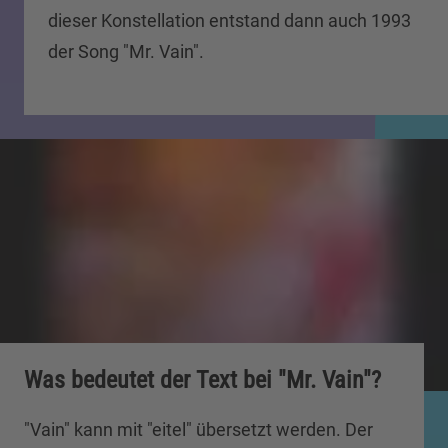
dieser Konstellation entstand dann auch 1993
der Song "Mr. Vain".
Was bedeutet der Text bei "Mr. Vain"?
"Vain" kann mit "eitel" übersetzt werden. Der