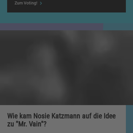
Zum Voting!
Wie kam Nosie Katzmann auf die Idee
zu "Mr. Vain"?