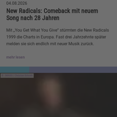
04.08.2026
New Radicals: Comeback mit neuem
Song nach 28 Jahren
Mit „You Get What You Give“ stürmten die New Radicals
1999 die Charts in Europa. Fast drei Jahrzehnte später
melden sie sich endlich mit neuer Musik zurück.
mehr lesen
IMAGO / Christian Schroth