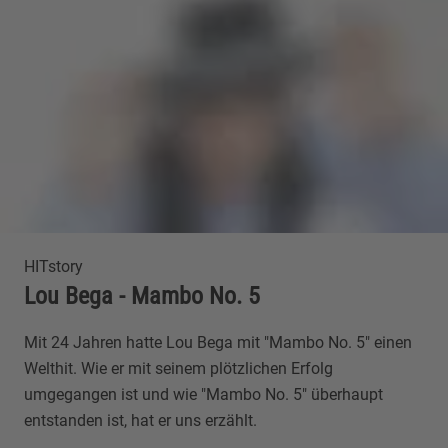
HITstory
Lou Bega - Mambo No. 5
Mit 24 Jahren hatte Lou Bega mit "Mambo No. 5" einen
Welthit. Wie er mit seinem plötzlichen Erfolg
umgegangen ist und wie "Mambo No. 5" überhaupt
entstanden ist, hat er uns erzählt.