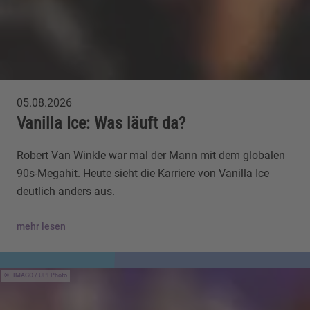
05.08.2026
Vanilla Ice: Was läuft da?
Robert Van Winkle war mal der Mann mit dem globalen
90s-Megahit. Heute sieht die Karriere von Vanilla Ice
deutlich anders aus.
mehr lesen
IMAGO / UPI Photo