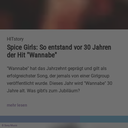
HITstory
Spice Girls: So entstand vor 30 Jahren
der Hit "Wannabe"
"Wannabe" hat das Jahrzehnt geprägt und gilt als
erfolgreichster Song, der jemals von einer Girlgroup
veröffentlicht wurde. Dieses Jahr wird "Wannabe" 30
Jahre alt. Was gibt's zum Jubiläum?
mehr lesen
Sony Music