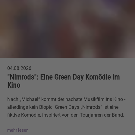
04.08.2026
"Nimrods": Eine Green Day Komödie im
Kino
Nach „Michael“ kommt der nächste Musikfilm ins Kino -
allerdings kein Biopic: Green Days „Nimrods“ ist eine
fiktive Komödie, inspiriert von den Tourjahren der Band.
mehr lesen