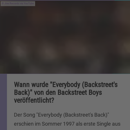
Jive Records via YouTube
Wann wurde "Everybody (Backstreet's
Back)" von den Backstreet Boys
veröffentlicht?
Der Song "Everybody (Backstreet's Back)"
erschien im Sommer 1997 als erste Single aus