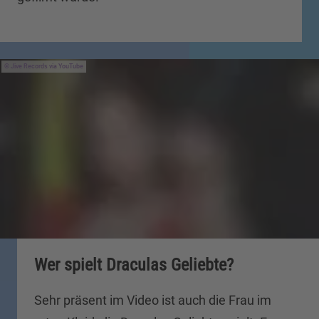
Jive Records via YouTube
Wer spielt Draculas Geliebte?
Sehr präsent im Video ist auch die Frau im