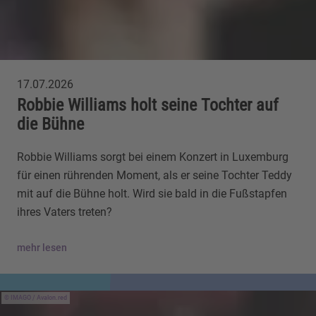
17.07.2026
Robbie Williams holt seine Tochter auf
die Bühne
Robbie Williams sorgt bei einem Konzert in Luxemburg
für einen rührenden Moment, als er seine Tochter Teddy
mit auf die Bühne holt. Wird sie bald in die Fußstapfen
ihres Vaters treten?
mehr lesen
IMAGO / Avalon.red