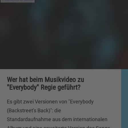
Wer hat beim Musikvideo zu
"Everybody" Regie geführt?
Es gibt zwei Versionen von "Everybody
(Backstreet's Back)": die
Standardaufnahme aus dem internationalen