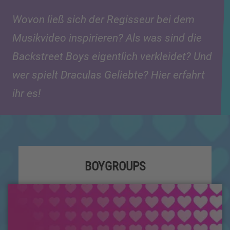
Wovon ließ sich der Regisseur bei dem
Musikvideo inspirieren? Als was sind die
Backstreet Boys eigentlich verkleidet? Und
wer spielt Draculas Geliebte? Hier erfahrt
ihr es!
BOYGROUPS