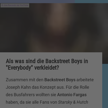
Jive Records via YouTube
Als was sind die Backstreet Boys in
"Everybody" verkleidet?
Zusammen mit den
Backstreet Boys
arbeitete
Joseph Kahn das Konzept aus. Für die Rolle
des Busfahrers wollten sie
Antonio Fargas
haben, da sie alle Fans von
Starsky & Hutch