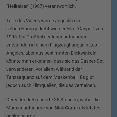
"Hellraiser" (1987) verantwortlich.
Teile des Videos wurde angeblich im
selben Haus gedreht wie der Film "Casper" von
1995. Ein Großteil der Innenaufnahmen
entstanden in einem Flugzeughangar in Los
Angeles, aber aus bestimmten Blickwinkeln
könnte man erkennen, dass sie das Casper-Set
verwendeten, vor allem während der
Tanzsequenz auf dem Maskenball. Es gibt
jedoch auch Filmquellen, die das verneinen.
Der Videodreh dauerte 36 Stunden, wobei die
Mumienaufnahme von
Nick Carter
als letztes
gefilmt wurde.