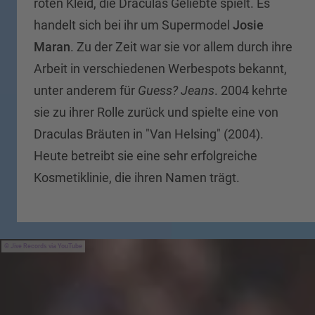
roten Kleid, die Draculas Geliebte spielt. Es
handelt sich bei ihr um Supermodel
Josie
Maran
. Zu der Zeit war sie vor allem durch ihre
Arbeit in verschiedenen Werbespots bekannt,
unter anderem für
Guess? Jeans
. 2004 kehrte
sie zu ihrer Rolle zurück und spielte eine von
Draculas Bräuten in "Van Helsing" (2004).
Heute betreibt sie eine sehr erfolgreiche
Kosmetiklinie, die ihren Namen trägt.
Jive Records via YouTube