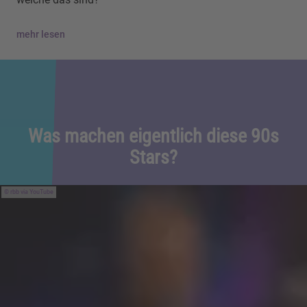
mehr lesen
Was machen eigentlich diese 90s
Stars?
rbb via YouTube