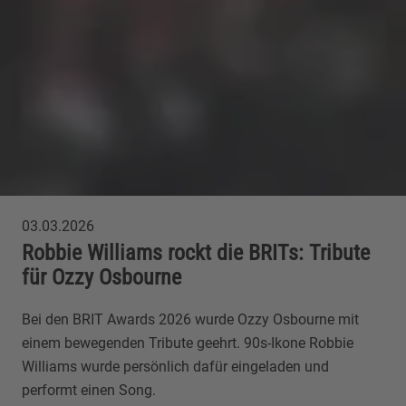
03.03.2026
Robbie Williams rockt die BRITs: Tribute
für Ozzy Osbourne
Bei den BRIT Awards 2026 wurde Ozzy Osbourne mit
einem bewegenden Tribute geehrt. 90s-Ikone Robbie
Williams wurde persönlich dafür eingeladen und
performt einen Song.