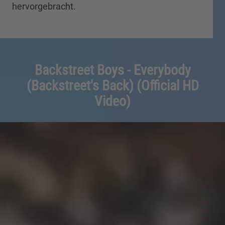
hervorgebracht.
Backstreet Boys - Everybody
(Backstreet's Back) (Official HD
Video)