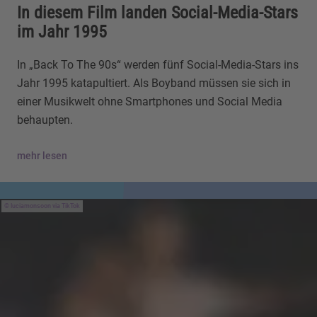
In diesem Film landen Social-Media-Stars
im Jahr 1995
In „Back To The 90s“ werden fünf Social-Media-Stars ins
Jahr 1995 katapultiert. Als Boyband müssen sie sich in
einer Musikwelt ohne Smartphones und Social Media
behaupten.
mehr lesen
luciamonsoon via TikTok