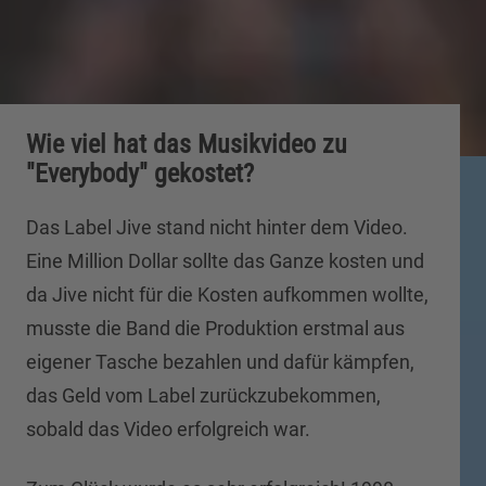
Wie viel hat das Musikvideo zu
"Everybody" gekostet?
Das Label Jive stand nicht hinter dem Video.
Eine Million Dollar sollte das Ganze kosten und
da Jive nicht für die Kosten aufkommen wollte,
musste die Band die Produktion erstmal aus
eigener Tasche bezahlen und dafür kämpfen,
das Geld vom Label zurückzubekommen,
sobald das Video erfolgreich war.