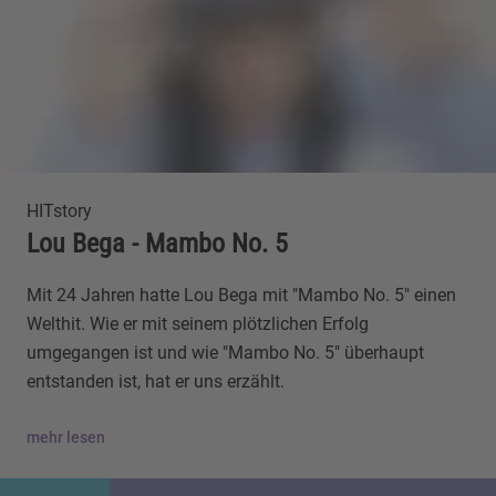
HITstory
Lou Bega - Mambo No. 5
Mit 24 Jahren hatte Lou Bega mit "Mambo No. 5" einen
Welthit. Wie er mit seinem plötzlichen Erfolg
umgegangen ist und wie "Mambo No. 5" überhaupt
entstanden ist, hat er uns erzählt.
mehr lesen