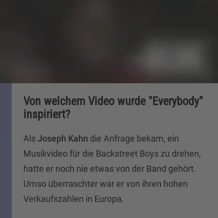
Von welchem Video wurde "Everybody"
inspiriert?
Als
Joseph Kahn
die Anfrage bekam, ein
Musikvideo für die Backstreet Boys zu drehen,
hatte er noch nie etwas von der Band gehört.
Umso überraschter war er von ihren hohen
Verkaufszahlen in Europa.