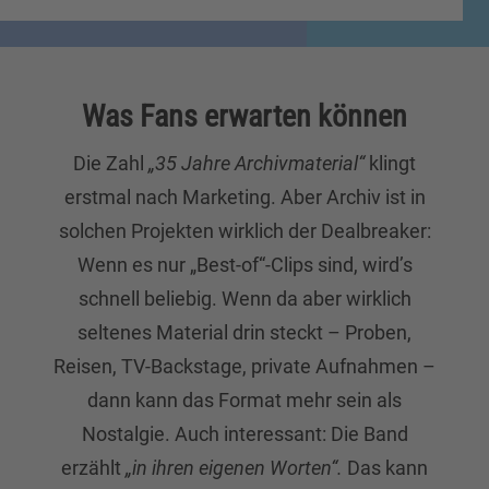
Was Fans erwarten können
Die Zahl
„35 Jahre Archivmaterial“
klingt
erstmal nach Marketing. Aber Archiv ist in
solchen Projekten wirklich der Dealbreaker:
Wenn es nur „Best-of“-Clips sind, wird’s
schnell beliebig. Wenn da aber wirklich
seltenes Material drin steckt – Proben,
Reisen, TV-Backstage, private Aufnahmen –
dann kann das Format mehr sein als
Nostalgie. Auch interessant: Die Band
erzählt
„in ihren eigenen Worten“.
Das kann