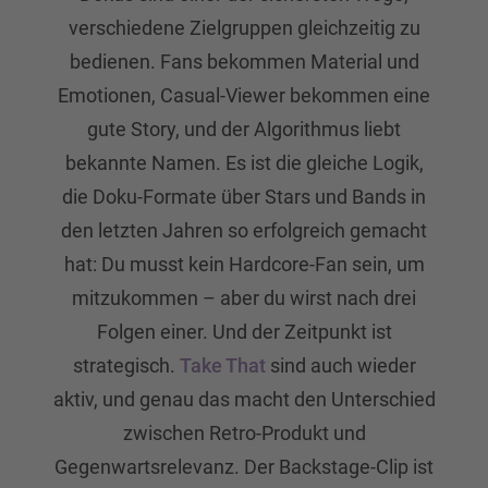
verschiedene Zielgruppen gleichzeitig zu
bedienen. Fans bekommen Material und
Emotionen, Casual-Viewer bekommen eine
gute Story, und der Algorithmus liebt
bekannte Namen. Es ist die gleiche Logik,
die Doku-Formate über Stars und Bands in
den letzten Jahren so erfolgreich gemacht
hat: Du musst kein Hardcore-Fan sein, um
mitzukommen – aber du wirst nach drei
Folgen einer. Und der Zeitpunkt ist
strategisch.
Take That
sind auch wieder
aktiv, und genau das macht den Unterschied
zwischen Retro-Produkt und
Gegenwartsrelevanz. Der Backstage-Clip ist