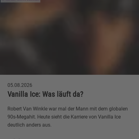
05.08.2026
Vanilla Ice: Was läuft da?
Robert Van Winkle war mal der Mann mit dem globalen
90s-Megahit. Heute sieht die Karriere von Vanilla Ice
deutlich anders aus.