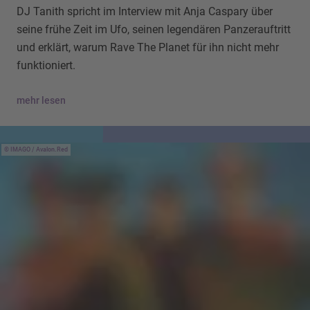
DJ Tanith spricht im Interview mit Anja Caspary über
seine frühe Zeit im Ufo, seinen legendären Panzerauftritt
und erklärt, warum Rave The Planet für ihn nicht mehr
funktioniert.
mehr lesen
IMAGO / Avalon.Red