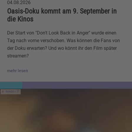
04.08.2026
Oasis-Doku kommt am 9. September in
die Kinos
Der Start von "Don't Look Back in Anger" wurde einen
Tag nach vorne verschoben. Was können die Fans von
der Doku erwarten? Und wo könnt ihr den Film später
streamen?
mehr lesen
IMAGO / TT