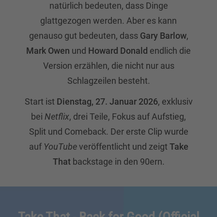
natürlich bedeuten, dass Dinge
glattgezogen werden. Aber es kann
genauso gut bedeuten, dass
Gary Barlow
,
Mark Owen
und
Howard Donald
endlich die
Version erzählen, die nicht nur aus
Schlagzeilen besteht.
Start ist
Dienstag, 27. Januar 2026
, exklusiv
bei
Netflix
, drei Teile, Fokus auf Aufstieg,
Split und Comeback. Der erste Clip wurde
auf
YouTube
veröffentlicht und zeigt
Take
That
backstage in den 90ern.