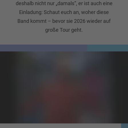
deshalb nicht nur „damals“, er ist auch eine
Einladung: Schaut euch an, woher diese
Band kommt – bevor sie 2026 wieder auf
große Tour geht.