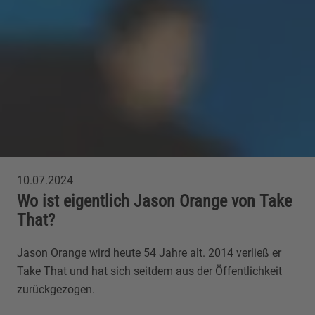
10.07.2024
Wo ist eigentlich Jason Orange von Take
That?
Jason Orange wird heute 54 Jahre alt. 2014 verließ er
Take That und hat sich seitdem aus der Öffentlichkeit
zurückgezogen.