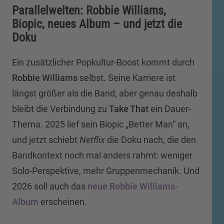
Parallelwelten: Robbie Williams,
Biopic, neues Album – und jetzt die
Doku
Ein zusätzlicher Popkultur-Boost kommt durch
Robbie Williams
selbst. Seine Karriere ist
längst größer als die Band, aber genau deshalb
bleibt die Verbindung zu
Take That
ein Dauer-
Thema. 2025 lief sein Biopic „Better Man“ an,
und jetzt schiebt
Netflix
die Doku nach, die den
Bandkontext noch mal anders rahmt: weniger
Solo-Perspektive, mehr Gruppenmechanik. Und
2026 soll auch das
neue Robbie Williams-
Album
erscheinen.