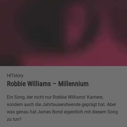
HITstory
Robbie Williams – Millennium
Ein Song, der nicht nur Robbie Williams‘ Karriere,
sondern auch die Jahrtausendwende geprägt hat. Aber
was genau hat James Bond eigentlich mit diesem Song
zu tun?