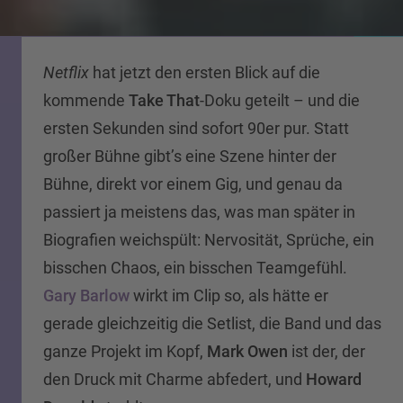
Netflix
hat jetzt den ersten Blick auf die
kommende
Take That
-Doku geteilt – und die
ersten Sekunden sind sofort 90er pur. Statt
großer Bühne gibt’s eine Szene hinter der
Bühne, direkt vor einem Gig, und genau da
passiert ja meistens das, was man später in
Biografien weichspült: Nervosität, Sprüche, ein
bisschen Chaos, ein bisschen Teamgefühl.
Gary Barlow
wirkt im Clip so, als hätte er
gerade gleichzeitig die Setlist, die Band und das
ganze Projekt im Kopf,
Mark Owen
ist der, der
den Druck mit Charme abfedert, und
Howard