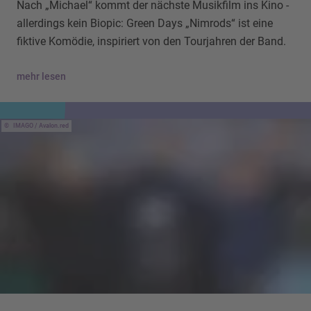
Nach „Michael“ kommt der nächste Musikfilm ins Kino -
allerdings kein Biopic: Green Days „Nimrods“ ist eine
fiktive Komödie, inspiriert von den Tourjahren der Band.
mehr lesen
IMAGO / Avalon.red