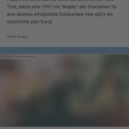
That, setzte aber 1997 mit “Angels” den Grundstein für
eine überaus erfolgreiche Solokarriere. Hier gibt’s die
Geschichte zum Song!
mehr lesen
IMAGO / Landmark Media