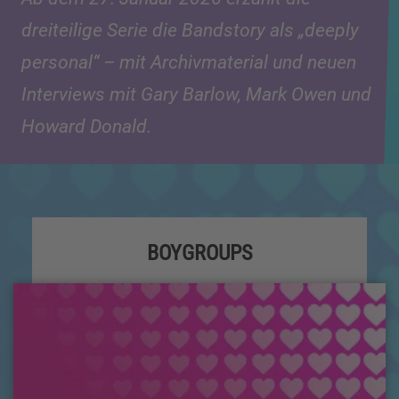
dreiteilige Serie die Bandstory als „deeply
personal“ – mit Archivmaterial und neuen
Interviews mit Gary Barlow, Mark Owen und
Howard Donald.
BOYGROUPS