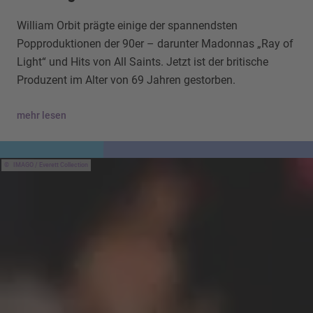
William Orbit prägte einige der spannendsten
Popproduktionen der 90er – darunter Madonnas „Ray of
Light“ und Hits von All Saints. Jetzt ist der britische
Produzent im Alter von 69 Jahren gestorben.
mehr lesen
IMAGO / Everett Collection