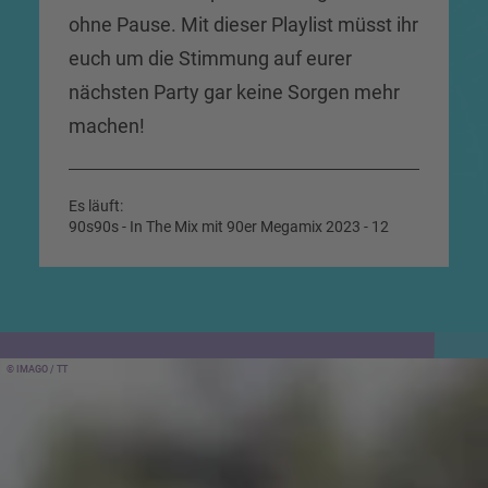
ohne Pause. Mit dieser Playlist müsst ihr
euch um die Stimmung auf eurer
nächsten Party gar keine Sorgen mehr
machen!
Es läuft:
90s90s - In The Mix mit 90er Megamix 2023 - 12
IMAGO / TT