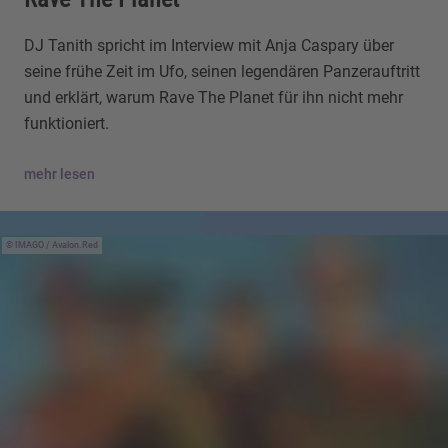
DJ Tanith spricht im Interview mit Anja Caspary über
seine frühe Zeit im Ufo, seinen legendären Panzerauftritt
und erklärt, warum Rave The Planet für ihn nicht mehr
funktioniert.
mehr lesen
IMAGO / Avalon.Red