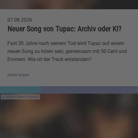
07.08.2026
Neuer Song von Tupac: Archiv oder KI?
Fast 30 Jahre nach seinem Tod wird Tupac auf einem
neuen Song zu hören sein, gemeinsam mit 50 Cent und
Eminem. Wie ist der Track entstanden?
mehr lesen
IMAGO / Everett Collection