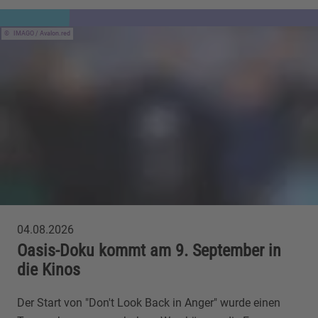
IMAGO / Avalon.red
04.08.2026
Oasis-Doku kommt am 9. September in
die Kinos
Der Start von "Don't Look Back in Anger" wurde einen