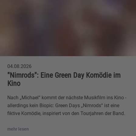
04.08.2026
"Nimrods": Eine Green Day Komödie im
Kino
Nach „Michael“ kommt der nächste Musikfilm ins Kino -
allerdings kein Biopic: Green Days „Nimrods“ ist eine
fiktive Komödie, inspiriert von den Tourjahren der Band.
mehr lesen