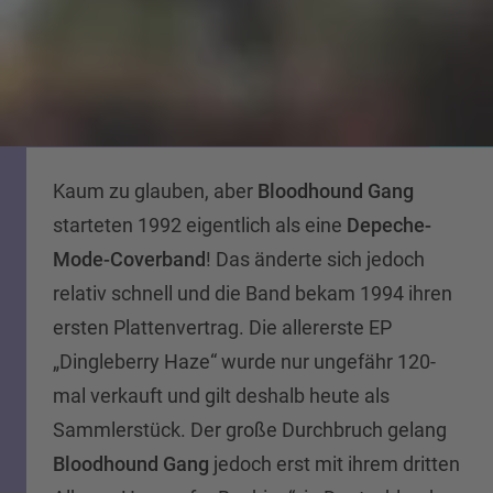
Kaum zu glauben, aber
Bloodhound Gang
starteten 1992 eigentlich als eine
Depeche-
Mode-Coverband
! Das änderte sich jedoch
relativ schnell und die Band bekam 1994 ihren
ersten Plattenvertrag. Die allererste EP
„Dingleberry Haze“ wurde nur ungefähr 120-
mal verkauft und gilt deshalb heute als
Sammlerstück. Der große Durchbruch gelang
Bloodhound Gang
jedoch erst mit ihrem dritten