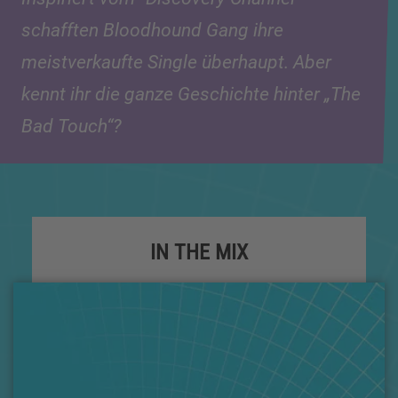
schafften Bloodhound Gang ihre
meistverkaufte Single überhaupt. Aber
kennt ihr die ganze Geschichte hinter „The
Bad Touch“?
IN THE MIX