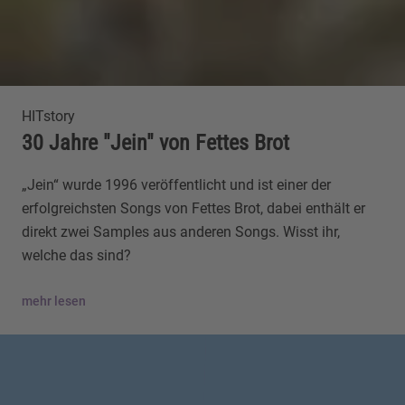
HITstory
30 Jahre "Jein" von Fettes Brot
„Jein“ wurde 1996 veröffentlicht und ist einer der
erfolgreichsten Songs von Fettes Brot, dabei enthält er
direkt zwei Samples aus anderen Songs. Wisst ihr,
welche das sind?
mehr lesen