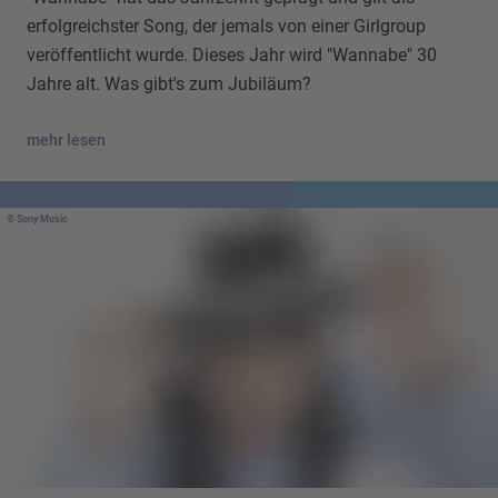
erfolgreichster Song, der jemals von einer Girlgroup
veröffentlicht wurde. Dieses Jahr wird "Wannabe" 30
Jahre alt. Was gibt's zum Jubiläum?
mehr lesen
Sony Music