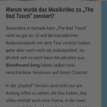
Warum wurde das Musikvideo zu „The
Bad Touch“ zensiert?
Besonders in Kanada kam „The Bad Touch“
nicht so gut an. Er soll die kanadischen
Radiostandards mit dem Text verletzt haben,
gelte aber noch nicht als inakzeptabel. So
ähnlich sah es auch beim Musikvideo aus.
Bloodhound Gang
haben selbst zwei
verschiedene Versionen auf ihrem Channel.
In der „Explicit“ Version sind nicht nur am
Anfang Affen zu sehen, die Sex haben, das
Video enthält auch eine Szene, in der zwei