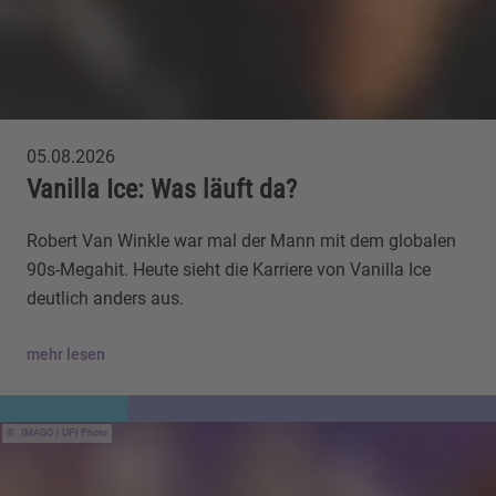
05.08.2026
Vanilla Ice: Was läuft da?
Robert Van Winkle war mal der Mann mit dem globalen
90s-Megahit. Heute sieht die Karriere von Vanilla Ice
deutlich anders aus.
mehr lesen
IMAGO / UPI Photo