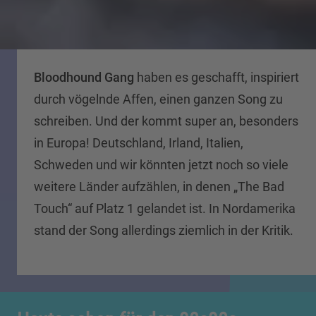
Bloodhound Gang
haben es geschafft, inspiriert
durch vögelnde Affen, einen ganzen Song zu
schreiben. Und der kommt super an, besonders
in Europa! Deutschland, Irland, Italien,
Schweden und wir könnten jetzt noch so viele
weitere Länder aufzählen, in denen „The Bad
Touch“ auf Platz 1 gelandet ist. In Nordamerika
stand der Song allerdings ziemlich in der Kritik.