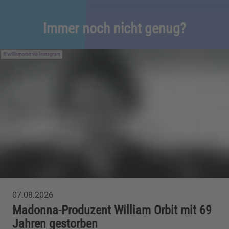
Immer noch nicht genug?
williamorbit via Instagram
07.08.2026
Madonna-Produzent William Orbit mit 69
Jahren gestorben