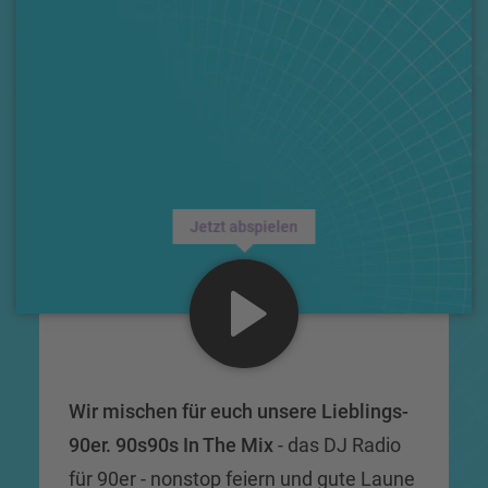
Jetzt abspielen
Wir mischen für euch unsere Lieblings-
90er. 90s90s In The Mix
- das DJ Radio
für 90er - nonstop feiern und gute Laune