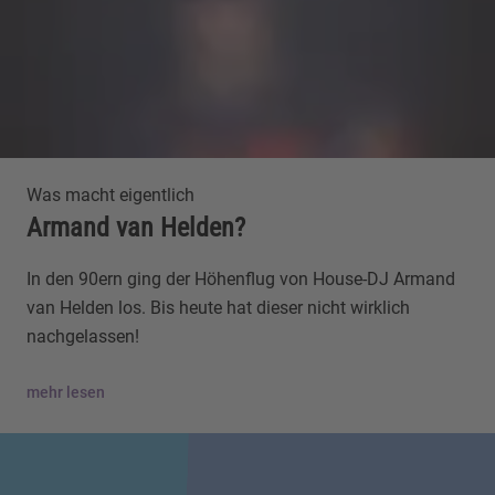
Was macht eigentlich
Armand van Helden?
In den 90ern ging der Höhenflug von House-DJ Armand
van Helden los. Bis heute hat dieser nicht wirklich
nachgelassen!
mehr lesen