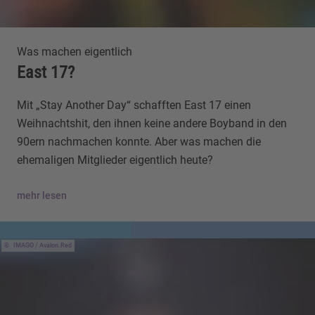
Was machen eigentlich
East 17?
Mit „Stay Another Day“ schafften East 17 einen
Weihnachtshit, den ihnen keine andere Boyband in den
90ern nachmachen konnte. Aber was machen die
ehemaligen Mitglieder eigentlich heute?
mehr lesen
IMAGO / Avalon.Red