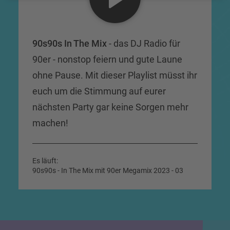
90s90s In The Mix
- das DJ Radio für
90er - nonstop feiern und gute Laune
ohne Pause. Mit dieser Playlist müsst ihr
euch um die Stimmung auf eurer
nächsten Party gar keine Sorgen mehr
machen!
Es läuft:
90s90s - In The Mix mit 90er Megamix 2023 - 03