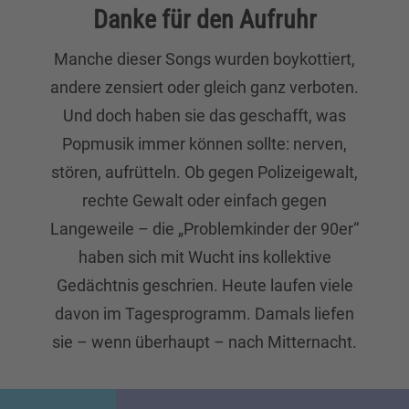
Danke für den Aufruhr
Manche dieser Songs wurden boykottiert,
andere zensiert oder gleich ganz verboten.
Und doch haben sie das geschafft, was
Popmusik immer können sollte: nerven,
stören, aufrütteln. Ob gegen Polizeigewalt,
rechte Gewalt oder einfach gegen
Langeweile – die „Problemkinder der 90er“
haben sich mit Wucht ins kollektive
Gedächtnis geschrien. Heute laufen viele
davon im Tagesprogramm. Damals liefen
sie – wenn überhaupt – nach Mitternacht.