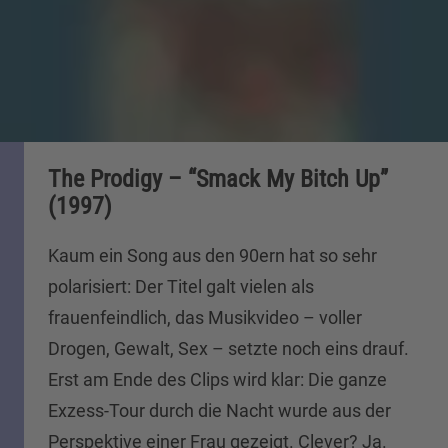
The Prodigy – “Smack My Bitch Up”
(1997)
Kaum ein Song aus den 90ern hat so sehr
polarisiert: Der Titel galt vielen als
frauenfeindlich, das Musikvideo – voller
Drogen, Gewalt, Sex – setzte noch eins drauf.
Erst am Ende des Clips wird klar: Die ganze
Exzess-Tour durch die Nacht wurde aus der
Perspektive einer Frau gezeigt. Clever? Ja.