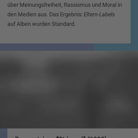
über Meinungsfreiheit, Rassismus und Moral in
den Medien aus. Das Ergebnis:
Eltern-Labels
auf Alben wurden Standard.