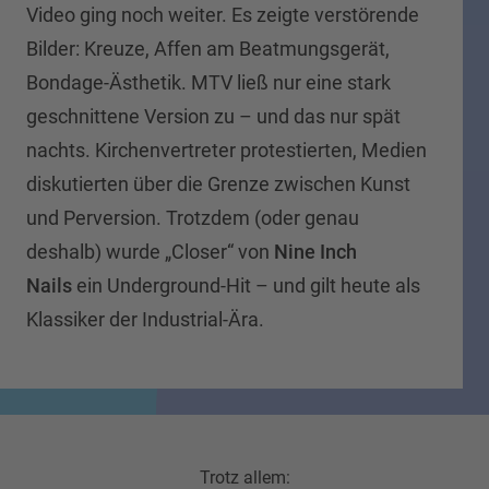
Video ging noch weiter. Es zeigte verstörende
Bilder: Kreuze, Affen am Beatmungsgerät,
Bondage-Ästhetik. MTV ließ nur eine stark
geschnittene Version zu – und das nur spät
nachts. Kirchenvertreter protestierten, Medien
diskutierten über die Grenze zwischen Kunst
und Perversion. Trotzdem (oder genau
deshalb) wurde „Closer“ von
Nine Inch
Nails
ein Underground-Hit – und gilt heute als
Klassiker der Industrial-Ära.
Trotz allem: