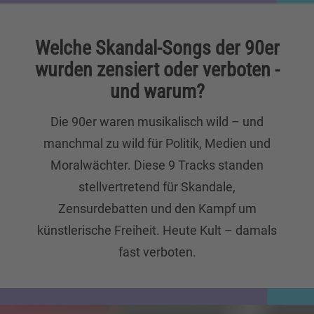
Welche Skandal-Songs der 90er
wurden zensiert oder verboten -
und warum?
Die 90er waren musikalisch wild – und
manchmal zu wild für Politik, Medien und
Moralwächter. Diese 9 Tracks standen
stellvertretend für Skandale,
Zensurdebatten und den Kampf um
künstlerische Freiheit. Heute Kult – damals
fast verboten.