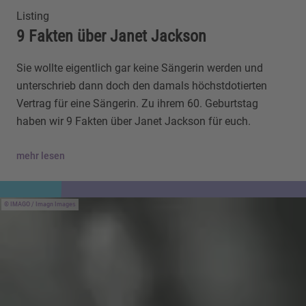
Listing
9 Fakten über Janet Jackson
Sie wollte eigentlich gar keine Sängerin werden und
unterschrieb dann doch den damals höchstdotierten
Vertrag für eine Sängerin. Zu ihrem 60. Geburtstag
haben wir 9 Fakten über Janet Jackson für euch.
mehr lesen
IMAGO / Imagn Images