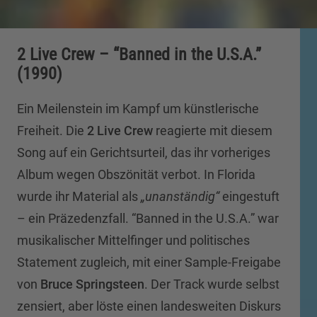
2 Live Crew – “Banned in the U.S.A.”
(1990)
Ein Meilenstein im Kampf um künstlerische
Freiheit. Die
2 Live Crew
reagierte mit diesem
Song auf ein Gerichtsurteil, das ihr vorheriges
Album wegen Obszönität verbot. In Florida
wurde ihr Material als
„unanständig“
eingestuft
– ein Präzedenzfall. “Banned in the U.S.A.” war
musikalischer Mittelfinger und politisches
Statement zugleich, mit einer Sample-Freigabe
von
Bruce Springsteen
. Der Track wurde selbst
zensiert, aber löste einen landesweiten Diskurs