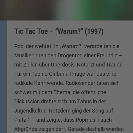
Tic Tac Toe – “Warum?” (1997)
Pop, der wehtat. In „Warum?“ verarbeiten die
Musikerinnen den Drogentod einer Freundin –
mit Zeilen über Überdosis, Notarzt und Trauer.
Für ein Teenie-Girlband-Image war das eine
radikale Kehrtwende. Radiosender taten sich
schwer mit dem Thema, die öffentliche
Diskussion drehte sich um Tabus in der
Jugendkultur. Trotzdem ging der Song auf
Platz 1 – und zeigte, dass Popmusik auch
Abgründe zeigen darf. Gerade deshalb wurden