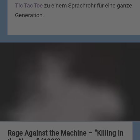
Tic Tac Toe
zu einem Sprachrohr für eine ganze
Generation.
Rage Against the Machine – “Killing in