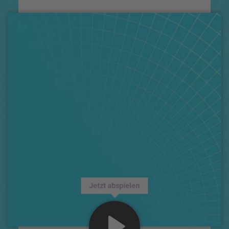
Jetzt abspielen