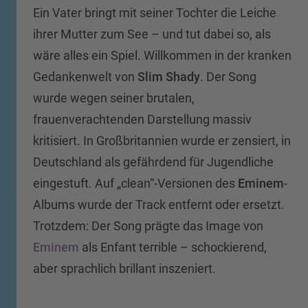
Ein Vater bringt mit seiner Tochter die Leiche
ihrer Mutter zum See – und tut dabei so, als
wäre alles ein Spiel. Willkommen in der kranken
Gedankenwelt von
Slim Shady
. Der Song
wurde wegen seiner brutalen,
frauenverachtenden Darstellung massiv
kritisiert. In Großbritannien wurde er zensiert, in
Deutschland als gefährdend für Jugendliche
eingestuft. Auf „clean“-Versionen des
Eminem
-
Albums wurde der Track entfernt oder ersetzt.
Trotzdem: Der Song prägte das Image von
Eminem
als Enfant terrible – schockierend,
aber sprachlich brillant inszeniert.