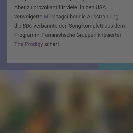
Aber zu provokant für viele. In den USA
verweigerte
MTV
tagsüber die Ausstrahlung,
die
BBC
verbannte den Song komplett aus dem
Programm. Feministische Gruppen kritisierten
The Prodigy
scharf.