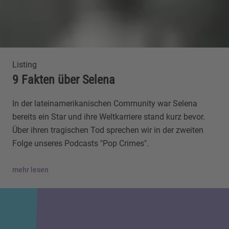
Listing
9 Fakten über Selena
In der lateinamerikanischen Community war Selena
bereits ein Star und ihre Weltkarriere stand kurz bevor.
Über ihren tragischen Tod sprechen wir in der zweiten
Folge unseres Podcasts "Pop Crimes".
mehr lesen