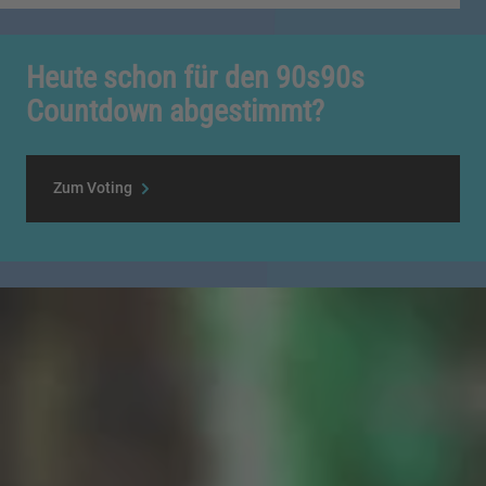
Heute schon für den 90s90s
Countdown abgestimmt?
Zum Voting