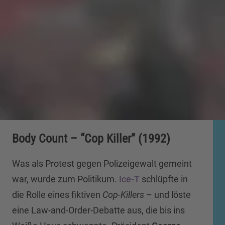
Body Count – “Cop Killer” (1992)
Was als Protest gegen Polizeigewalt gemeint
war, wurde zum Politikum.
Ice-T
schlüpfte in
die Rolle eines fiktiven
Cop-Killers
– und löste
eine Law-and-Order-Debatte aus, die bis ins