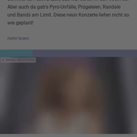
Aber auch da gab’s Pyro-Unfälle, Prügeleien, Randale
und Bands am Limit. Diese neun Konzerte liefen nicht so
wie geplant!
mehr lesen
IMAGO / ABACAPRESS