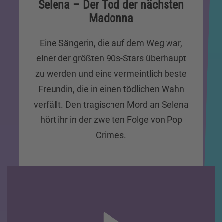
Selena – Der Tod der nächsten
Madonna
Eine Sängerin, die auf dem Weg war,
einer der größten 90s-Stars überhaupt
zu werden und eine vermeintlich beste
Freundin, die in einen tödlichen Wahn
verfällt. Den tragischen Mord an Selena
hört ihr in der zweiten Folge von Pop
Crimes.