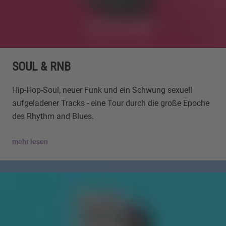
SOUL & RNB
Hip-Hop-Soul, neuer Funk und ein Schwung sexuell
aufgeladener Tracks - eine Tour durch die große Epoche
des Rhythm and Blues.
mehr lesen