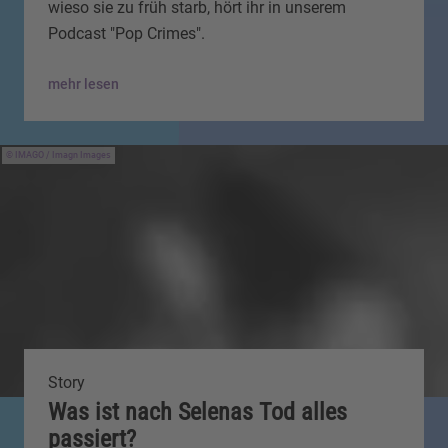
wieso sie zu früh starb, hört ihr in unserem
Podcast "Pop Crimes".
mehr lesen
IMAGO / Imagn Images
Story
Was ist nach Selenas Tod alles
passiert?