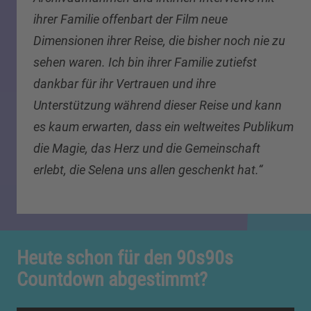
ihrer Familie offenbart der Film neue
Dimensionen ihrer Reise, die bisher noch nie zu
sehen waren. Ich bin ihrer Familie zutiefst
dankbar für ihr Vertrauen und ihre
Unterstützung während dieser Reise und kann
es kaum erwarten, dass ein weltweites Publikum
die Magie, das Herz und die Gemeinschaft
erlebt, die Selena uns allen geschenkt hat.“
Heute schon für den 90s90s
Countdown abgestimmt?