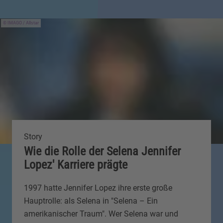
IMAGO / Allstar
Story
Wie die Rolle der Selena Jennifer
Lopez' Karriere prägte
1997 hatte Jennifer Lopez ihre erste große
Hauptrolle: als Selena in "Selena – Ein
amerikanischer Traum". Wer Selena war und