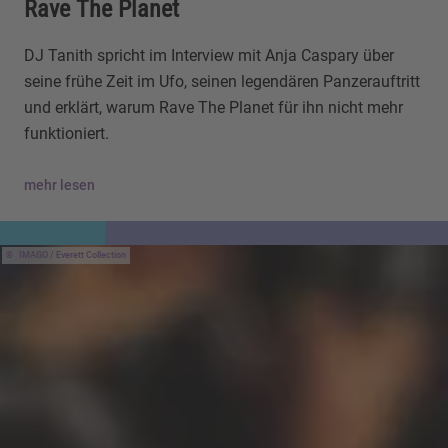
Rave The Planet
DJ Tanith spricht im Interview mit Anja Caspary über
seine frühe Zeit im Ufo, seinen legendären Panzerauftritt
und erklärt, warum Rave The Planet für ihn nicht mehr
funktioniert.
mehr lesen
IMAGO / Everett Collection