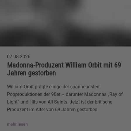
07.08.2026
Madonna-Produzent William Orbit mit 69
Jahren gestorben
William Orbit prägte einige der spannendsten
Popproduktionen der 90er – darunter Madonnas „Ray of
Light“ und Hits von All Saints. Jetzt ist der britische
Produzent im Alter von 69 Jahren gestorben.
mehr lesen