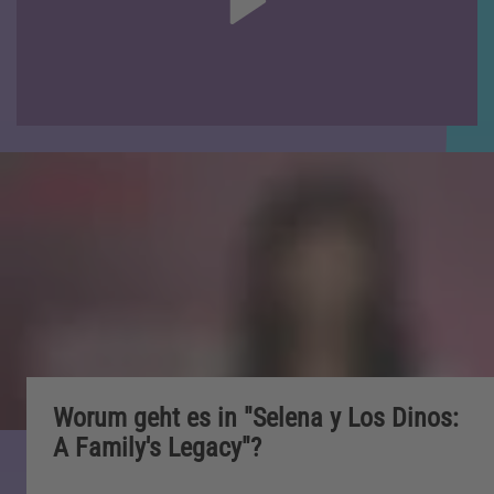
Worum geht es in "Selena y Los Dinos:
A Family's Legacy"?