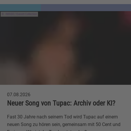
IMAGO / Everett Collection
07.08.2026
Neuer Song von Tupac: Archiv oder KI?
Fast 30 Jahre nach seinem Tod wird Tupac auf einem
neuen Song zu hören sein, gemeinsam mit 50 Cent und