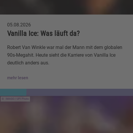
05.08.2026
Vanilla Ice: Was läuft da?
Robert Van Winkle war mal der Mann mit dem globalen
90s-Megahit. Heute sieht die Karriere von Vanilla Ice
deutlich anders aus.
mehr lesen
IMAGO / UPI Photo