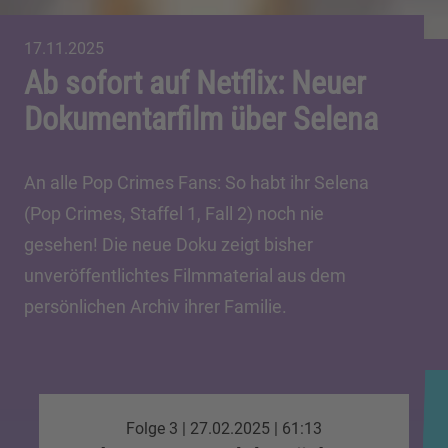
17.11.2025
Ab sofort auf Netflix: Neuer
Dokumentarfilm über Selena
An alle Pop Crimes Fans: So habt ihr Selena
(Pop Crimes, Staffel 1, Fall 2) noch nie
gesehen! Die neue Doku zeigt bisher
unveröffentlichtes Filmmaterial aus dem
persönlichen Archiv ihrer Familie.
Folge 3 | 27.02.2025 | 61:13