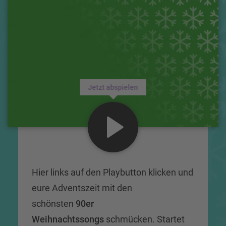
Jetzt abspielen
Hier links auf den Playbutton klicken und
eure Adventszeit mit den
schönsten
90er
Weihnachtssongs
schmücken. Startet