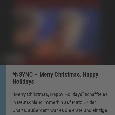
*NSYNC – Merry Christmas, Happy
Holidays
“Merry Christmas, Happy Holidays” schaffte es
in Deutschland immerhin auf Platz 57 der
Charts, außerdem war es die erste und einzige