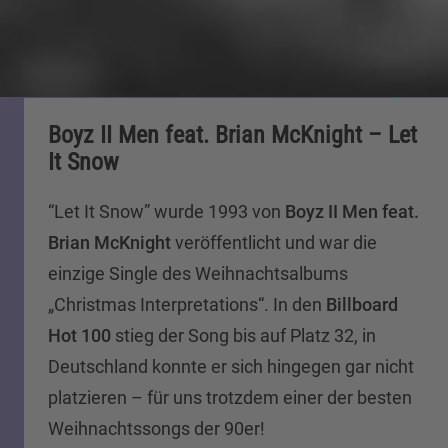
Boyz II Men feat. Brian McKnight – Let
It Snow
“Let It Snow” wurde 1993 von
Boyz II Men feat.
Brian McKnight
veröffentlicht und war die
einzige Single des Weihnachtsalbums
„Christmas Interpretations“. In den
Billboard
Hot 100
stieg der Song bis auf Platz 32, in
Deutschland konnte er sich hingegen gar nicht
platzieren – für uns trotzdem einer der besten
Weihnachtssongs der 90er!