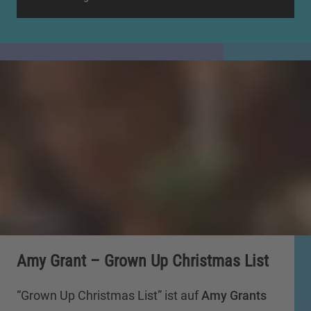
Amy Grant – Grown Up Christmas List
“Grown Up Christmas List” ist auf
Amy Grants