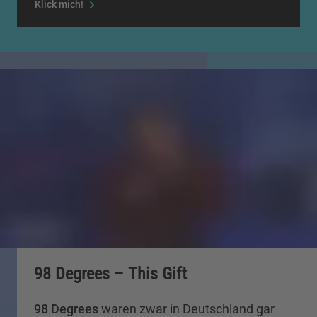
Klick mich!
98 Degrees – This Gift
98 Degrees
waren zwar in Deutschland gar