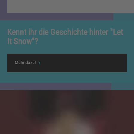
Kennt ihr die Geschichte hinter "Let
It Snow"?
Mehr dazu!