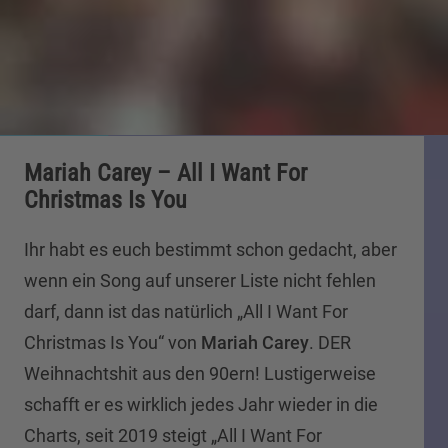
Mariah Carey – All I Want For
Christmas Is You
Ihr habt es euch bestimmt schon gedacht, aber
wenn ein Song auf unserer Liste nicht fehlen
darf, dann ist das natürlich „All I Want For
Christmas Is You“ von
Mariah Carey
. DER
Weihnachtshit aus den 90ern! Lustigerweise
schafft er es wirklich jedes Jahr wieder in die
Charts, seit 2019 steigt „All I Want For