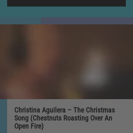
Christina Aguilera – The Christmas
Song (Chestnuts Roasting Over An
Open Fire)