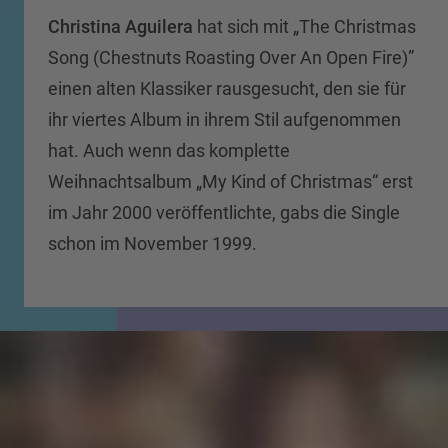
Christina Aguilera
hat sich mit „The Christmas
Song (Chestnuts Roasting Over An Open Fire)”
einen alten Klassiker rausgesucht, den sie für
ihr viertes Album in ihrem Stil aufgenommen
hat. Auch wenn das komplette
Weihnachtsalbum „My Kind of Christmas“ erst
im Jahr 2000 veröffentlichte, gabs die Single
schon im November 1999.