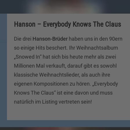
Hanson – Everybody Knows The Claus
Die drei
Hanson-Brüder
haben uns in den 90ern
so einige Hits beschert. Ihr Weihnachtsalbum
„Snowed In“ hat sich bis heute mehr als zwei
Millionen Mal verkauft, darauf gibt es sowohl
klassische Weihnachtslieder, als auch ihre
eigenen Kompositionen zu hören. „Everybody
Knows The Claus“ ist eine davon und muss
natürlich im Listing vertreten sein!