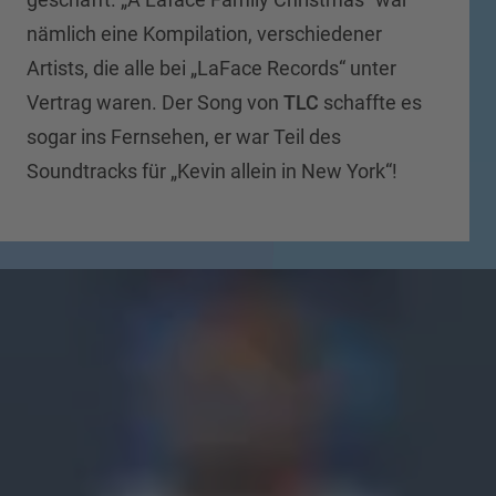
nämlich eine Kompilation, verschiedener
Artists, die alle bei „LaFace Records“ unter
Vertrag waren. Der Song von
TLC
schaffte es
sogar ins Fernsehen, er war Teil des
Soundtracks für „Kevin allein in New York“!