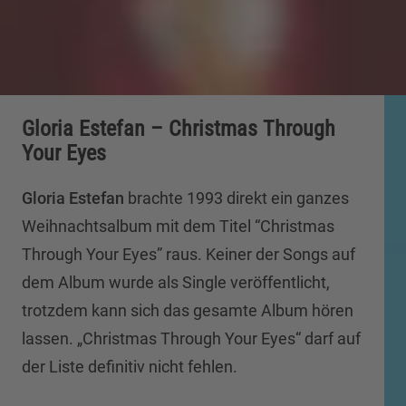
Gloria Estefan – Christmas Through
Your Eyes
Gloria Estefan
brachte 1993 direkt ein ganzes
Weihnachtsalbum mit dem Titel “Christmas
Through Your Eyes” raus. Keiner der Songs auf
dem Album wurde als Single veröffentlicht,
trotzdem kann sich das gesamte Album hören
lassen. „Christmas Through Your Eyes“ darf auf
der Liste definitiv nicht fehlen.