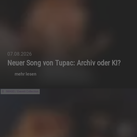
07.08.2026
Neuer Song von Tupac: Archiv oder KI?
mehr lesen
IMAGO / Everett Collection