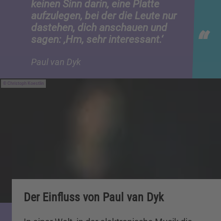
keinen Sinn darin, eine Platte
aufzulegen, bei der die Leute nur
dastehen, dich anschauen und
sagen: ‚Hm, sehr interessant.‘
Paul van Dyk
Christoph Koestlin
Der Einfluss von Paul van Dyk