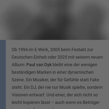
Ob 1994 im E-Werk, 2005 beim Festakt zur
Deutschen Einheit oder 2025 mit seinem neuen
Album:
Paul van Dyk
bleibt eine der wenigen
beständigen Marken in einer dynamischen
Szene. Ein Musiker, der für Gefühle statt
Fake
steht. Ein DJ, der nie nur Musik spielte, sondern
Visionen entwarf. Und einer, der sich nicht so
leicht kopieren lässt – auch wenn es Betrüger