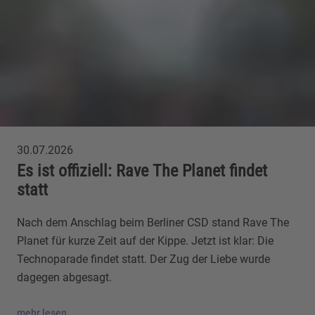
30.07.2026
Es ist offiziell: Rave The Planet findet
statt
Nach dem Anschlag beim Berliner CSD stand Rave The
Planet für kurze Zeit auf der Kippe. Jetzt ist klar: Die
Technoparade findet statt. Der Zug der Liebe wurde
dagegen abgesagt.
mehr lesen