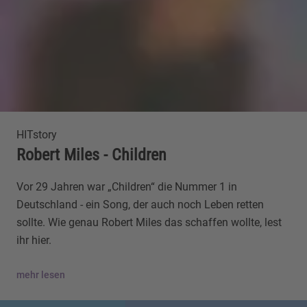
HITstory
Robert Miles - Children
Vor 29 Jahren war „Children“ die Nummer 1 in
Deutschland - ein Song, der auch noch Leben retten
sollte. Wie genau Robert Miles das schaffen wollte, lest
ihr hier.
mehr lesen