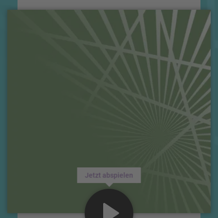
Jetzt abspielen