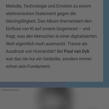
Melodie, Technologie und Emotion zu einem
elektronischen Statement gegen die
Gleichgültigkeit. Das Album thematisiert den
Einfluss von KI auf unsere Gegenwart – und
fragt, was den Menschen in einer digitalisierten
Welt eigentlich noch ausmacht. Trance als
Ausdruck von Humanität? Bei
Paul van Dyk
war das nie nur ein Gedanke, sondern immer
schon sein Fundament.
Universal Music