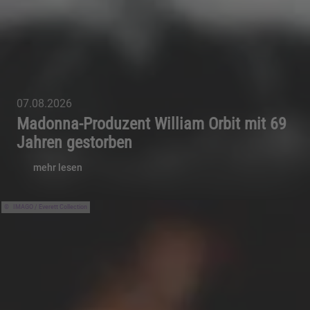
07.08.2026
Madonna-Produzent William Orbit mit 69
Jahren gestorben
mehr lesen
IMAGO / Everett Collection