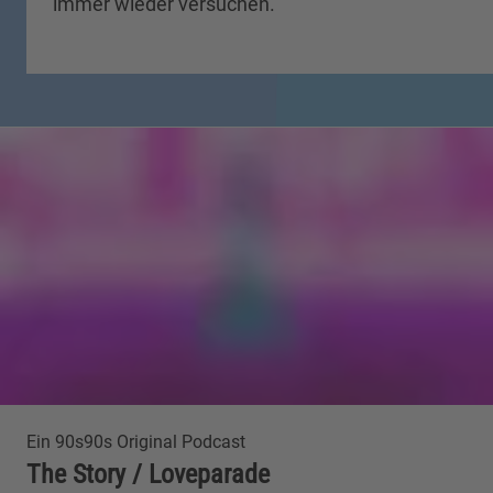
immer wieder versuchen.
Ein 90s90s Original Podcast
The Story / Loveparade