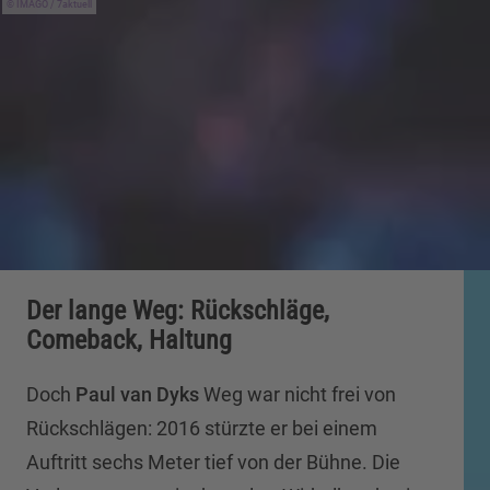
IMAGO / 7aktuell
Der lange Weg: Rückschläge,
Comeback, Haltung
Doch
Paul van Dyks
Weg war nicht frei von
Rückschlägen: 2016 stürzte er bei einem
Auftritt sechs Meter tief von der Bühne. Die