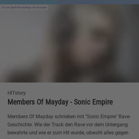
Low Spirit Recordings via Youtube
HITstory
Members Of Mayday - Sonic Empire
Members Of Mayday schrieben mit "Sonic Empire" Rave-
Geschichte. Wie der Track den Rave vor dem Untergang
bewahrte und wie er zum Hit wurde, obwohl alles gegen