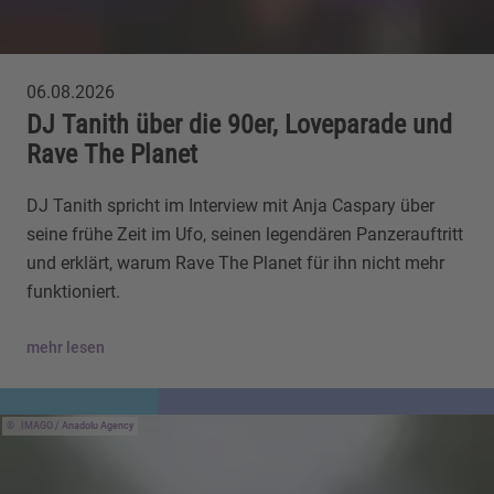
06.08.2026
DJ Tanith über die 90er, Loveparade und
Rave The Planet
DJ Tanith spricht im Interview mit Anja Caspary über
seine frühe Zeit im Ufo, seinen legendären Panzerauftritt
und erklärt, warum Rave The Planet für ihn nicht mehr
funktioniert.
mehr lesen
IMAGO / Anadolu Agency