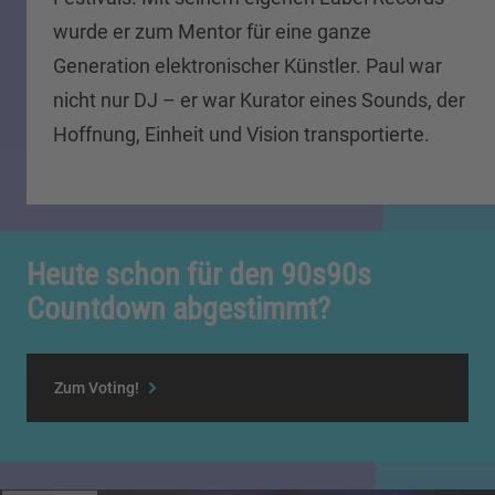
wurde er zum Mentor für eine ganze
Generation elektronischer Künstler. Paul war
nicht nur DJ – er war Kurator eines Sounds, der
Hoffnung, Einheit und Vision transportierte.
Heute schon für den 90s90s
Countdown abgestimmt?
Zum Voting!