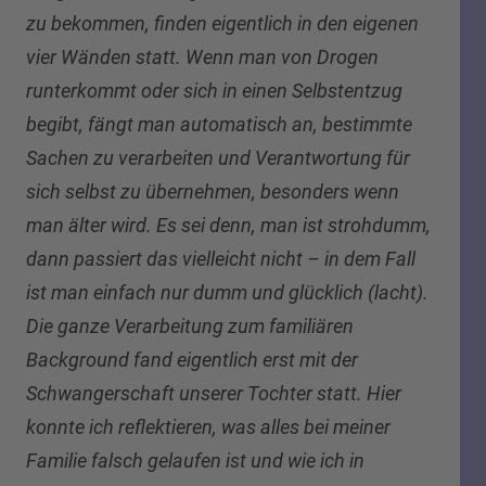
zu bekommen, finden eigentlich in den eigenen
vier Wänden statt. Wenn man von Drogen
runterkommt oder sich in einen Selbstentzug
begibt, fängt man automatisch an, bestimmte
Sachen zu verarbeiten und Verantwortung für
sich selbst zu übernehmen, besonders wenn
man älter wird. Es sei denn, man ist strohdumm,
dann passiert das vielleicht nicht – in dem Fall
ist man einfach nur dumm und glücklich (lacht).
Die ganze Verarbeitung zum familiären
Background fand eigentlich erst mit der
Schwangerschaft unserer Tochter statt. Hier
konnte ich reflektieren, was alles bei meiner
Familie falsch gelaufen ist und wie ich in