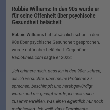
Robbie Williams: In den 90s wurde er
für seine Offenheit über psychische
Gesundheit belächelt
Robbie Williams
hat tatsächlich schon in den
90s über psychische Gesundheit gesprochen,
wurde dafür aber belächelt. Gegenüber
Radiotimes.com
sagte er 2023:
„Ich erinnere mich, dass ich in den 90er Jahren,
als ich versuchte, über meine Probleme zu
sprechen, beschimpft und herabgewürdigt
wurde und mir gesagt wurde, ich solle mich
zusammenreißen, was einen eigentlich nur noch
mehr isoliert. Ich weiß, dass Prominente