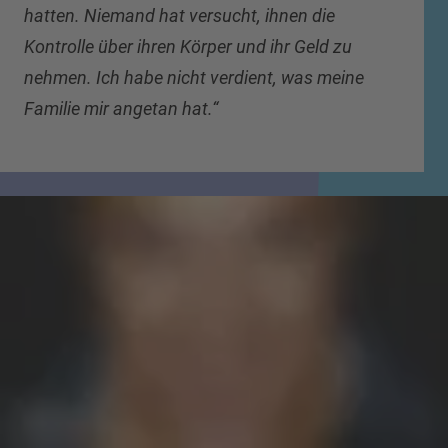
hatten. Niemand hat versucht, ihnen die
Kontrolle über ihren Körper und ihr Geld zu
nehmen. Ich habe nicht verdient, was meine
Familie mir angetan hat.“