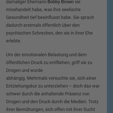
damaliger Ehemann
Bobby Brown
sie
misshandelt habe, was ihre seelische
Gesundheit tief beeinflusst habe. Sie sprach
dadurch erstmals öffentlich über den
psychischen Schrecken, den sie in ihrer Ehe
erlebte.
Um der emotionalen Belastung und dem
öffentlichen Druck zu entfliehen, griff sie zu
Drogen und wurde
abhängig. Mehrmals versuchte sie, sich einer
Entziehungskur zu unterziehen – doch das war
schwer durch die anhaltende Präsenz von
Drogen und den Druck durch die Medien. Trotz
ihrer Bemühungen, sich offen mit ihrer Sucht