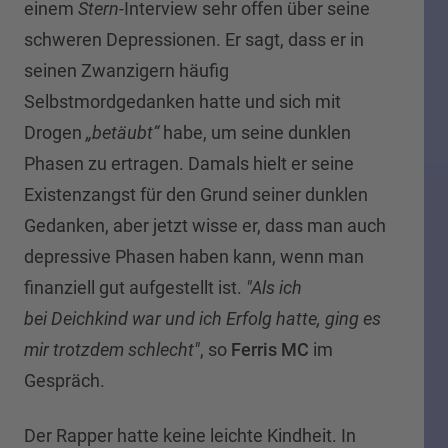
einem
Stern
-Interview sehr offen über seine
schweren Depressionen. Er sagt, dass er in
seinen Zwanzigern häufig
Selbstmordgedanken hatte und sich mit
Drogen
„betäubt“
habe, um seine dunklen
Phasen zu ertragen. Damals hielt er seine
Existenzangst für den Grund seiner dunklen
Gedanken, aber jetzt wisse er, dass man auch
depressive Phasen haben kann, wenn man
finanziell gut aufgestellt ist.
"Als ich
bei Deichkind war und ich Erfolg hatte, ging es
mir trotzdem schlecht"
, so
Ferris MC
im
Gespräch.
Der Rapper hatte keine leichte Kindheit. In