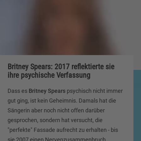
Britney Spears: 2017 reflektierte sie
ihre psychische Verfassung
Dass es
Britney Spears
psychisch nicht immer
gut ging, ist kein Geheimnis. Damals hat die
Sängerin aber noch nicht offen darüber
gesprochen, sondern hat versucht, die
"perfekte" Fassade aufrecht zu erhalten - bis
sie 2007 einen Nervenzusammenbruch