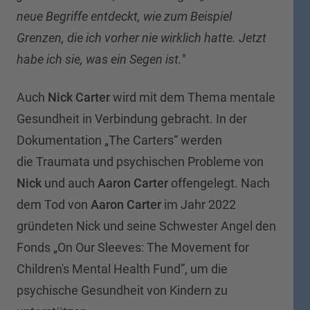
neue Begriffe entdeckt, wie zum Beispiel
Grenzen, die ich vorher nie wirklich hatte. Jetzt
habe ich sie, was ein Segen ist."
Auch
Nick Carter
wird mit dem Thema mentale
Gesundheit in Verbindung gebracht. In der
Dokumentation „The Carters“ werden
die Traumata und psychischen Probleme von
Nick
und auch
Aaron Carter
offengelegt. Nach
dem Tod von
Aaron Carter
im Jahr 2022
gründeten Nick und seine Schwester Angel den
Fonds „On Our Sleeves: The Movement for
Children's Mental Health Fund”, um die
psychische Gesundheit von Kindern zu