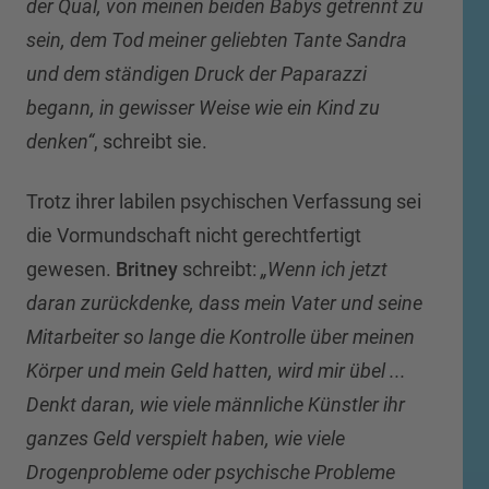
der Qual, von meinen beiden Babys getrennt zu
sein, dem Tod meiner geliebten Tante Sandra
und dem ständigen Druck der Paparazzi
begann, in gewisser Weise wie ein Kind zu
denken“
, schreibt sie.
Trotz ihrer labilen psychischen Verfassung sei
die Vormundschaft nicht gerechtfertigt
gewesen.
Britney
schreibt:
„Wenn ich jetzt
daran zurückdenke, dass mein Vater und seine
Mitarbeiter so lange die Kontrolle über meinen
Körper und mein Geld hatten, wird mir übel ...
Denkt daran, wie viele männliche Künstler ihr
ganzes Geld verspielt haben, wie viele
Drogenprobleme oder psychische Probleme