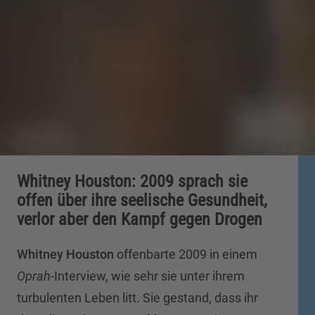
Whitney Houston: 2009 sprach sie
offen über ihre seelische Gesundheit,
verlor aber den Kampf gegen Drogen
Whitney Houston
offenbarte 2009 in einem
Oprah
-Interview, wie sehr sie unter ihrem
turbulenten Leben litt. Sie gestand, dass ihr