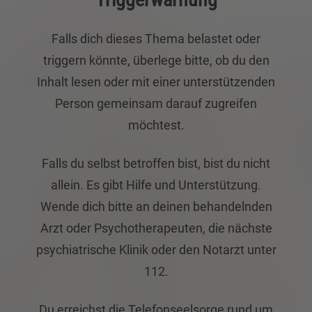
Falls dich dieses Thema belastet oder
triggern könnte, überlege bitte, ob du den
Inhalt lesen oder mit einer unterstützenden
Person gemeinsam darauf zugreifen
möchtest.
Falls du selbst betroffen bist, bist du nicht
allein. Es gibt Hilfe und Unterstützung.
Wende dich bitte an deinen behandelnden
Arzt oder Psychotherapeuten, die nächste
psychiatrische Klinik oder den Notarzt unter
112.
Du erreichst die Telefonseelsorge rund um