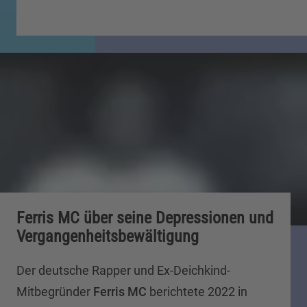
Ferris MC über seine Depressionen und
Vergangenheitsbewältigung
Der deutsche Rapper und Ex-Deichkind-
Mitbegründer
Ferris MC
berichtete 2022 in