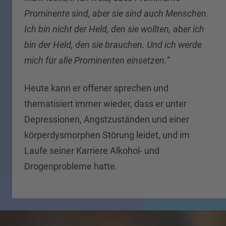
Prominente sind, aber sie sind auch Menschen.
Ich bin nicht der Held, den sie wollten, aber ich
bin der Held, den sie brauchen. Und ich werde
mich für alle Prominenten einsetzen.“
Heute kann er offener sprechen und
thematisiert immer wieder, dass er unter
Depressionen, Angstzuständen und einer
körperdysmorphen Störung leidet, und im
Laufe seiner Karriere Alkohol- und
Drogenprobleme hatte.