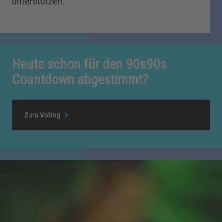
unterstützen.
Heute schon für den 90s90s
Countdown abgestimmt?
Zum Voting