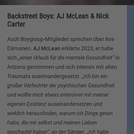
Backstreet Boys: AJ McLean & Nick
Carter
Auch Boygroup-Mitglieder sprechen über ihre
Dämonen.
AJ McLean
erklärte 2023, er habe
sich
„einen Urlaub für die mentale Gesundheit“
in
Arizona genommen und sich intensiv mit alten
Traumata auseinandergesetzt.
„Ich bin ein
großer Verfechter der psychischen Gesundheit
und wollte mich etwas intensiver mit meiner
eigenen Existenz auseinandersetzen und
wirklich herausfinden, warum ich Dinge getan
habe, die mir selbst und meinen Lieben
geschadet haben“,
so der Sänger.
„Ich habe