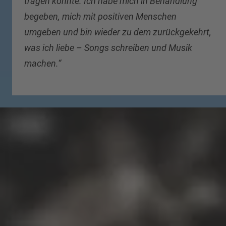
tragen konnte. Ich habe mich in Behandlung
begeben, mich mit positiven Menschen
umgeben und bin wieder zu dem zurückgekehrt,
was ich liebe – Songs schreiben und Musik
machen.“