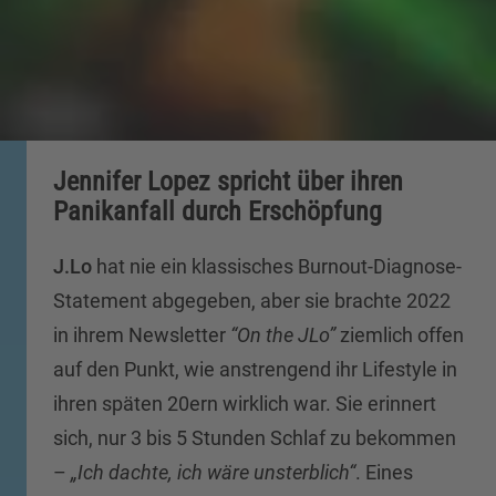
Jennifer Lopez spricht über ihren
Panikanfall durch Erschöpfung
J.Lo
hat nie ein klassisches Burnout-Diagnose-
Statement abgegeben, aber sie brachte 2022
in ihrem Newsletter
“On the JLo”
ziemlich offen
auf den Punkt, wie anstrengend ihr Lifestyle in
ihren späten 20ern wirklich war. Sie erinnert
sich, nur 3 bis 5 Stunden Schlaf zu bekommen
–
„Ich dachte, ich wäre unsterblich“
. Eines