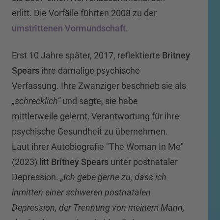
erlitt. Die Vorfälle führten 2008 zu der
umstrittenen Vormundschaft
.
Erst 10 Jahre später, 2017, reflektierte
Britney
Spears
ihre damalige psychische
Verfassung. Ihre Zwanziger beschrieb sie als
„schrecklich“
und sagte, sie habe
mittlerweile gelernt, Verantwortung für ihre
psychische Gesundheit zu übernehmen.
Laut ihrer Autobiografie "The Woman In Me"
(2023) litt
Britney Spears
unter postnataler
Depression.
„Ich gebe gerne zu, dass ich
inmitten einer schweren postnatalen
Depression, der Trennung von meinem Mann,