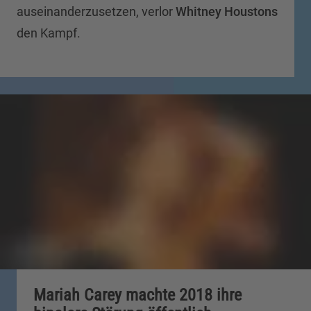
auseinanderzusetzen, verlor
Whitney Houstons
den Kampf.
Mariah Carey machte 2018 ihre