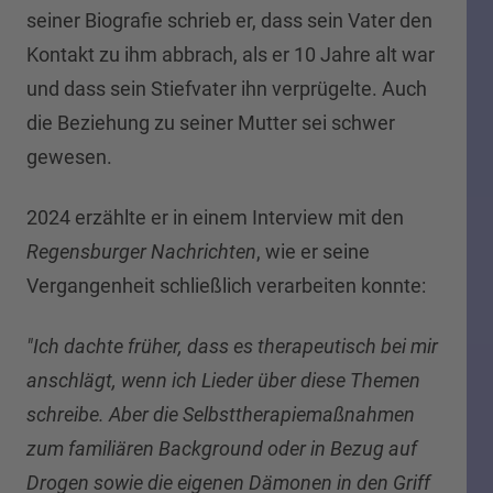
seiner Biografie schrieb er, dass sein Vater den
Kontakt zu ihm abbrach, als er 10 Jahre alt war
und dass sein Stiefvater ihn verprügelte. Auch
die Beziehung zu seiner Mutter sei schwer
gewesen.
2024 erzählte er in einem Interview mit den
Regensburger Nachrichten
, wie er seine
Vergangenheit schließlich verarbeiten konnte:
"Ich dachte früher, dass es therapeutisch bei mir
anschlägt, wenn ich Lieder über diese Themen
schreibe. Aber die Selbsttherapiemaßnahmen
zum familiären Background oder in Bezug auf
Drogen sowie die eigenen Dämonen in den Griff