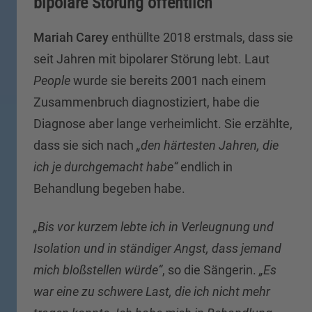
bipolare Störung öffentlich
Mariah Carey
enthüllte 2018 erstmals, dass sie
seit Jahren mit bipolarer Störung lebt. Laut
People
wurde sie bereits 2001 nach einem
Zusammenbruch diagnostiziert, habe die
Diagnose aber lange verheimlicht. Sie erzählte,
dass sie sich nach
„den härtesten Jahren, die
ich je durchgemacht habe“
endlich in
Behandlung begeben habe.
„Bis vor kurzem lebte ich in Verleugnung und
Isolation und in ständiger Angst, dass jemand
mich bloßstellen würde“
, so die Sängerin.
„Es
war eine zu schwere Last, die ich nicht mehr