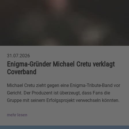
31.07.2026
Enigma-Gründer Michael Cretu verklagt
Coverband
Michael Cretu zieht gegen eine Enigma-Tribute-Band vor
Gericht. Der Produzent ist überzeugt, dass Fans die
Gruppe mit seinem Erfolgsprojekt verwechseln könnten.
mehr lesen