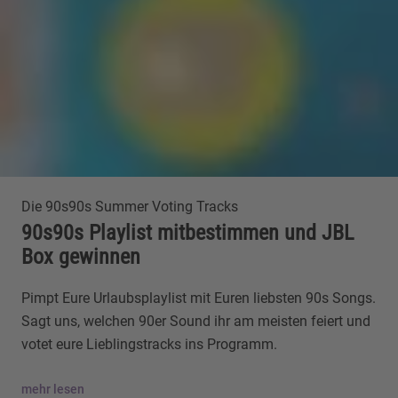
Die 90s90s Summer Voting Tracks
90s90s Playlist mitbestimmen und JBL
Box gewinnen
Pimpt Eure Urlaubsplaylist mit Euren liebsten 90s Songs.
Sagt uns, welchen 90er Sound ihr am meisten feiert und
votet eure Lieblingstracks ins Programm.
mehr lesen