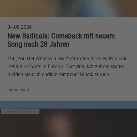
04.08.2026
New Radicals: Comeback mit neuem
Song nach 28 Jahren
Mit „You Get What You Give“ stürmten die New Radicals
1999 die Charts in Europa. Fast drei Jahrzehnte später
melden sie sich endlich mit neuer Musik zurück.
mehr lesen
IMAGO / Christian Schroth