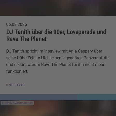
06.08.2026
DJ Tanith über die 90er, Loveparade und
Rave The Planet
DJ Tanith spricht im Interview mit Anja Caspary über
seine frühe Zeit im Ufo, seinen legendären Panzerauftritt
und erklärt, warum Rave The Planet für ihn nicht mehr
funktioniert.
mehr lesen
IMAGO / Everett Collection