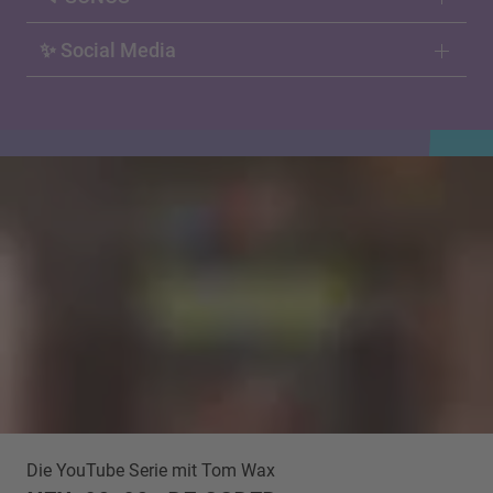
✨ Social Media
Die YouTube Serie mit Tom Wax