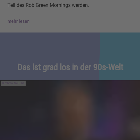
Teil des Rob Green Mornings werden.
mehr lesen
Das ist grad los in der 90s-Welt
rbb via YouTube