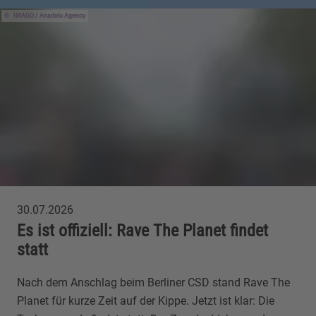
IMAGO / Anadolu Agency
30.07.2026
Es ist offiziell: Rave The Planet findet
statt
Nach dem Anschlag beim Berliner CSD stand Rave The
Planet für kurze Zeit auf der Kippe. Jetzt ist klar: Die