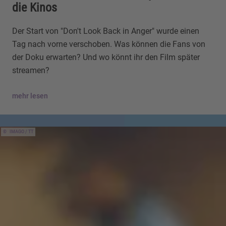
die Kinos
Der Start von "Don't Look Back in Anger" wurde einen
Tag nach vorne verschoben. Was können die Fans von
der Doku erwarten? Und wo könnt ihr den Film später
streamen?
mehr lesen
IMAGO / TT