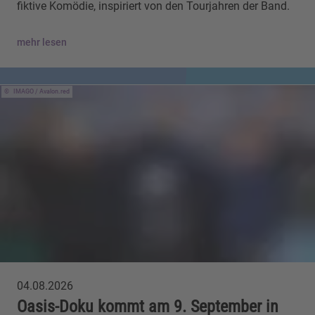
fiktive Komödie, inspiriert von den Tourjahren der Band.
mehr lesen
IMAGO / Avalon.red
04.08.2026
Oasis-Doku kommt am 9. September in