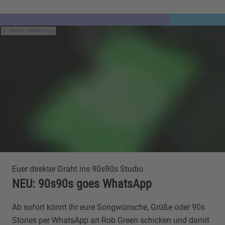
IMAGO / ZUMA Press
Euer direkter Draht ins 90s90s Studio
NEU: 90s90s goes WhatsApp
Ab sofort könnt ihr eure Songwünsche, Grüße oder 90s
Stories per WhatsApp an Rob Green schicken und damit