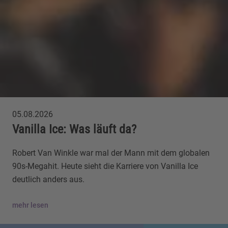
05.08.2026
Vanilla Ice: Was läuft da?
Robert Van Winkle war mal der Mann mit dem globalen
90s-Megahit. Heute sieht die Karriere von Vanilla Ice
deutlich anders aus.
mehr lesen