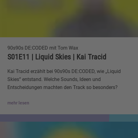
90s90s DE:CODED mit Tom Wax
S01E11 | Liquid Skies | Kai Tracid
Kai Tracid erzählt bei 90s90s DE:CODED, wie „Liquid
Skies“ entstand. Welche Sounds, Ideen und
Entscheidungen machten den Track so besonders?
mehr lesen