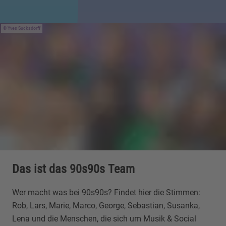
Yves Sucksdorff
Das ist das 90s90s Team
Wer macht was bei 90s90s? Findet hier die Stimmen:
Rob, Lars, Marie, Marco, George, Sebastian, Susanka,
Lena und die Menschen, die sich um Musik & Social