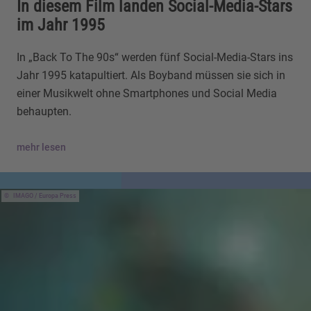
In diesem Film landen Social-Media-Stars
im Jahr 1995
In „Back To The 90s“ werden fünf Social-Media-Stars ins
Jahr 1995 katapultiert. Als Boyband müssen sie sich in
einer Musikwelt ohne Smartphones und Social Media
behaupten.
mehr lesen
IMAGO / Europa Press