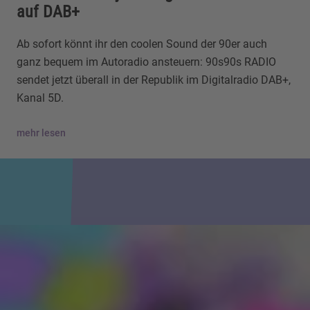
auf DAB+
Ab sofort könnt ihr den coolen Sound der 90er auch
ganz bequem im Autoradio ansteuern: 90s90s RADIO
sendet jetzt überall in der Republik im Digitalradio DAB+,
Kanal 5D.
mehr lesen