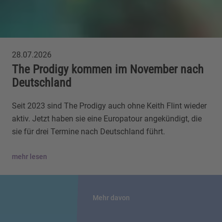
28.07.2026
The Prodigy kommen im November nach
Deutschland
Seit 2023 sind The Prodigy auch ohne Keith Flint wieder
aktiv. Jetzt haben sie eine Europatour angekündigt, die
sie für drei Termine nach Deutschland führt.
mehr lesen
Mehr davon