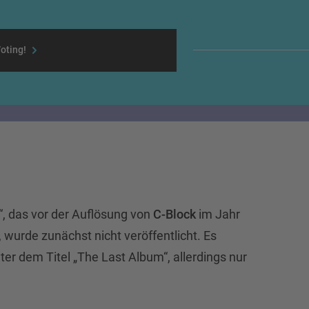
oting!
, das vor der Auflösung von
C-Block
im Jahr
wurde zunächst nicht veröffentlicht. Es
ter dem Titel „The Last Album“, allerdings nur