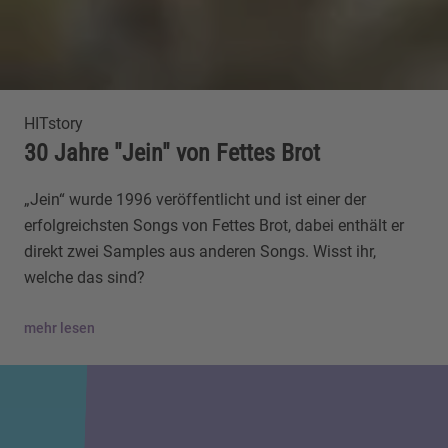
HITstory
30 Jahre "Jein" von Fettes Brot
„Jein“ wurde 1996 veröffentlicht und ist einer der
erfolgreichsten Songs von Fettes Brot, dabei enthält er
direkt zwei Samples aus anderen Songs. Wisst ihr,
welche das sind?
mehr lesen