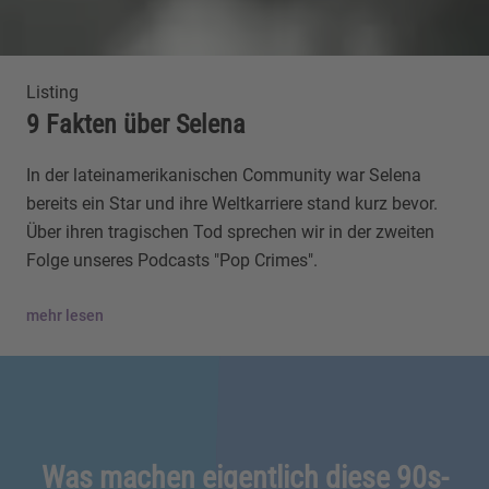
Listing
9 Fakten über Selena
In der lateinamerikanischen Community war Selena
bereits ein Star und ihre Weltkarriere stand kurz bevor.
Über ihren tragischen Tod sprechen wir in der zweiten
Folge unseres Podcasts "Pop Crimes".
mehr lesen
Was machen eigentlich diese 90s-