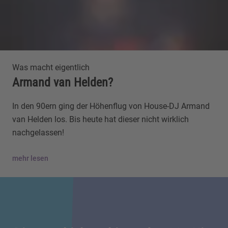
Was macht eigentlich
Armand van Helden?
In den 90ern ging der Höhenflug von House-DJ Armand
van Helden los. Bis heute hat dieser nicht wirklich
nachgelassen!
mehr lesen