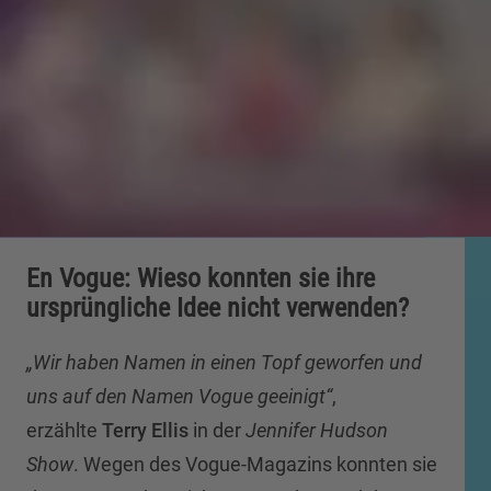
En Vogue: Wieso konnten sie ihre
ursprüngliche Idee nicht verwenden?
„Wir haben Namen in einen Topf geworfen und
uns auf den Namen Vogue geeinigt“
,
erzählte
Terry Ellis
in der
Jennifer Hudson
Show
. Wegen des Vogue-Magazins konnten sie