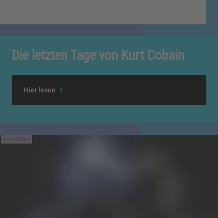
Die letzten Tage von Kurt Cobain
Hier lesen
David Black