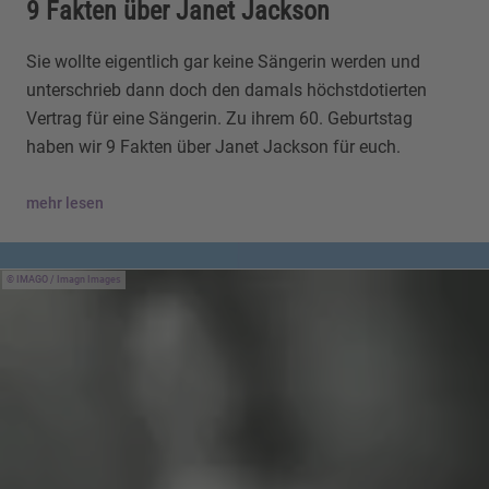
9 Fakten über Janet Jackson
Sie wollte eigentlich gar keine Sängerin werden und
unterschrieb dann doch den damals höchstdotierten
Vertrag für eine Sängerin. Zu ihrem 60. Geburtstag
haben wir 9 Fakten über Janet Jackson für euch.
mehr lesen
IMAGO / Imagn Images