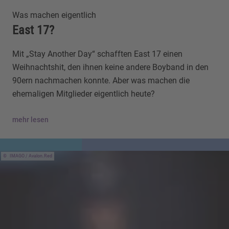
Was machen eigentlich
East 17?
Mit „Stay Another Day“ schafften East 17 einen
Weihnachtshit, den ihnen keine andere Boyband in den
90ern nachmachen konnte. Aber was machen die
ehemaligen Mitglieder eigentlich heute?
mehr lesen
IMAGO / Avalon.Red