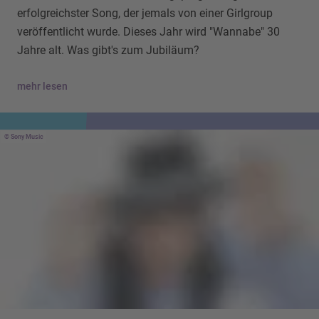
erfolgreichster Song, der jemals von einer Girlgroup
veröffentlicht wurde. Dieses Jahr wird "Wannabe" 30
Jahre alt. Was gibt's zum Jubiläum?
mehr lesen
Sony Music