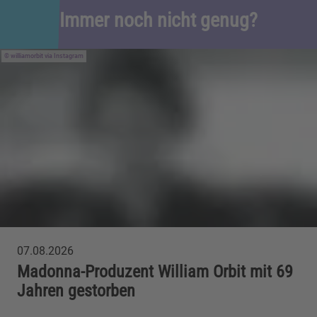
Immer noch nicht genug?
williamorbit via Instagram
07.08.2026
Madonna-Produzent William Orbit mit 69
Jahren gestorben