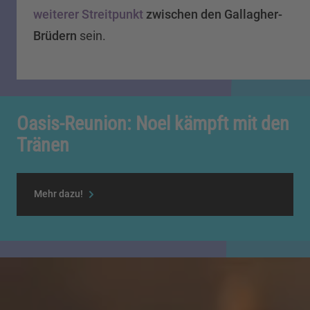
weiterer Streitpunkt
zwischen den Gallagher-
Brüdern
sein.
Oasis-Reunion: Noel kämpft mit den
Tränen
Mehr dazu!