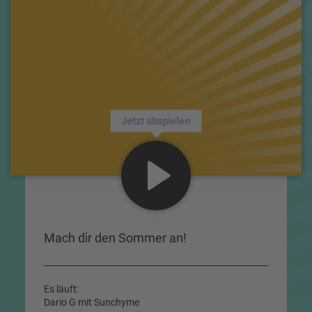
Jetzt abspielen
Mach dir den Sommer an!
Es läuft:
Dario G mit Sunchyme