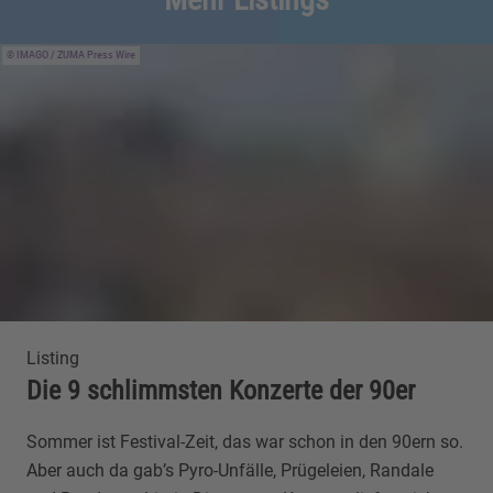
IMAGO / ZUMA Press Wire
Listing
Die 9 schlimmsten Konzerte der 90er
Sommer ist Festival-Zeit, das war schon in den 90ern so.
Aber auch da gab’s Pyro-Unfälle, Prügeleien, Randale