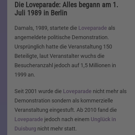
Die Loveparade: Alles begann am 1.
Juli 1989 in Berlin
Damals, 1989, startete die
Loveparade
als
angemeldete politische Demonstration.
Ursprünglich hatte die Veranstaltung 150
Beteiligte, laut Veranstalter wuchs die
Besucheranzahl jedoch auf 1,5 Millionen in
1999 an.
Seit 2001 wurde die
Loveparade
nicht mehr als
Demonstration sondern als kommerzielle
Veranstaltung eingestuft. Ab 2010 fand die
Loveparade
jedoch nach einem
Unglück in
Duisburg
nicht mehr statt.