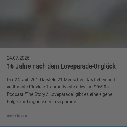
24.07.2026
16 Jahre nach dem Loveparade-Unglück
Der 24. Juli 2010 kostete 21 Menschen das Leben und
veränderte für viele Traumatisierte alles. Im 90s90s
Podcast "The Story / Loveparade" gibt es eine eigene
Folge zur Tragödie der Loveparade.
mehr lesen