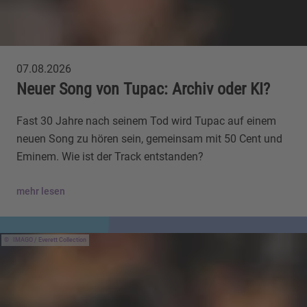
07.08.2026
Neuer Song von Tupac: Archiv oder KI?
Fast 30 Jahre nach seinem Tod wird Tupac auf einem
neuen Song zu hören sein, gemeinsam mit 50 Cent und
Eminem. Wie ist der Track entstanden?
mehr lesen
IMAGO / Everett Collection