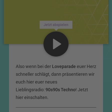
Jetzt abspielen
Also wenn bei der
Loveparade
euer Herz
schneller schlägt, dann präsentieren wir
euch hier euer neues
Lieblingsradio:
90s90s Techno
! Jetzt
hier einschalten.