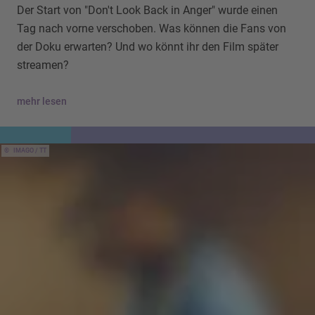
Der Start von "Don't Look Back in Anger" wurde einen
Tag nach vorne verschoben. Was können die Fans von
der Doku erwarten? Und wo könnt ihr den Film später
streamen?
mehr lesen
IMAGO / TT