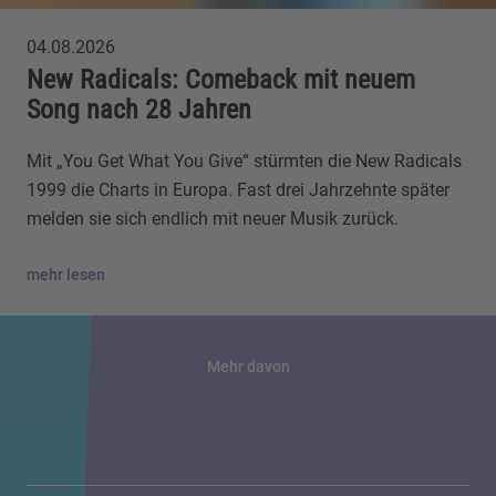
04.08.2026
New Radicals: Comeback mit neuem
Song nach 28 Jahren
Mit „You Get What You Give“ stürmten die New Radicals
1999 die Charts in Europa. Fast drei Jahrzehnte später
melden sie sich endlich mit neuer Musik zurück.
mehr lesen
Mehr davon