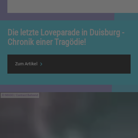
Die letzte Loveparade in Duisburg -
Chronik einer Tragödie!
Zum Artikel
IMAGO / Contrast Behrend