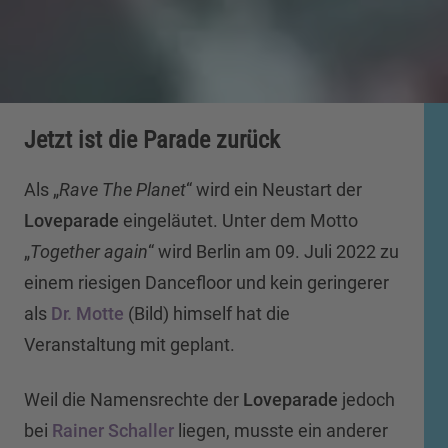
Jetzt ist die Parade zurück
Als „
Rave The Planet
“ wird ein Neustart der
Loveparade
eingeläutet. Unter dem Motto
„
Together again
“ wird Berlin am 09. Juli 2022 zu
einem riesigen Dancefloor und kein geringerer
als
Dr. Motte
(Bild) himself hat die
Veranstaltung mit geplant.
Weil die Namensrechte der
Loveparade
jedoch
bei
Rainer Schaller
liegen, musste ein anderer