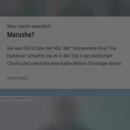
Was macht eigentlich
Marusha?
Sie war DIE DJane der 90s. Mit "Somewhere Over The
Rainbow" schaffte sie es in die Top 3 der deutschen
Charts und verkaufte eine halbe Million Tonträger davon.
mehr lesen
IMAGO / BRIGANI-ART