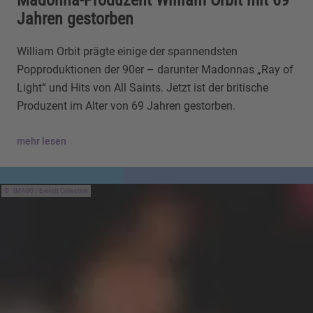
Jahren gestorben
William Orbit prägte einige der spannendsten
Popproduktionen der 90er – darunter Madonnas „Ray of
Light“ und Hits von All Saints. Jetzt ist der britische
Produzent im Alter von 69 Jahren gestorben.
mehr lesen
IMAGO / Everett Collection