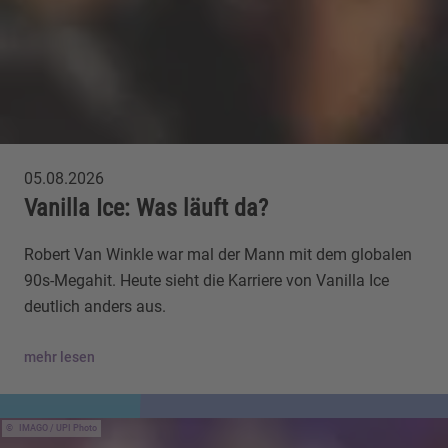
05.08.2026
Vanilla Ice: Was läuft da?
Robert Van Winkle war mal der Mann mit dem globalen
90s-Megahit. Heute sieht die Karriere von Vanilla Ice
deutlich anders aus.
mehr lesen
IMAGO / UPI Photo