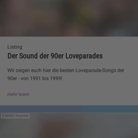
Listing
Der Sound der 90er Loveparades
Wir zeigen euch hier die besten Loveparade-Songs der
90er - von 1991 bis 1999!
mehr lesen
IMAGO / Revierfoto