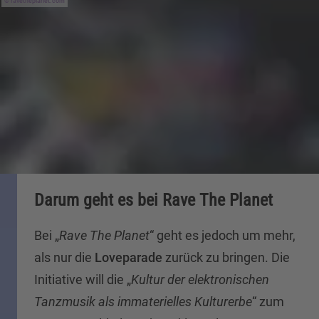
ravetheplanet.com
Darum geht es bei Rave The Planet
Bei „
Rave The Planet
“ geht es jedoch um mehr,
als nur die
Loveparade
zurück zu bringen. Die
Initiative will die „
Kultur der elektronischen
Tanzmusik als immaterielles Kulturerbe
“ zum