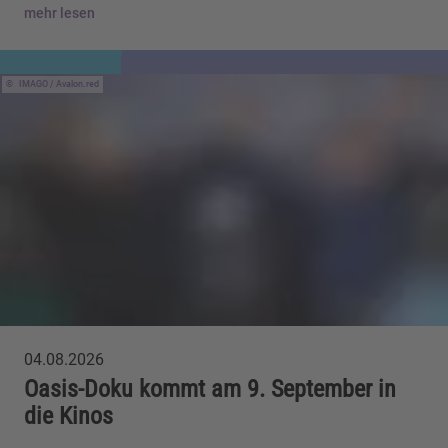
mehr lesen
IMAGO / Avalon.red
04.08.2026
Oasis-Doku kommt am 9. September in
die Kinos