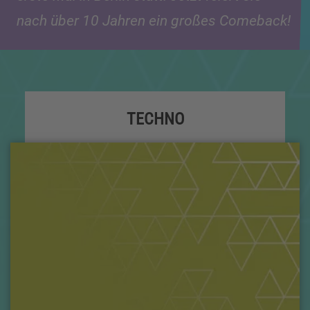
nach über 10 Jahren ein großes Comeback!
TECHNO