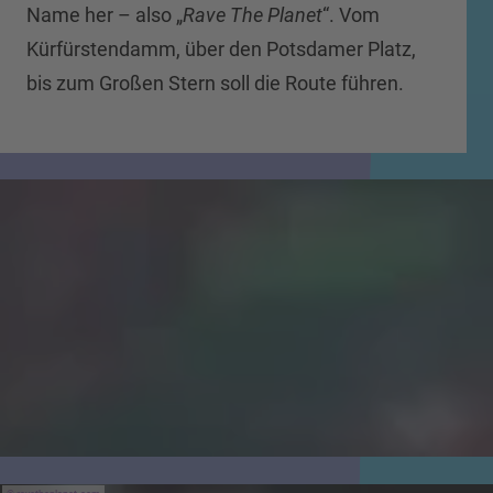
Name her – also „
Rave The Planet
“. Vom
Kürfürstendamm, über den Potsdamer Platz,
bis zum Großen Stern soll die Route führen.