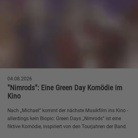
04.08.2026
"Nimrods": Eine Green Day Komödie im
Kino
Nach „Michael“ kommt der nächste Musikfilm ins Kino -
allerdings kein Biopic: Green Days „Nimrods“ ist eine
fiktive Komödie, inspiriert von den Tourjahren der Band.