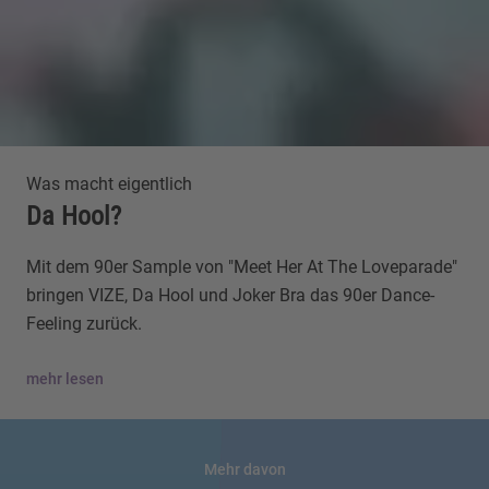
Was macht eigentlich
Da Hool?
Mit dem 90er Sample von "Meet Her At The Loveparade"
bringen VIZE, Da Hool und Joker Bra das 90er Dance-
Feeling zurück.
mehr lesen
Mehr davon