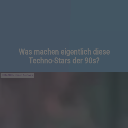
Was machen eigentlich diese
Techno-Stars der 90s?
IMAGO / United Archives