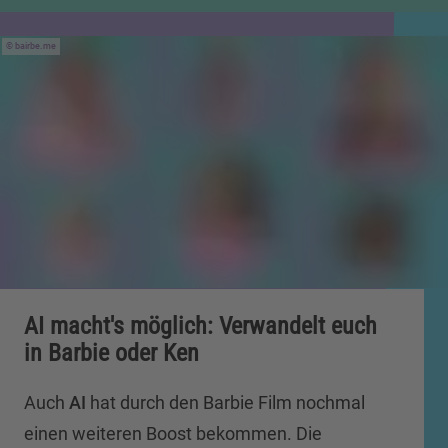
bairbe.me
AI macht's möglich: Verwandelt euch
in Barbie oder Ken
Auch
AI
hat durch den Barbie Film nochmal
einen weiteren Boost bekommen. Die