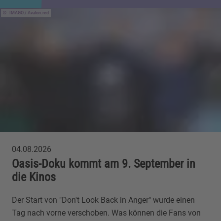
IMAGO / Avalon.red
04.08.2026
Oasis-Doku kommt am 9. September in
die Kinos
Der Start von "Don't Look Back in Anger" wurde einen
Tag nach vorne verschoben. Was können die Fans von