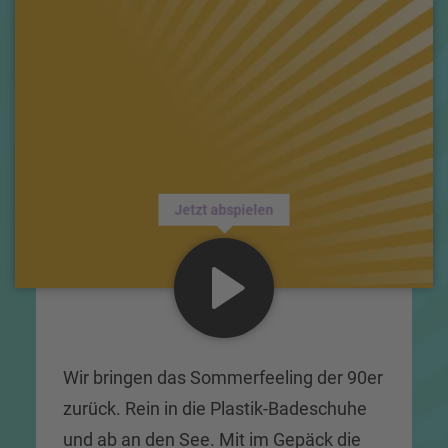
Jetzt abspielen
Wir bringen das Sommerfeeling der 90er
zurück. Rein in die Plastik-Badeschuhe
und ab an den See. Mit im Gepäck die