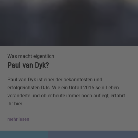
Was macht eigentlich
Paul van Dyk?
Paul van Dyk ist einer der bekanntesten und
erfolgreichsten DJs. Wie ein Unfall 2016 sein Leben
veränderte und ob er heute immer noch auflegt, erfahrt
ihr hier.
mehr lesen