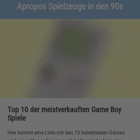
Apropos Spielzeuge in den 90s
Top 10 der meistverkauften Game Boy
Spiele
Hier kommt eine Liste mit den 10 beliebtesten Games