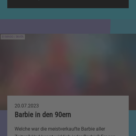
IMAGO / SKATA
20.07.2023
Barbie in den 90ern
Welche war die meistverkaufte Barbie aller