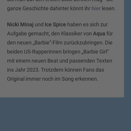
ganze Geschichte dahinter könnt ihr
hier
lesen.
Nicki Minaj
und
Ice Spice
haben es sich zur
Aufgabe gemacht, den Klassiker von
Aqua
für
den neuen „Barbie“-Film zurückzubringen. Die
beiden US-Rapperinnen bringen „Barbie Girl“
mit einem neuen Beat und passenden Texten
ins Jahr 2023. Trotzdem können Fans das
Original immer noch im Song erkennen.