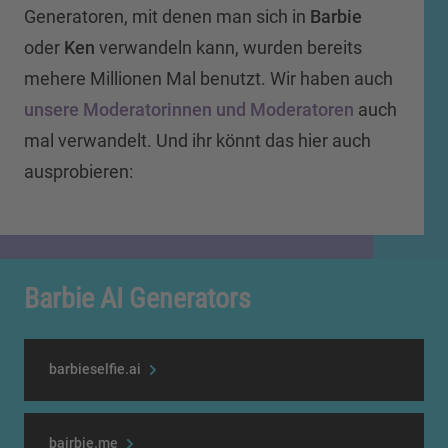
Generatoren, mit denen man sich in
Barbie
oder
Ken
verwandeln kann, wurden bereits
mehere Millionen Mal benutzt. Wir haben auch
unsere Moderatorinnen und Moderatoren
auch
mal verwandelt. Und ihr könnt das hier auch
ausprobieren:
Barbie AI Generators
barbieselfie.ai
bairbie.me