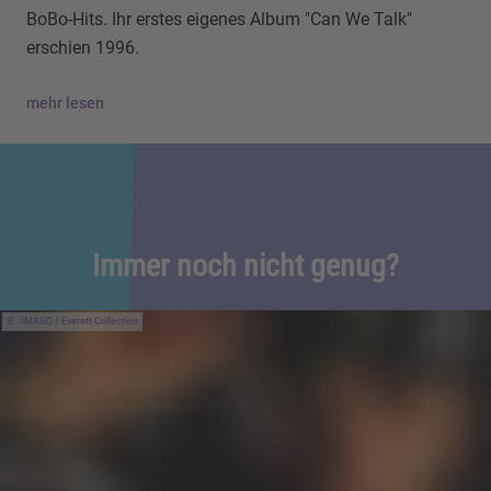
BoBo-Hits. Ihr erstes eigenes Album "Can We Talk"
erschien 1996.
mehr lesen
Immer noch nicht genug?
IMAGO / Everett Collection