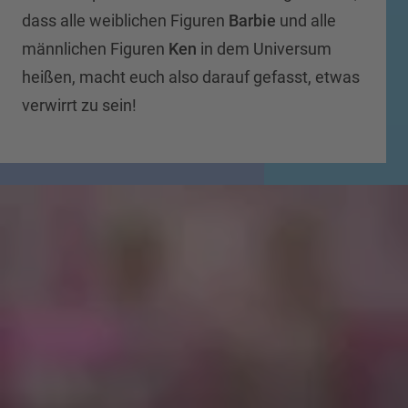
dass alle weiblichen Figuren
Barbie
und alle
männlichen Figuren
Ken
in dem Universum
heißen, macht euch also darauf gefasst, etwas
verwirrt zu sein!