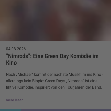
04.08.2026
"Nimrods": Eine Green Day Komödie im
Kino
Nach „Michael“ kommt der nächste Musikfilm ins Kino -
allerdings kein Biopic: Green Days „Nimrods“ ist eine
fiktive Komödie, inspiriert von den Tourjahren der Band.
mehr lesen