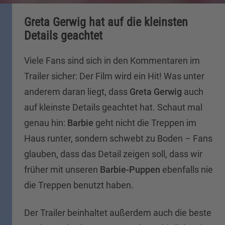
Greta Gerwig hat auf die kleinsten
Details geachtet
Viele Fans sind sich in den Kommentaren im
Trailer sicher: Der Film wird ein Hit! Was unter
anderem daran liegt, dass
Greta Gerwig
auch
auf kleinste Details geachtet hat. Schaut mal
genau hin:
Barbie
geht nicht die Treppen im
Haus runter, sondern schwebt zu Boden – Fans
glauben, dass das Detail zeigen soll, dass wir
früher mit unseren
Barbie-Puppen
ebenfalls nie
die Treppen benutzt haben.
Der Trailer beinhaltet außerdem auch die beste