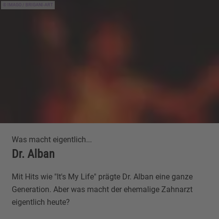
IMAGO / BRIGANI-ART
Was macht eigentlich...
Dr. Alban
Mit Hits wie "It's My Life" prägte Dr. Alban eine ganze
Generation. Aber was macht der ehemalige Zahnarzt
eigentlich heute?