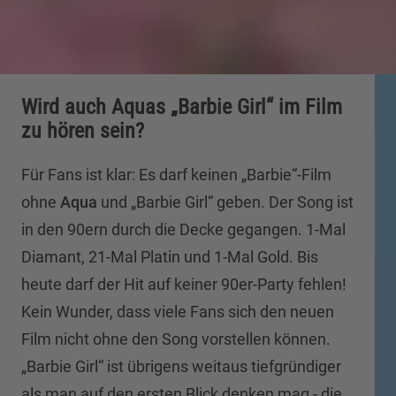
Wird auch Aquas „Barbie Girl“ im Film
zu hören sein?
Für Fans ist klar: Es darf keinen „Barbie“-Film
ohne
Aqua
und „Barbie Girl“ geben. Der Song ist
in den 90ern durch die Decke gegangen. 1-Mal
Diamant, 21-Mal Platin und 1-Mal Gold. Bis
heute darf der Hit auf keiner 90er-Party fehlen!
Kein Wunder, dass viele Fans sich den neuen
Film nicht ohne den Song vorstellen können.
„Barbie Girl“ ist übrigens weitaus tiefgründiger
als man auf den ersten Blick denken mag - die