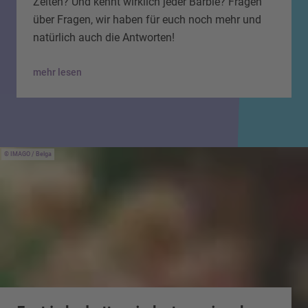
Zeiten? Und kennt wirklich jeder Barbie? Fragen
über Fragen, wir haben für euch noch mehr und
natürlich auch die Antworten!
mehr lesen
IMAGO / Belga