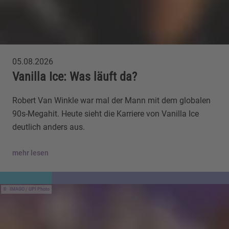
05.08.2026
Vanilla Ice: Was läuft da?
Robert Van Winkle war mal der Mann mit dem globalen
90s-Megahit. Heute sieht die Karriere von Vanilla Ice
deutlich anders aus.
mehr lesen
IMAGO / UPI Photo