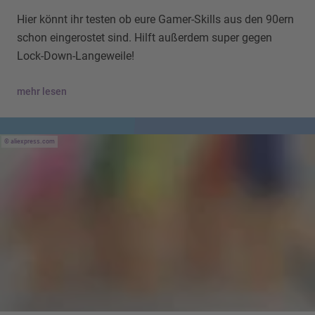
Hier könnt ihr testen ob eure Gamer-Skills aus den 90ern
schon eingerostet sind. Hilft außerdem super gegen
Lock-Down-Langeweile!
mehr lesen
aliexpress.com