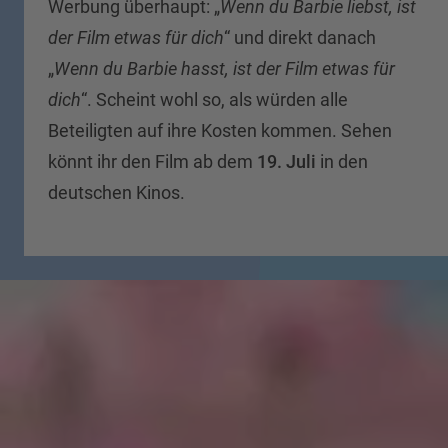
Werbung überhaupt: „
Wenn du Barbie liebst, ist
der Film etwas für dich
“ und direkt danach
„
Wenn du Barbie hasst, ist der Film etwas für
dich
“. Scheint wohl so, als würden alle
Beteiligten auf ihre Kosten kommen. Sehen
könnt ihr den Film ab dem
19. Juli
in den
deutschen Kinos.