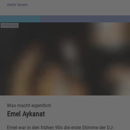
mehr lesen
Emelmusic
Was macht eigentlich
Emel Aykanat
Emel war in den frühen 90s die erste Stimme der DJ-