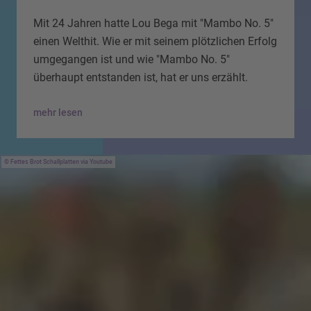
Mit 24 Jahren hatte Lou Bega mit "Mambo No. 5"
einen Welthit. Wie er mit seinem plötzlichen Erfolg
umgegangen ist und wie "Mambo No. 5"
überhaupt entstanden ist, hat er uns erzählt.
mehr lesen
Fettes Brot Schallplatten via Youtube