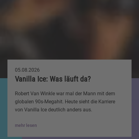
05.08.2026
Vanilla Ice: Was läuft da?
Robert Van Winkle war mal der Mann mit dem
globalen 90s-Megahit. Heute sieht die Karriere
von Vanilla Ice deutlich anders aus.
mehr lesen