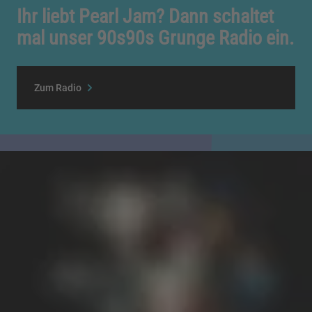
Ihr liebt Pearl Jam? Dann schaltet
mal unser 90s90s Grunge Radio ein.
Zum Radio