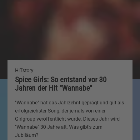
HITstory
Spice Girls: So entstand vor 30
Jahren der Hit "Wannabe"
"Wannabe" hat das Jahrzehnt geprägt und gilt als
erfolgreichster Song, der jemals von einer
Girlgroup veröffentlicht wurde. Dieses Jahr wird
"Wannabe" 30 Jahre alt. Was gibt's zum
Jubiläum?