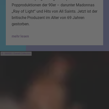
Popproduktionen der 90er – darunter Madonnas
„Ray of Light“ und Hits von All Saints. Jetzt ist der
britische Produzent im Alter von 69 Jahren
gestorben.
mehr lesen
IMAGO / Everett Collection