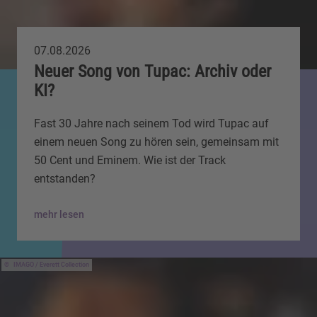
07.08.2026
Neuer Song von Tupac: Archiv oder
KI?
Fast 30 Jahre nach seinem Tod wird Tupac auf
einem neuen Song zu hören sein, gemeinsam mit
50 Cent und Eminem. Wie ist der Track
entstanden?
mehr lesen
IMAGO / Everett Collection