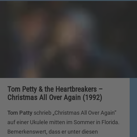
Tom Petty & the Heartbreakers –
Christmas All Over Again (1992)
Tom Patty
schrieb „Christmas All Over Again“
auf einer Ukulele mitten im Sommer in Florida.
Bemerkenswert, dass er unter diesen