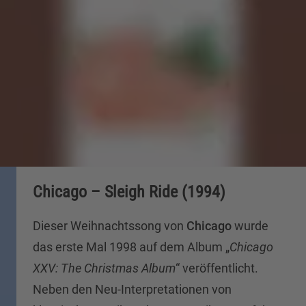
Chicago – Sleigh Ride (1994)
Dieser Weihnachtssong von
Chicago
wurde
das erste Mal 1998 auf dem Album „
Chicago
XXV: The Christmas Album
“ veröffentlicht.
Neben den Neu-Interpretationen von