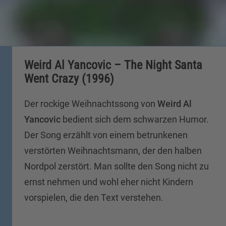
Weird Al Yancovic – The Night Santa
Went Crazy (1996)
Der rockige Weihnachtssong von
Weird Al
Yancovic
bedient sich dem schwarzen Humor.
Der Song erzählt von einem betrunkenen
verstörten Weihnachtsmann, der den halben
Nordpol zerstört. Man sollte den Song nicht zu
ernst nehmen und wohl eher nicht Kindern
vorspielen, die den Text verstehen.