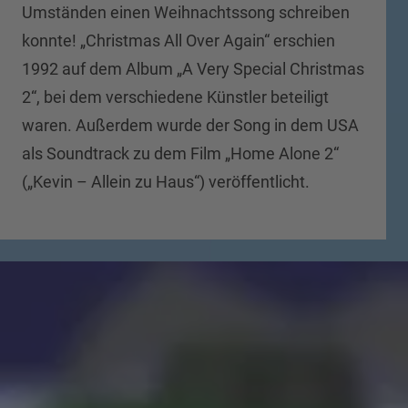
Umständen einen Weihnachtssong schreiben
konnte! „Christmas All Over Again“ erschien
1992 auf dem Album „A Very Special Christmas
2“, bei dem verschiedene Künstler beteiligt
waren. Außerdem wurde der Song in dem USA
als Soundtrack zu dem Film „Home Alone 2“
(„Kevin – Allein zu Haus“) veröffentlicht.