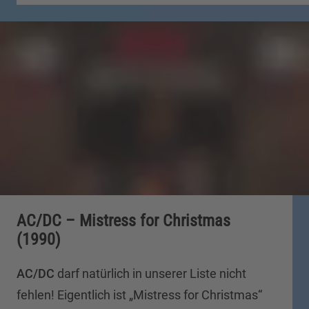
AC/DC – Mistress for Christmas
(1990)
AC/DC
darf natürlich in unserer Liste nicht
fehlen! Eigentlich ist „Mistress for Christmas“