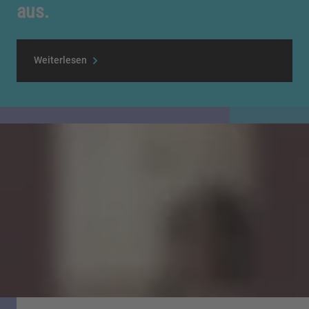
aus.
Weiterlesen