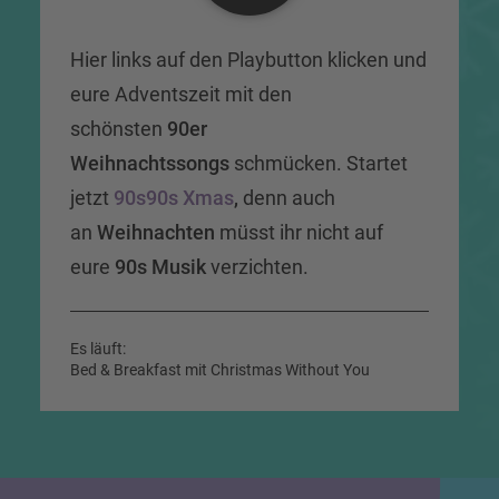
Hier links auf den Playbutton klicken und
eure Adventszeit mit den
schönsten
90er
Weihnachtssongs
schmücken. Startet
jetzt
90s90s Xmas
,
denn auch
an
Weihnachten
müsst ihr nicht auf
eure
90s Musik
verzichten.
Es läuft:
Bed & Breakfast mit Christmas Without You