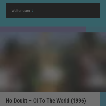
Weiterlesen
No Doubt – Oi To The World (1996)