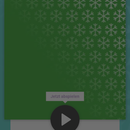
Jetzt abspielen