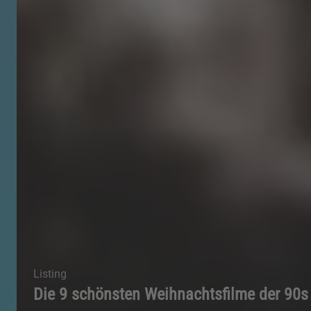
Listing
Die 9 schönsten Weihnachtsfilme der 90s