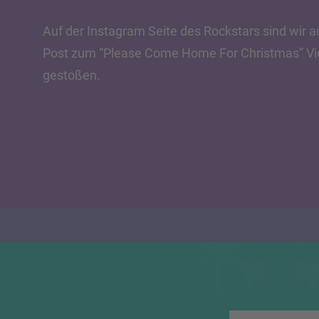
Auf der Instagram Seite des Rockstars sind wir a
Post zum “Please Come Home For Christmas” V
gestoßen.