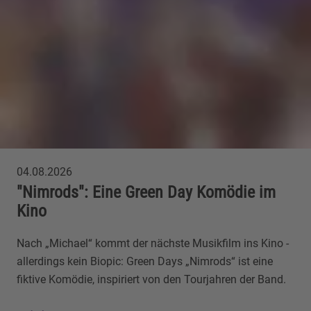
04.08.2026
"Nimrods": Eine Green Day Komödie im
Kino
Nach „Michael“ kommt der nächste Musikfilm ins Kino -
allerdings kein Biopic: Green Days „Nimrods“ ist eine
fiktive Komödie, inspiriert von den Tourjahren der Band.