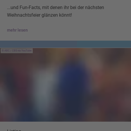
...und Fun-Facts, mit denen ihr bei der nächsten
Weihnachtsfeier glänzen könnt!
mehr lesen
ABC / CBS via YouTube