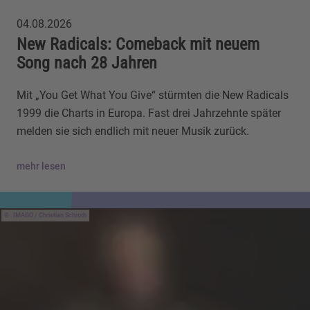
04.08.2026
New Radicals: Comeback mit neuem
Song nach 28 Jahren
Mit „You Get What You Give“ stürmten die New Radicals
1999 die Charts in Europa. Fast drei Jahrzehnte später
melden sie sich endlich mit neuer Musik zurück.
mehr lesen
IMAGO / Christian Schroth