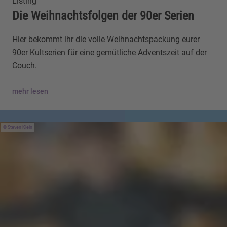
Listing
Die Weihnachtsfolgen der 90er Serien
Hier bekommt ihr die volle Weihnachtspackung eurer
90er Kultserien für eine gemütliche Adventszeit auf der
Couch.
mehr lesen
Steven Klein