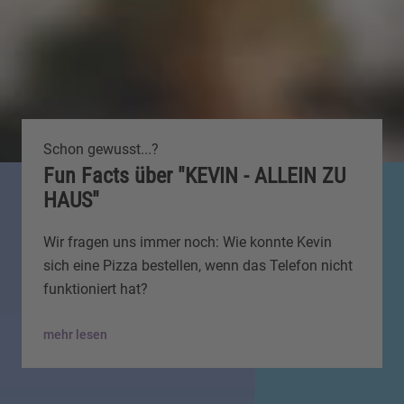
Schon gewusst...?
Fun Facts über "KEVIN - ALLEIN ZU
HAUS"
Wir fragen uns immer noch: Wie konnte Kevin
sich eine Pizza bestellen, wenn das Telefon nicht
funktioniert hat?
mehr lesen