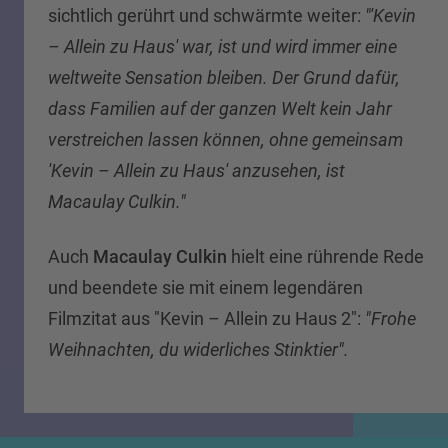
sichtlich gerührt und schwärmte weiter:
"'Kevin
– Allein zu Haus' war, ist und wird immer eine
weltweite Sensation bleiben. Der Grund dafür,
dass Familien auf der ganzen Welt kein Jahr
verstreichen lassen können, ohne gemeinsam
'Kevin – Allein zu Haus' anzusehen, ist
Macaulay Culkin."
Auch
Macaulay Culkin
hielt eine rührende Rede
und beendete sie mit einem legendären
Filmzitat aus "Kevin – Allein zu Haus 2":
"Frohe
Weihnachten, du widerliches Stinktier".