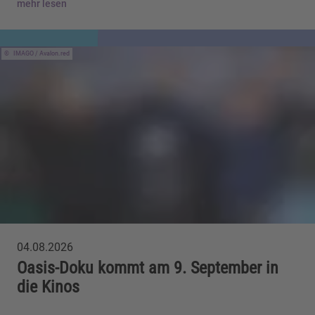
mehr lesen
IMAGO / Avalon.red
04.08.2026
Oasis-Doku kommt am 9. September in
die Kinos