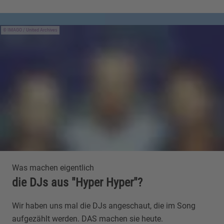
IMAGO / United Archives
Was machen eigentlich
die DJs aus "Hyper Hyper"?
Wir haben uns mal die DJs angeschaut, die im Song
aufgezählt werden. DAS machen sie heute.