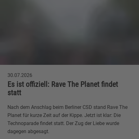
30.07.2026
Es ist offiziell: Rave The Planet findet
statt
Nach dem Anschlag beim Berliner CSD stand Rave The
Planet für kurze Zeit auf der Kippe. Jetzt ist klar: Die
Technoparade findet statt. Der Zug der Liebe wurde
dagegen abgesagt.