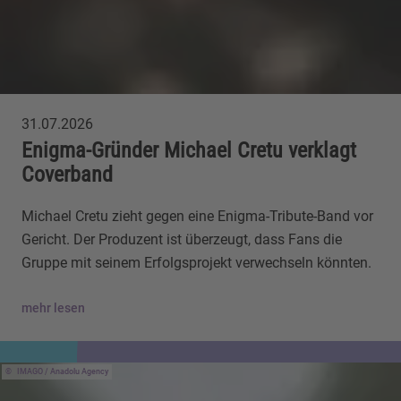
31.07.2026
Enigma-Gründer Michael Cretu verklagt
Coverband
Michael Cretu zieht gegen eine Enigma-Tribute-Band vor
Gericht. Der Produzent ist überzeugt, dass Fans die
Gruppe mit seinem Erfolgsprojekt verwechseln könnten.
mehr lesen
IMAGO / Anadolu Agency