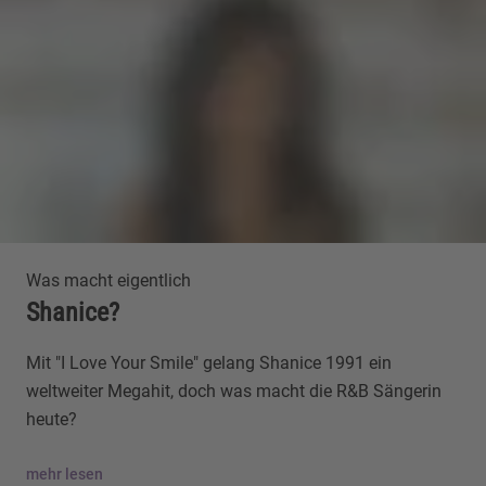
Was macht eigentlich
Shanice?
Mit "I Love Your Smile" gelang Shanice 1991 ein
weltweiter Megahit, doch was macht die R&B Sängerin
heute?
mehr lesen