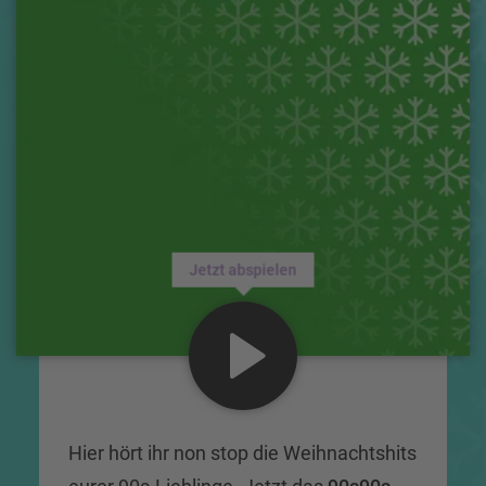
Jetzt abspielen
Hier hört ihr non stop die Weihnachtshits