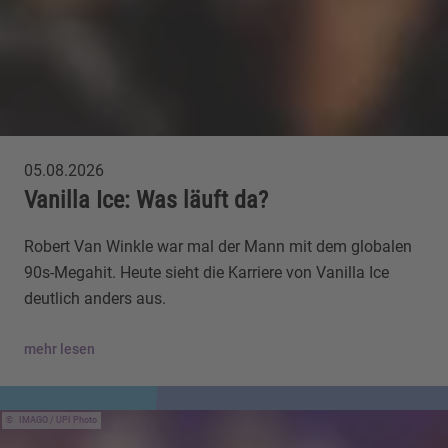
05.08.2026
Vanilla Ice: Was läuft da?
Robert Van Winkle war mal der Mann mit dem globalen
90s-Megahit. Heute sieht die Karriere von Vanilla Ice
deutlich anders aus.
mehr lesen
IMAGO / UPI Photo