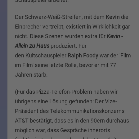
Der Schwarz-Weiß-Streifen, mit dem
Kevin
die
Einbrecher vertreibt, existiert in Wirklichkeit gar
nicht. Diese Szenen wurden extra für
Kevin -
Allein zu Haus
produziert. Für
den Kultschauspieler
Ralph Foody
war der 'Film
im Film' seine letzte Rolle, bevor er mit 77
Jahren starb.
(Für das Pizza-Telefon-Problem haben wir
übrigens eine Lösung gefunden: Der Vize-
Präsident des Telekommunikationskonzerns
AT&T bestätigt, dass es in den 90ern durchaus
möglich war, dass Gespräche innerorts