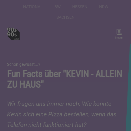
NATIONAL
BW
HESSEN
NRW
SACHSEN
News
Schon gewusst...?
Fun Facts über "KEVIN - ALLEIN
ZU HAUS"
Wir fragen uns immer noch: Wie konnte
Kevin sich eine Pizza bestellen, wenn das
Telefon nicht funktioniert hat?