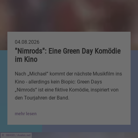
04.08.2026
"Nimrods": Eine Green Day Komödie
im Kino
Nach „Michael“ kommt der nächste Musikfilm ins
Kino - allerdings kein Biopic: Green Days
„Nimrods“ ist eine fiktive Komödie, inspiriert von
den Tourjahren der Band.
mehr lesen
IMAGO / Avalon.red