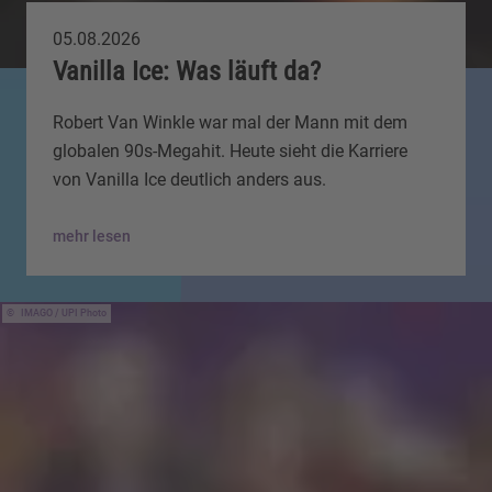
05.08.2026
Vanilla Ice: Was läuft da?
Robert Van Winkle war mal der Mann mit dem
globalen 90s-Megahit. Heute sieht die Karriere
von Vanilla Ice deutlich anders aus.
mehr lesen
IMAGO / UPI Photo