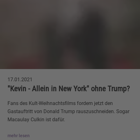
17.01.2021
"Kevin - Allein in New York" ohne Trump?
Fans des Kult-Weihnachtsfilms fordern jetzt den
Gastauftritt von Donald Trump rauszuschneiden. Sogar
Macaulay Culkin ist dafür.
mehr lesen