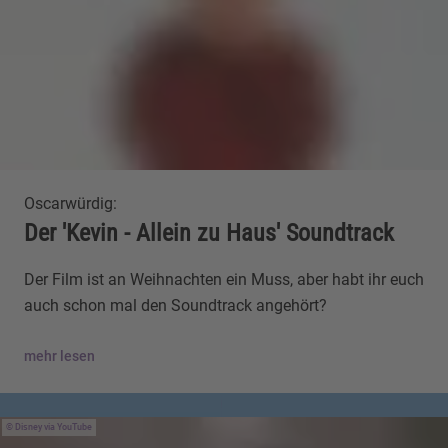
Oscarwürdig:
Der 'Kevin - Allein zu Haus' Soundtrack
Der Film ist an Weihnachten ein Muss, aber habt ihr euch
auch schon mal den Soundtrack angehört?
mehr lesen
Disney via YouTube