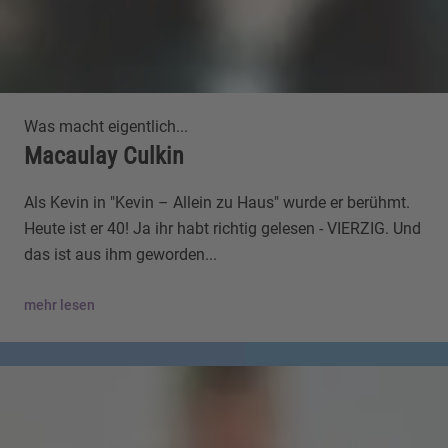
Was macht eigentlich...
Macaulay Culkin
Als Kevin in "Kevin – Allein zu Haus" wurde er berühmt.
Heute ist er 40! Ja ihr habt richtig gelesen - VIERZIG. Und
das ist aus ihm geworden...
mehr lesen