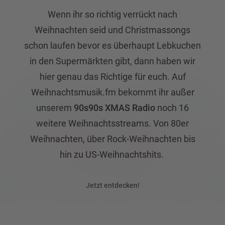
Wenn ihr so richtig verrückt nach
Weihnachten seid und Christmassongs
schon laufen bevor es überhaupt Lebkuchen
in den Supermärkten gibt, dann haben wir
hier genau das Richtige für euch. Auf
Weihnachtsmusik.fm bekommt ihr außer
unserem
90s90s XMAS Radio
noch 16
weitere Weihnachtsstreams. Von 80er
Weihnachten, über Rock-Weihnachten bis
hin zu US-Weihnachtshits.
Jetzt entdecken!