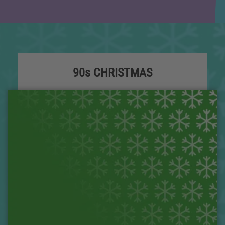
90s CHRISTMAS