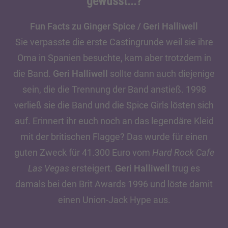
gewusst...?
Fun Facts zu Ginger Spice / Geri Halliwell
Sie verpasste die erste Castingrunde weil sie ihre
Oma in Spanien besuchte, kam aber trotzdem in
die Band.
Geri Halliwell
sollte dann auch diejenige
sein, die die Trennung der Band anstieß. 1998
verließ sie die Band und die Spice Girls lösten sich
auf. Erinnert ihr euch noch an das legendäre Kleid
mit der britischen Flagge? Das wurde für einen
guten Zweck für 41.300 Euro vom
Hard Rock Cafe
Las Vegas
ersteigert.
Geri Halliwell
trug es
damals bei den Brit Awards 1996
und löste damit
einen Union-Jack Hype aus.