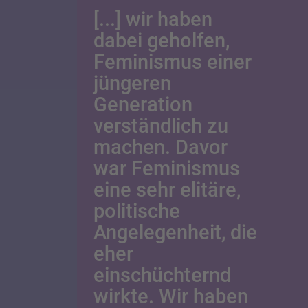
[...] wir haben
dabei geholfen,
Feminismus einer
jüngeren
Generation
verständlich zu
machen. Davor
war Feminismus
eine sehr elitäre,
politische
Angelegenheit, die
eher
einschüchternd
wirkte. Wir haben