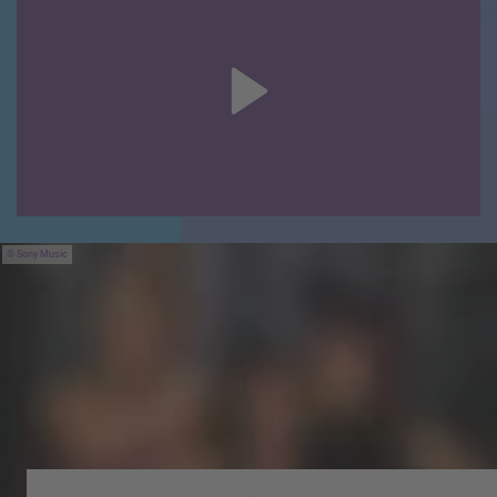
Sony Music