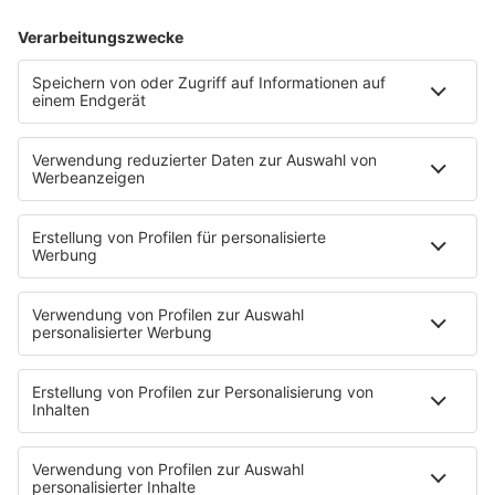
Interviewgäste mit Mikrofonschutz und Maske
auszustatten um ihre Gesundheit zu schützen.
Deshalb hört sich seine Stimme etwas dumpf
an. Wir bitten das zu entschuldigen.
Nilz Bokelberg über die Spice
Girls