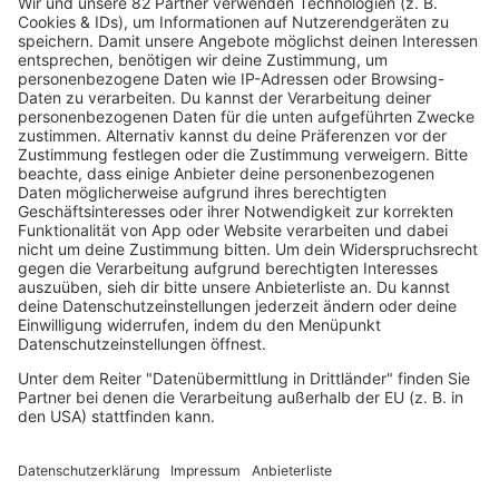
Nilz Bokelberg im 90s90s Interview
Mit uns hat der Ex Viva Moderator über die
Girlbands der 90er
gesprochen und verraten für
welches
Spice Girl
sein Herz besonders
geschlagen hat.
Kleiner Hinweis von der Redaktion zur
Soundqualität...
Falls ihr euch wundert, warum
Nilz sich anhört als würde er unter der Bettdecke
hocken: Corona drängt uns dazu unsere