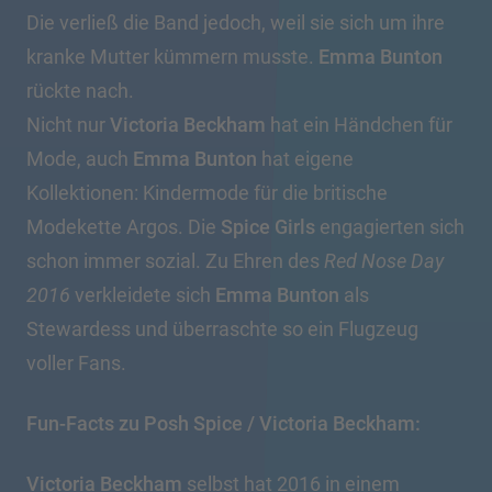
Die verließ die Band jedoch, weil sie sich um ihre
kranke Mutter kümmern musste.
Emma Bunton
rückte nach.
Nicht nur
Victoria Beckham
hat ein Händchen für
Mode, auch
Emma Bunton
hat eigene
Kollektionen: Kindermode für die britische
Modekette Argos. Die
Spice Girls
engagierten sich
schon immer sozial. Zu Ehren des
Red Nose Day
2016
verkleidete sich
Emma Bunton
als
Stewardess und überraschte so ein Flugzeug
voller Fans.
Fun-Facts zu Posh Spice / Victoria Beckham:
Victoria Beckham
selbst hat 2016 in einem