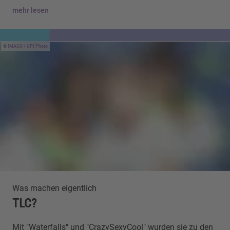
mehr lesen
IMAGO / UPI Photo
Was machen eigentlich
TLC?
Mit "Waterfalls" und "CrazySexyCool" wurden sie zu den