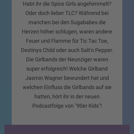
Habt ihr die Spice Girls angehimmelt?
Oder doch lieber TLC? Während bei
manchen bei den Sugababes die
Herzen höher schlugen, waren andere
Feuer und Flamme für Tic Tac Toe,
Destinys Child oder auch Salt'n Pepper.
Die Girlbands der Neunziger waren
super erfolgreich! Welche Girlband
Jasmin Wagner bewundert hat und
welchen Einfluss die Girlbands auf sie
hatten, hört ihr in der neuen
Podcastfolge von "90er Kids"!