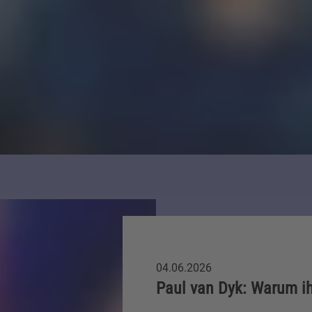
04.06.2026
Paul van Dyk: Warum ih