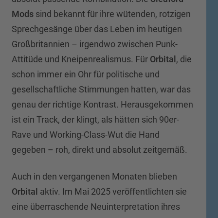
Mods
sind bekannt für ihre wütenden, rotzigen
Sprechgesänge über das Leben im heutigen
Großbritannien – irgendwo zwischen Punk-
Attitüde und Kneipenrealismus. Für
Orbital
, die
schon immer ein Ohr für politische und
gesellschaftliche Stimmungen hatten, war das
genau der richtige Kontrast. Herausgekommen
ist ein Track, der klingt, als hätten sich 90er-
Rave und Working-Class-Wut die Hand
gegeben – roh, direkt und absolut zeitgemäß.
Auch in den vergangenen Monaten blieben
Orbital
aktiv. Im Mai 2025 veröffentlichten sie
eine überraschende Neuinterpretation ihres