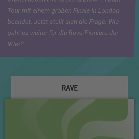
Tour mit einem großen Finale in London
beendet. Jetzt stellt sich die Frage: Wie
geht es weiter für die Rave-Pioniere der
90er?
RAVE