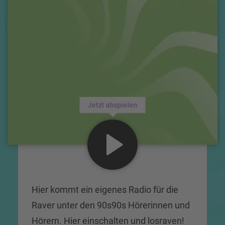
Jetzt abspielen
Hier kommt ein eigenes Radio für die
Raver unter den 90s90s Hörerinnen und
Hörern. Hier einschalten und losraven!