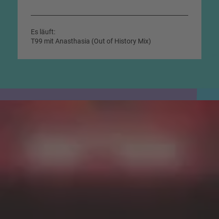
Es läuft:
T99 mit Anasthasia (Out of History Mix)