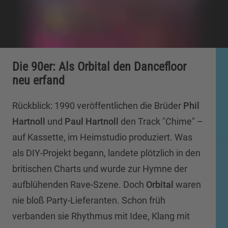
Die 90er: Als Orbital den Dancefloor
neu erfand
Rückblick: 1990 veröffentlichen die Brüder
Phil
Hartnoll
und
Paul Hartnoll
den Track "Chime" –
auf Kassette, im Heimstudio produziert. Was
als DIY-Projekt begann, landete plötzlich in den
britischen Charts und wurde zur Hymne der
aufblühenden Rave-Szene. Doch
Orbital
waren
nie bloß Party-Lieferanten. Schon früh
verbanden sie Rhythmus mit Idee, Klang mit