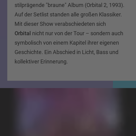
stilprägende "braune" Album (Orbital 2, 1993).
Auf der Setlist standen alle großen Klassiker.
Mit dieser Show verabschiedeten sich
Orbital
nicht nur von der Tour – sondern auch
symbolisch von einem Kapitel ihrer eigenen
Geschichte. Ein Abschied in Licht, Bass und
kollektiver Erinnerung.