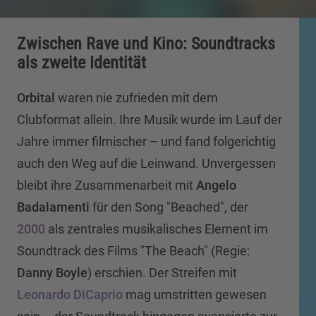
Zwischen Rave und Kino: Soundtracks
als zweite Identität
Orbital
waren nie zufrieden mit dem
Clubformat allein. Ihre Musik wurde im Lauf der
Jahre immer filmischer – und fand folgerichtig
auch den Weg auf die Leinwand. Unvergessen
bleibt ihre Zusammenarbeit mit
Angelo
Badalamenti
für den Song "Beached", der
2000
als zentrales musikalisches Element im
Soundtrack des Films "The Beach" (Regie:
Danny Boyle
) erschien. Der Streifen mit
Leonardo DiCaprio
mag umstritten gewesen