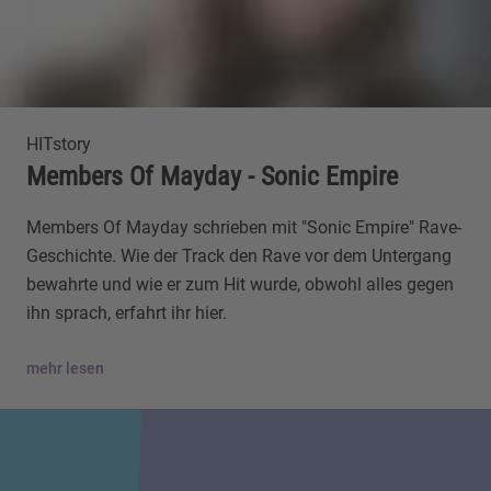
HITstory
Members Of Mayday - Sonic Empire
Members Of Mayday schrieben mit "Sonic Empire" Rave-
Geschichte. Wie der Track den Rave vor dem Untergang
bewahrte und wie er zum Hit wurde, obwohl alles gegen
ihn sprach, erfahrt ihr hier.
mehr lesen