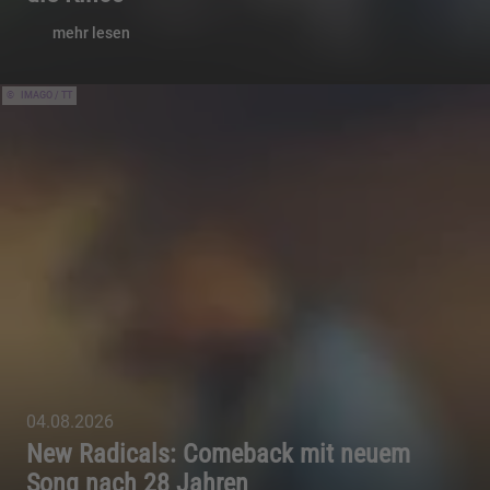
mehr lesen
IMAGO / TT
04.08.2026
New Radicals: Comeback mit neuem
Song nach 28 Jahren