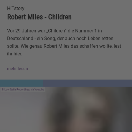
HITstory
Robert Miles - Children
Vor 29 Jahren war „Children“ die Nummer 1 in
Deutschland - ein Song, der auch noch Leben retten
sollte. Wie genau Robert Miles das schaffen wollte, lest
ihr hier.
mehr lesen
Low Spirit Recordings via Youtube