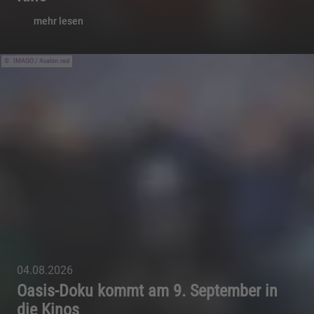
mehr lesen
IMAGO / Avalon.red
04.08.2026
Oasis-Doku kommt am 9. September in
die Kinos