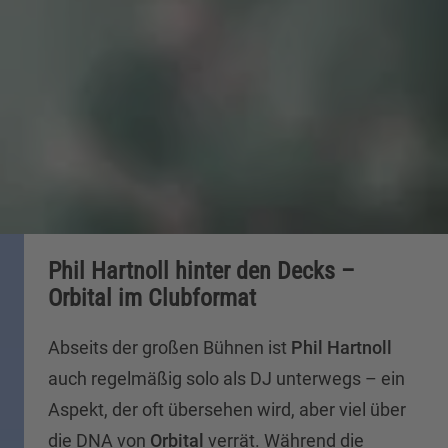
Phil Hartnoll hinter den Decks –
Orbital im Clubformat
Abseits der großen Bühnen ist
Phil Hartnoll
auch regelmäßig solo als DJ unterwegs – ein
Aspekt, der oft übersehen wird, aber viel über
die DNA von
Orbital
verrät. Während die