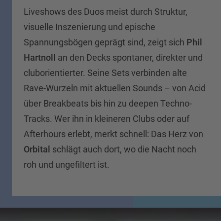
Liveshows des Duos meist durch Struktur,
visuelle Inszenierung und epische
Spannungsbögen geprägt sind, zeigt sich
Phil
Hartnoll
an den Decks spontaner, direkter und
cluborientierter. Seine Sets verbinden alte
Rave-Wurzeln mit aktuellen Sounds – von Acid
über Breakbeats bis hin zu deepen Techno-
Tracks. Wer ihn in kleineren Clubs oder auf
Afterhours erlebt, merkt schnell: Das Herz von
Orbital
schlägt auch dort, wo die Nacht noch
roh und ungefiltert ist.