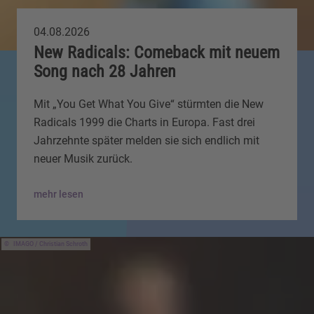
04.08.2026
New Radicals: Comeback mit neuem
Song nach 28 Jahren
Mit „You Get What You Give“ stürmten die New
Radicals 1999 die Charts in Europa. Fast drei
Jahrzehnte später melden sie sich endlich mit
neuer Musik zurück.
mehr lesen
IMAGO / Christian Schroth