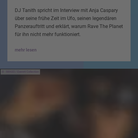
DJ Tanith spricht im Interview mit Anja Caspary
über seine frühe Zeit im Ufo, seinen legendären
Panzerauftritt und erklärt, warum Rave The Planet
für ihn nicht mehr funktioniert.
mehr lesen
IMAGO / Everett Collection