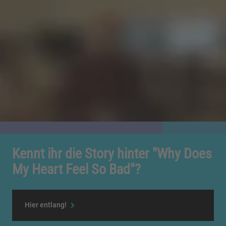
Kennt ihr die Story hinter "Why Does
My Heart Feel So Bad"?
Hier entlang!