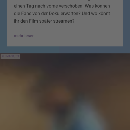
einen Tag nach vorne verschoben. Was können
die Fans von der Doku erwarten? Und wo könnt
ihr den Film später streamen?
mehr lesen
IMAGO / TT