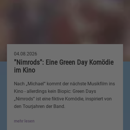
04.08.2026
"Nimrods": Eine Green Day Komödie
im Kino
Nach „Michael“ kommt der nächste Musikfilm ins
Kino - allerdings kein Biopic: Green Days
„Nimrods“ ist eine fiktive Komödie, inspiriert von
den Tourjahren der Band.
mehr lesen