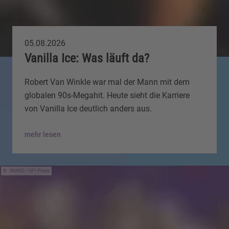
05.08.2026
Vanilla Ice: Was läuft da?
Robert Van Winkle war mal der Mann mit dem
globalen 90s-Megahit. Heute sieht die Karriere
von Vanilla Ice deutlich anders aus.
mehr lesen
IMAGO / UPI Photo