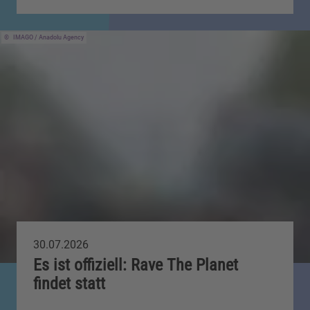
IMAGO / Anadolu Agency
30.07.2026
Es ist offiziell: Rave The Planet
findet statt