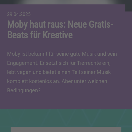
29.04.2025
Moby haut raus: Neue Gratis-
Beats für Kreative
Moby ist bekannt für seine gute Musik und sein
Engagement. Er setzt sich für Tierrechte ein,
lebt vegan und bietet einen Teil seiner Musik
komplett kostenlos an. Aber unter welchen
Bedingungen?