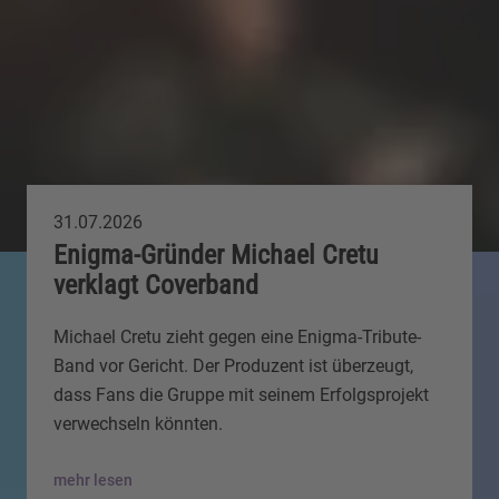
31.07.2026
Enigma-Gründer Michael Cretu
verklagt Coverband
Michael Cretu zieht gegen eine Enigma-Tribute-
Band vor Gericht. Der Produzent ist überzeugt,
dass Fans die Gruppe mit seinem Erfolgsprojekt
verwechseln könnten.
mehr lesen