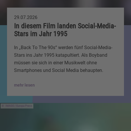
29.07.2026
In diesem Film landen Social-Media-
Stars im Jahr 1995
In „Back To The 90s“ werden fünf Social-Media-
Stars ins Jahr 1995 katapultiert. Als Boyband
müssen sie sich in einer Musikwelt ohne
Smartphones und Social Media behaupten.
mehr lesen
IMAGO / Europa Press