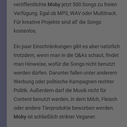
veröffentlichte
Moby
jetzt 500 Songs zu freien
Verfügung. Egal ob MP3, WAV oder Multitrack.
Für kreative Projekte sind all‘ die Songs
kostenlos.
Ein paar Einschränkungen gibt es aber natürlich
trotzdem, wenn man in die Q&As schaut, findet
man Hinweise, wofür die Songs nicht benutzt
werden dürfen. Darunter fallen unter anderem
Werbung oder politische Kampagnen rechter
Politik. Außerdem darf die Musik nicht für
Content benutzt werden, in dem Milch, Fleisch
oder andere Tierprodukte beworben werden.
Moby
ist schließlich strikter Veganer.