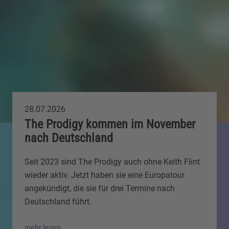
28.07.2026
The Prodigy kommen im November
nach Deutschland
Seit 2023 sind The Prodigy auch ohne Keith Flint
wieder aktiv. Jetzt haben sie eine Europatour
angekündigt, die sie für drei Termine nach
Deutschland führt.
mehr lesen