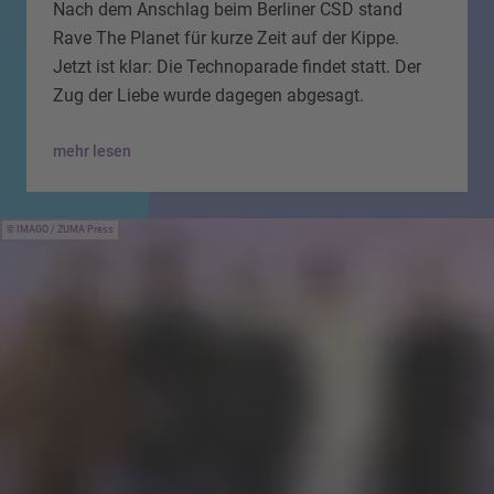
Nach dem Anschlag beim Berliner CSD stand
Rave The Planet für kurze Zeit auf der Kippe.
Jetzt ist klar: Die Technoparade findet statt. Der
Zug der Liebe wurde dagegen abgesagt.
mehr lesen
IMAGO / ZUMA Press