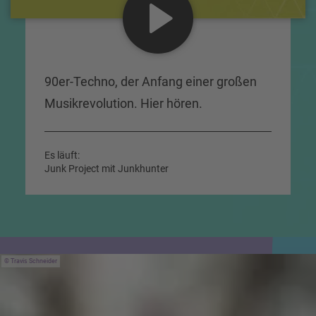
90er-Techno, der Anfang einer großen
Musikrevolution. Hier hören.
Es läuft:
Junk Project mit Junkhunter
Travis Schneider