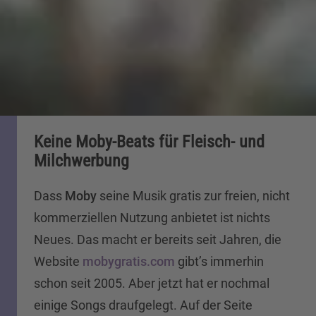
Keine Moby-Beats für Fleisch- und
Milchwerbung
Dass
Moby
seine Musik gratis zur freien, nicht
kommerziellen Nutzung anbietet ist nichts
Neues. Das macht er bereits seit Jahren, die
Website
mobygratis.com
gibt’s immerhin
schon seit 2005. Aber jetzt hat er nochmal
einige Songs draufgelegt. Auf der Seite