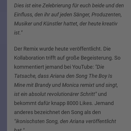
Dies ist eine Zelebrierung für euch beide und den
Einfluss, den ihr auf jeden Sänger, Produzenten,
Musiker und Künstler hattet, der heute kreativ
ist."
Der Remix wurde heute veröffentlicht. Die
Kollaboration trifft auf große Begeisterung. So
kommentiert jemand bei YouTube:
"Die
Tatsache, dass Ariana den Song The Boy Is
Mine mit Brandy und Monica remixt und singt,
ist ein absolut revolutionärer Schritt"
und
bekommt dafür knapp 8000 Likes. Jemand
anderes bezeichnet den Song als den
"ikonischsten Song, den Ariana veröffentlicht
hat."