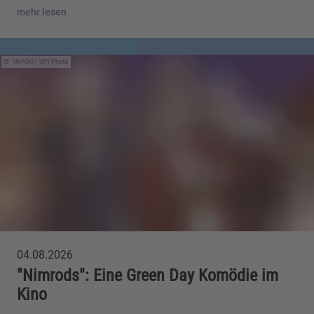
mehr lesen
IMAGO / UPI Photo
04.08.2026
"Nimrods": Eine Green Day Komödie im
Kino