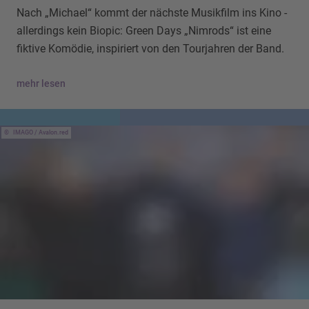
Nach „Michael“ kommt der nächste Musikfilm ins Kino -
allerdings kein Biopic: Green Days „Nimrods“ ist eine
fiktive Komödie, inspiriert von den Tourjahren der Band.
mehr lesen
IMAGO / Avalon.red