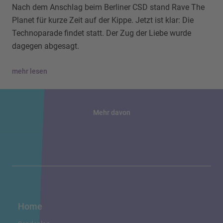
Nach dem Anschlag beim Berliner CSD stand Rave The
Planet für kurze Zeit auf der Kippe. Jetzt ist klar: Die
Technoparade findet statt. Der Zug der Liebe wurde
dagegen abgesagt.
mehr lesen
Mehr davon
Home