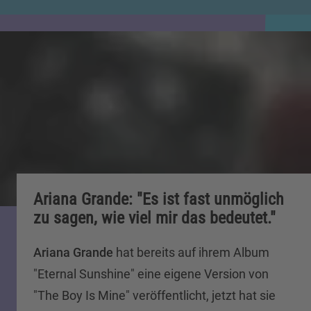
Ariana Grande: "Es ist fast unmöglich
zu sagen, wie viel mir das bedeutet."
Ariana Grande
hat bereits auf ihrem Album
"Eternal Sunshine" eine eigene Version von
"The Boy Is Mine" veröffentlicht, jetzt hat sie