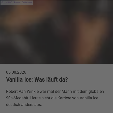
IMAGO / Everett Collection
05.08.2026
Vanilla Ice: Was läuft da?
Robert Van Winkle war mal der Mann mit dem globalen
90s-Megahit. Heute sieht die Karriere von Vanilla Ice
deutlich anders aus.