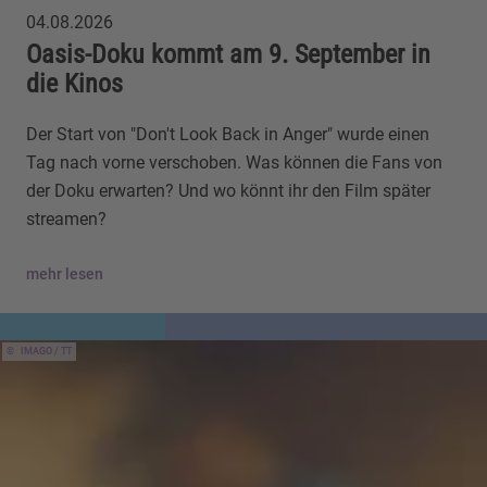
04.08.2026
Oasis-Doku kommt am 9. September in
die Kinos
Der Start von "Don't Look Back in Anger" wurde einen
Tag nach vorne verschoben. Was können die Fans von
der Doku erwarten? Und wo könnt ihr den Film später
streamen?
mehr lesen
IMAGO / TT