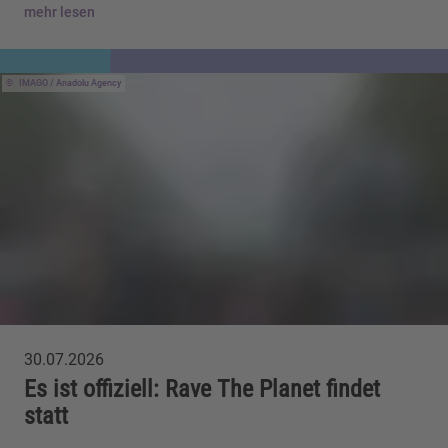
mehr lesen
IMAGO / Anadolu Agency
30.07.2026
Es ist offiziell: Rave The Planet findet
statt