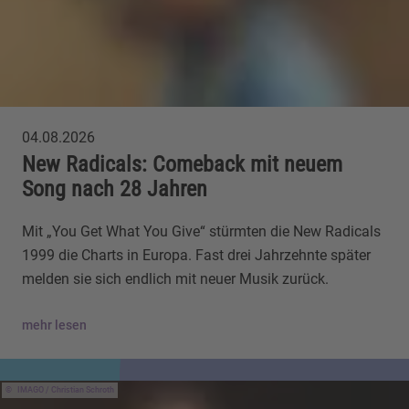
04.08.2026
New Radicals: Comeback mit neuem
Song nach 28 Jahren
Mit „You Get What You Give“ stürmten die New Radicals
1999 die Charts in Europa. Fast drei Jahrzehnte später
melden sie sich endlich mit neuer Musik zurück.
mehr lesen
IMAGO / Christian Schroth