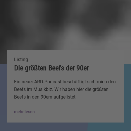
Listing
Die größten Beefs der 90er
Ein neuer ARD-Podcast beschäftigt sich mich den
Beefs im Musikbiz. Wir haben hier die größten
Beefs in den 90ern aufgelistet.
mehr lesen