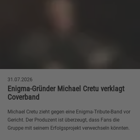
31.07.2026
Enigma-Gründer Michael Cretu verklagt
Coverband
Michael Cretu zieht gegen eine Enigma-Tribute-Band vor
Gericht. Der Produzent ist überzeugt, dass Fans die
Gruppe mit seinem Erfolgsprojekt verwechseln könnten.