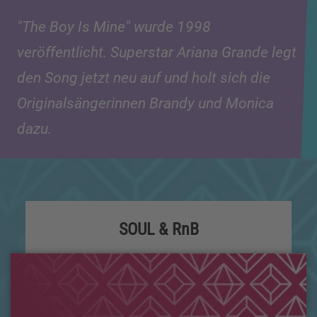
"The Boy Is Mine" wurde 1998
veröffentlicht. Superstar Ariana Grande legt
den Song jetzt neu auf und holt sich die
Originalsängerinnen Brandy und Monica
dazu.
SOUL & RnB