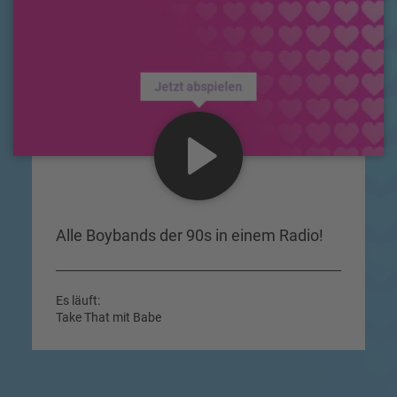
Jetzt abspielen
Alle Boybands der 90s in einem Radio!
Es läuft:
Take That mit Babe