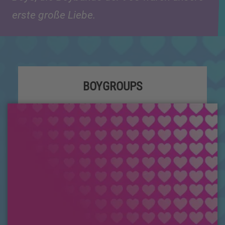
erste große Liebe.
BOYGROUPS