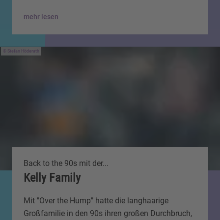
mehr lesen
Stefan Höderath
Back to the 90s mit der...
Kelly Family
Mit "Over the Hump" hatte die langhaarige
Großfamilie in den 90s ihren großen Durchbruch,