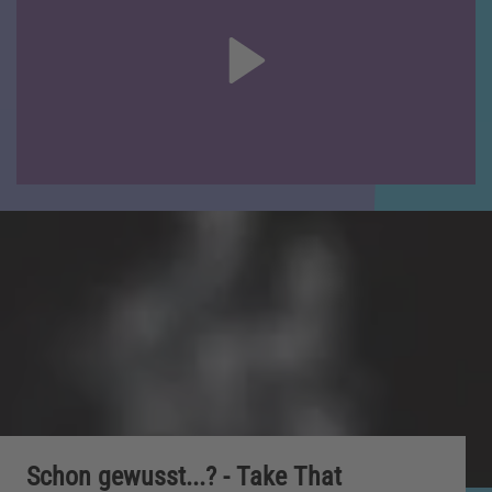
Schon gewusst...? - Take That