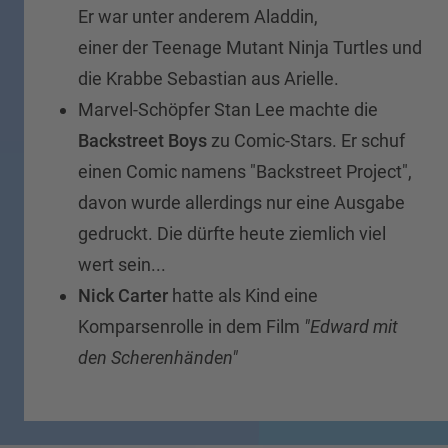
Er war unter anderem Aladdin,
einer der Teenage Mutant Ninja Turtles und
die Krabbe Sebastian aus Arielle.
Marvel-Schöpfer Stan Lee machte die
Backstreet Boys
zu Comic-Stars. Er schuf
einen Comic namens "Backstreet Project",
davon wurde allerdings nur eine Ausgabe
gedruckt. Die dürfte heute ziemlich viel
wert sein...
Nick Carter
hatte als Kind eine
Komparsenrolle in dem Film
"Edward mit
den Scherenhänden"