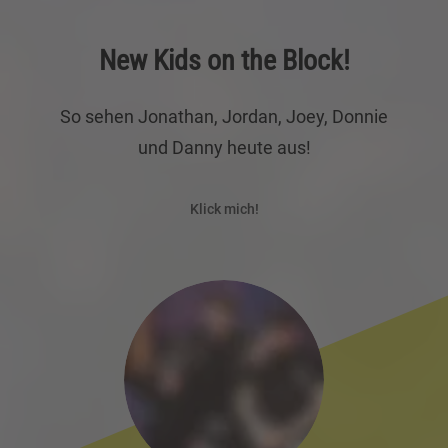
New Kids on the Block!
So sehen Jonathan, Jordan, Joey, Donnie
und Danny heute aus!
Klick mich!