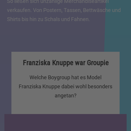
So ließen sich unzählige Merchandiseartikel
verkaufen. Von Postern, Tassen, Bettwäsche und
Shirts bis hin zu Schals und Fahnen.
Franziska Knuppe war Groupie
Welche Boygroup hat es Model
Franziska Knuppe dabei wohl besonders
angetan?