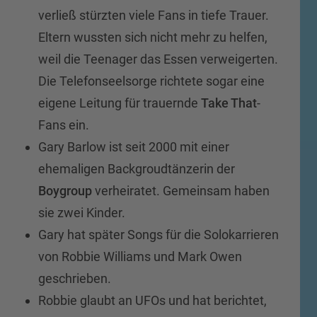
verließ stürzten viele Fans in tiefe Trauer.
Eltern wussten sich nicht mehr zu helfen,
weil die Teenager das Essen verweigerten.
Die Telefonseelsorge richtete sogar eine
eigene Leitung für trauernde
Take That
-
Fans ein.
Gary Barlow ist seit 2000 mit einer
ehemaligen Backgroudtänzerin der
Boygroup
verheiratet. Gemeinsam haben
sie zwei Kinder.
Gary hat später Songs für die Solokarrieren
von Robbie Williams und Mark Owen
geschrieben.
Robbie glaubt an UFOs und hat berichtet,