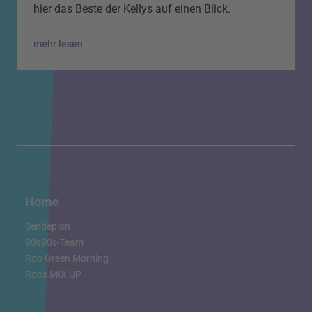
hier das Beste der Kellys auf einen Blick.
mehr lesen
Home
Sendeplan
90s90s-Team
Rob Green Morning
Robs MIX UP