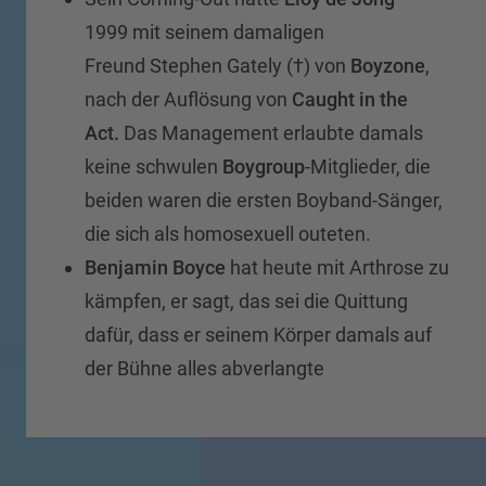
1999
mit seinem damaligen
Freund Stephen Gately (†) von
Boyzone
,
nach der Auflösung von
Caught in the
Act.
Das Management erlaubte damals
keine schwulen
Boygroup
-Mitglieder, die
beiden waren die ersten Boyband-Sänger,
die sich als homosexuell outeten.
Benjamin Boyce
hat heute mit Arthrose zu
kämpfen, er sagt, das sei die Quittung
dafür, dass er seinem Körper damals auf
der Bühne alles abverlangte