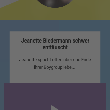
Jeanette Biedermann schwer
enttäuscht
Jeanette spricht offen über das Ende
ihrer Boygroupliebe...