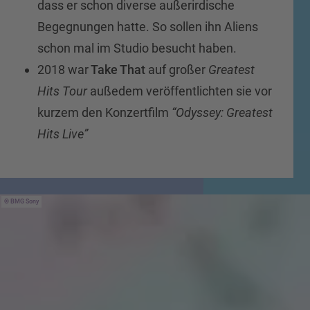
dass er schon diverse außerirdische
Begegnungen hatte. So sollen ihn Aliens
schon mal im Studio besucht haben.
2018 war
Take That
auf großer
Greatest
Hits Tour
außedem veröffentlichten sie vor
kurzem den Konzertfilm
“Odyssey: Greatest
Hits Live”
BMG Sony