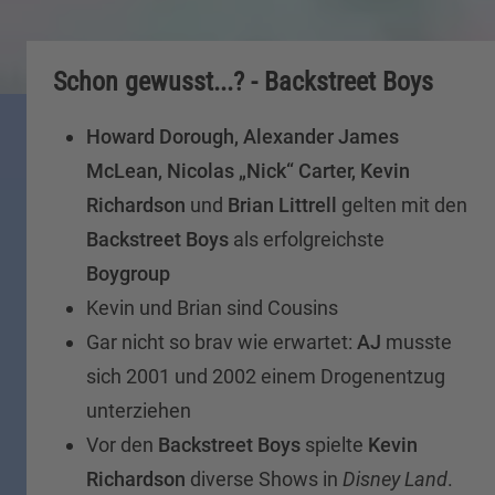
Schon gewusst...? - Backstreet Boys
Howard Dorough, Alexander James
McLean, Nicolas „Nick“ Carter, Kevin
Richardson
und
Brian Littrell
gelten mit den
Backstreet Boys
als erfolgreichste
Boygroup
Kevin und Brian sind Cousins
Gar nicht so brav wie erwartet:
AJ
musste
sich 2001 und 2002 einem Drogenentzug
unterziehen
Vor den
Backstreet Boys
spielte
Kevin
Richardson
diverse Shows in
Disney Land
.