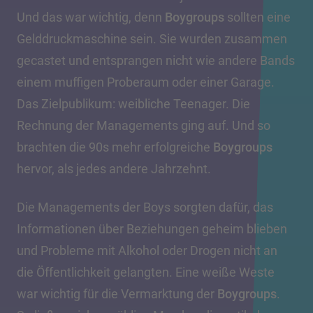
Und das war wichtig, denn
Boygroups
sollten eine
Gelddruckmaschine sein. Sie wurden zusammen
gecastet und entsprangen nicht wie andere Bands
einem muffigen Proberaum oder einer Garage.
Das Zielpublikum: weibliche Teenager. Die
Rechnung der Managements ging auf. Und so
brachten die 90s mehr erfolgreiche
Boygroups
hervor, als jedes andere Jahrzehnt.
Die Managements der Boys sorgten dafür, das
Informationen über Beziehungen geheim blieben
und Probleme mit Alkohol oder Drogen nicht an
die Öffentlichkeit gelangten. Eine weiße Weste
war wichtig für die Vermarktung der
Boygroups
.