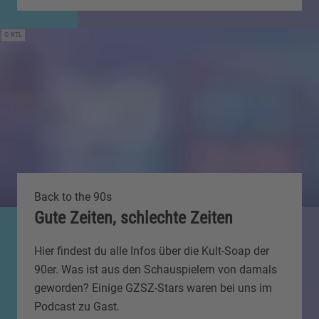
RTL
Back to the 90s
Gute Zeiten, schlechte Zeiten
Hier findest du alle Infos über die Kult-Soap der
90er. Was ist aus den Schauspielern von damals
geworden? Einige GZSZ-Stars waren bei uns im
Podcast zu Gast.