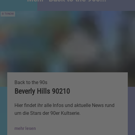
TVNOW
Back to the 90s
Beverly Hills 90210
Hier findet ihr alle Infos und aktuelle News rund
um die Stars der 90er Kultserie.
mehr lesen