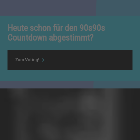
Heute schon für den 90s90s
Countdown abgestimmt?
Zum Voting!