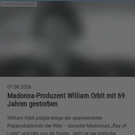
williamorbit via Instagram
07.08.2026
Madonna-Produzent William Orbit mit 69
Jahren gestorben
William Orbit prägte einige der spannendsten
Popproduktionen der 90er – darunter Madonnas „Ray of
Light“ und Hits von All Saints. Jetzt ist der britische