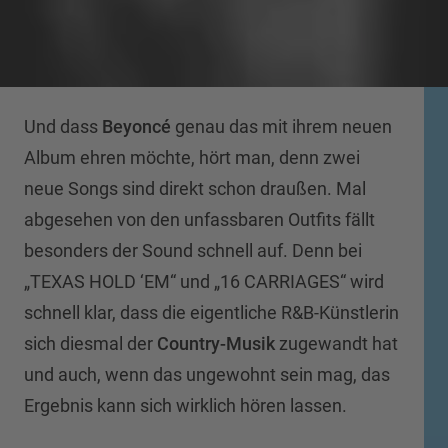
Und dass
Beyoncé
genau das mit ihrem neuen
Album ehren möchte, hört man, denn zwei
neue Songs sind direkt schon draußen. Mal
abgesehen von den unfassbaren Outfits fällt
besonders der Sound schnell auf. Denn bei
„TEXAS HOLD ‘EM“ und „16 CARRIAGES“ wird
schnell klar, dass die eigentliche R&B-Künstlerin
sich diesmal der
Country-Musik
zugewandt hat
und auch, wenn das ungewohnt sein mag, das
Ergebnis kann sich wirklich hören lassen.