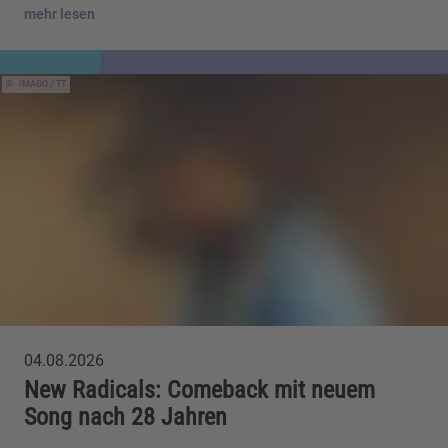
mehr lesen
IMAGO / TT
04.08.2026
New Radicals: Comeback mit neuem
Song nach 28 Jahren