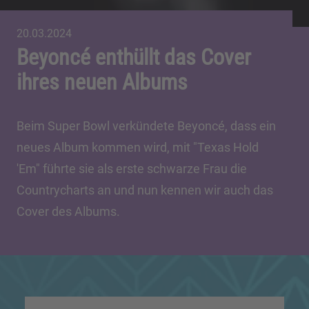
20.03.2024
Beyoncé enthüllt das Cover
ihres neuen Albums
Beim Super Bowl verkündete Beyoncé, dass ein
neues Album kommen wird, mit "Texas Hold
'Em" führte sie als erste schwarze Frau die
Countrycharts an und nun kennen wir auch das
Cover des Albums.