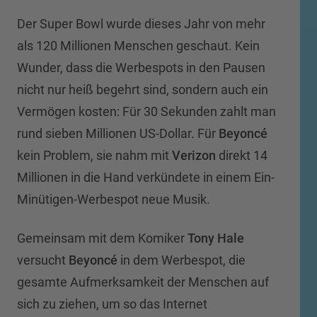
Der Super Bowl wurde dieses Jahr von mehr
als 120 Millionen Menschen geschaut. Kein
Wunder, dass die Werbespots in den Pausen
nicht nur heiß begehrt sind, sondern auch ein
Vermögen kosten: Für 30 Sekunden zahlt man
rund sieben Millionen US-Dollar. Für
Beyoncé
kein Problem, sie nahm mit
Verizon
direkt 14
Millionen in die Hand verkündete in einem Ein-
Minütigen-Werbespot neue Musik.
Gemeinsam mit dem Komiker
Tony Hale
versucht
Beyoncé
in dem Werbespot, die
gesamte Aufmerksamkeit der Menschen auf
sich zu ziehen, um so das Internet