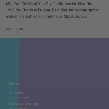
Mit „You Get What You Give“ stürmten die New Radicals
1999 die Charts in Europa. Fast drei Jahrzehnte später
melden sie sich endlich mit neuer Musik zurück.
mehr lesen
Home
Sendeplan
90s90s-Team
Rob Green Morning