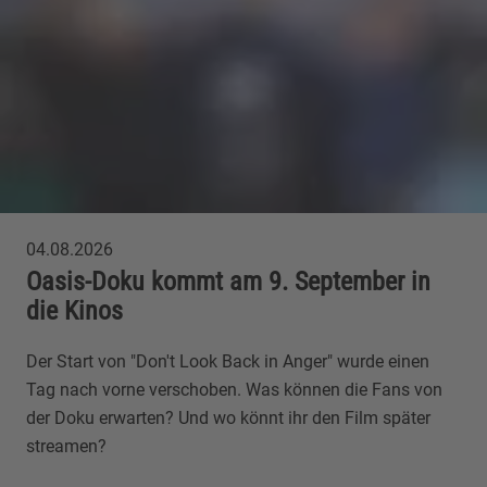
04.08.2026
Oasis-Doku kommt am 9. September in
die Kinos
Der Start von "Don't Look Back in Anger" wurde einen
Tag nach vorne verschoben. Was können die Fans von
der Doku erwarten? Und wo könnt ihr den Film später
streamen?