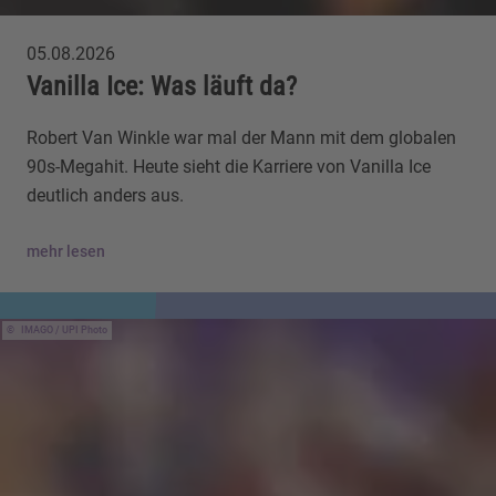
05.08.2026
Vanilla Ice: Was läuft da?
Robert Van Winkle war mal der Mann mit dem globalen
90s-Megahit. Heute sieht die Karriere von Vanilla Ice
deutlich anders aus.
mehr lesen
IMAGO / UPI Photo