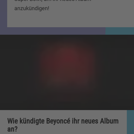
anzukündigen!
Wie kündigte Beyoncé ihr neues Album
an?