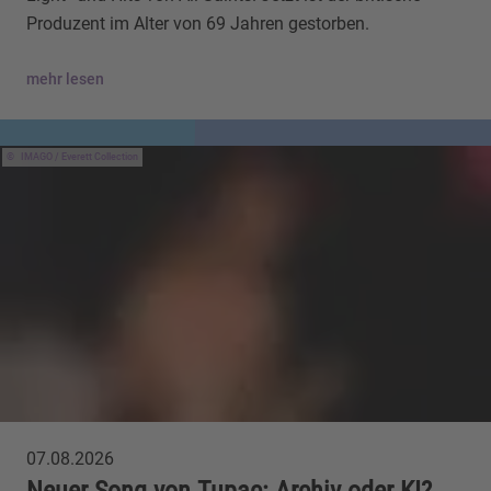
Produzent im Alter von 69 Jahren gestorben.
mehr lesen
IMAGO / Everett Collection
07.08.2026