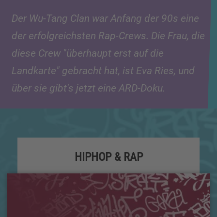
Der Wu-Tang Clan war Anfang der 90s eine
der erfolgreichsten Rap-Crews. Die Frau, die
diese Crew "überhaupt erst auf die
Landkarte" gebracht hat, ist Eva Ries, und
über sie gibt's jetzt eine ARD-Doku.
HIPHOP & RAP