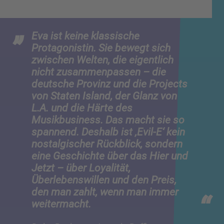
Eva ist keine klassische
Protagonistin. Sie bewegt sich
zwischen Welten, die eigentlich
nicht zusammenpassen – die
deutsche Provinz und die Projects
von Staten Island, der Glanz von
L.A. und die Härte des
Musikbusiness. Das macht sie so
spannend. Deshalb ist ‚Evil-E‘ kein
nostalgischer Rückblick, sondern
eine Geschichte über das Hier und
Jetzt – über Loyalität,
Überlebenswillen und den Preis,
den man zahlt, wenn man immer
weitermacht.