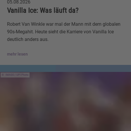
05.08.2026
Vanilla Ice: Was läuft da?
Robert Van Winkle war mal der Mann mit dem globalen
90s-Megahit. Heute sieht die Karriere von Vanilla Ice
deutlich anders aus.
mehr lesen
IMAGO / UPI Photo