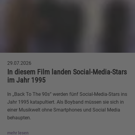
29.07.2026
In diesem Film landen Social-Media-Stars
im Jahr 1995
In „Back To The 90s“ werden fünf Social-Media-Stars ins
Jahr 1995 katapultiert. Als Boyband müssen sie sich in
einer Musikwelt ohne Smartphones und Social Media
behaupten.
mehr lesen