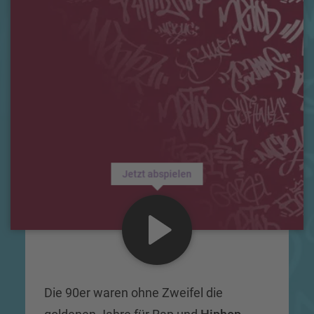
Jetzt abspielen
Die 90er waren ohne Zweifel die