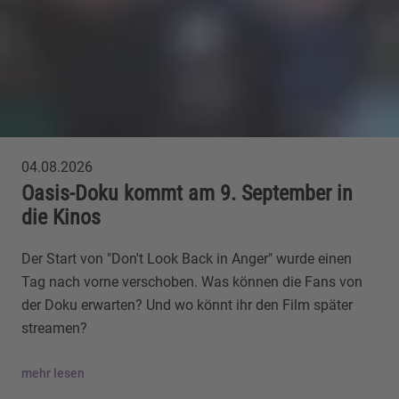
04.08.2026
Oasis-Doku kommt am 9. September in
die Kinos
Der Start von "Don't Look Back in Anger" wurde einen
Tag nach vorne verschoben. Was können die Fans von
der Doku erwarten? Und wo könnt ihr den Film später
streamen?
mehr lesen