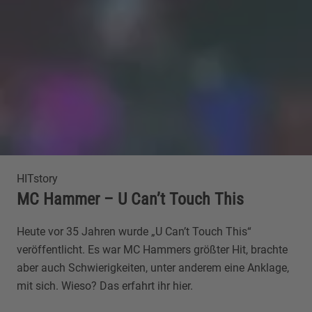
HITstory
MC Hammer – U Can’t Touch This
Heute vor 35 Jahren wurde „U Can’t Touch This“
veröffentlicht. Es war MC Hammers größter Hit, brachte
aber auch Schwierigkeiten, unter anderem eine Anklage,
mit sich. Wieso? Das erfahrt ihr hier.