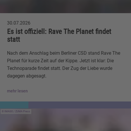
30.07.2026
Es ist offiziell: Rave The Planet findet
statt
Nach dem Anschlag beim Berliner CSD stand Rave The
Planet für kurze Zeit auf der Kippe. Jetzt ist klar: Die
Technoparade findet statt. Der Zug der Liebe wurde
dagegen abgesagt.
mehr lesen
IMAGO / ZUMA Press