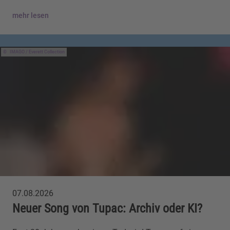
mehr lesen
IMAGO / Everett Collection
07.08.2026
Neuer Song von Tupac: Archiv oder KI?