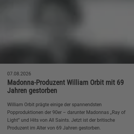
07.08.2026
Madonna-Produzent William Orbit mit 69
Jahren gestorben
William Orbit prägte einige der spannendsten
Popproduktionen der 90er – darunter Madonnas „Ray of
Light“ und Hits von All Saints. Jetzt ist der britische
Produzent im Alter von 69 Jahren gestorben.