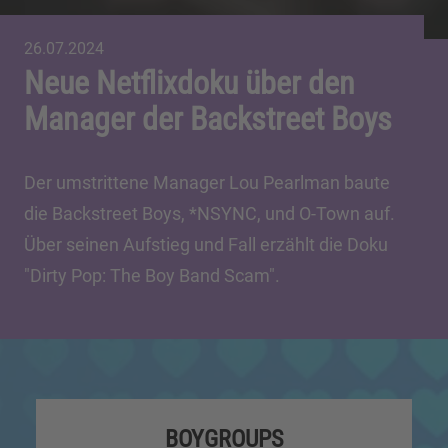
26.07.2024
Neue Netflixdoku über den
Manager der Backstreet Boys
Der umstrittene Manager Lou Pearlman baute
die Backstreet Boys, *NSYNC, und O-Town auf.
Über seinen Aufstieg und Fall erzählt die Doku
"Dirty Pop: The Boy Band Scam".
BOYGROUPS