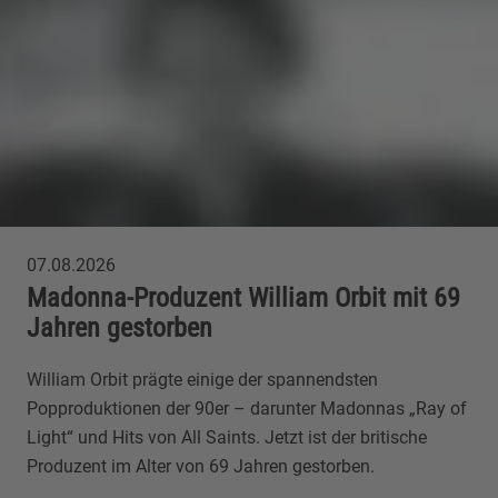
07.08.2026
Madonna-Produzent William Orbit mit 69
Jahren gestorben
William Orbit prägte einige der spannendsten
Popproduktionen der 90er – darunter Madonnas „Ray of
Light“ und Hits von All Saints. Jetzt ist der britische
Produzent im Alter von 69 Jahren gestorben.