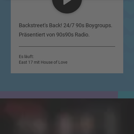
Backstreet's Back! 24/7 90s Boygroups.
Präsentiert von 90s90s Radio.
Es läuft:
East 17 mit House of Love