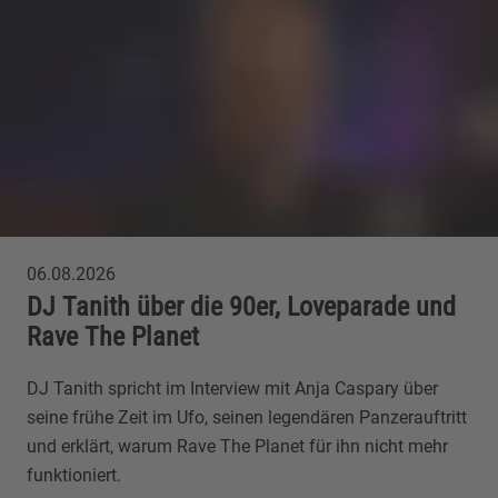
06.08.2026
DJ Tanith über die 90er, Loveparade und
Rave The Planet
DJ Tanith spricht im Interview mit Anja Caspary über
seine frühe Zeit im Ufo, seinen legendären Panzerauftritt
und erklärt, warum Rave The Planet für ihn nicht mehr
funktioniert.