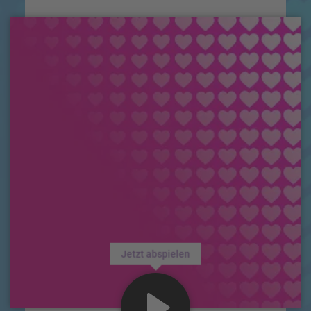
Jetzt abspielen