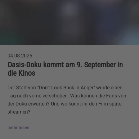
04.08.2026
Oasis-Doku kommt am 9. September in
die Kinos
Der Start von "Don't Look Back in Anger" wurde einen
Tag nach vorne verschoben. Was können die Fans von
der Doku erwarten? Und wo könnt ihr den Film später
streamen?
mehr lesen