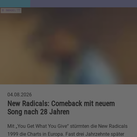
IMAGO / TT
04.08.2026
New Radicals: Comeback mit neuem
Song nach 28 Jahren
Mit „You Get What You Give“ stürmten die New Radicals
1999 die Charts in Europa. Fast drei Jahrzehnte später