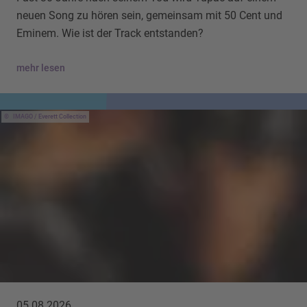
neuen Song zu hören sein, gemeinsam mit 50 Cent und
Eminem. Wie ist der Track entstanden?
mehr lesen
IMAGO / Everett Collection
05.08.2026