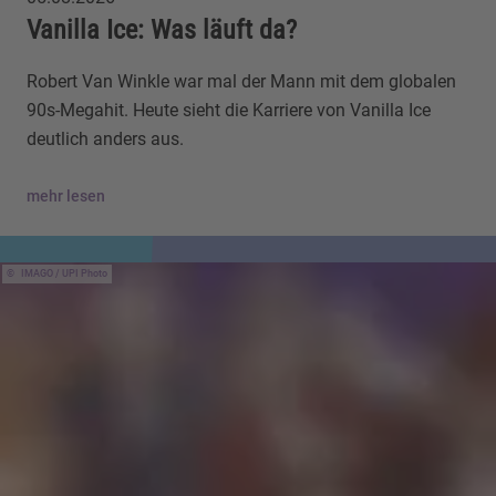
Vanilla Ice: Was läuft da?
Robert Van Winkle war mal der Mann mit dem globalen
90s-Megahit. Heute sieht die Karriere von Vanilla Ice
deutlich anders aus.
mehr lesen
IMAGO / UPI Photo