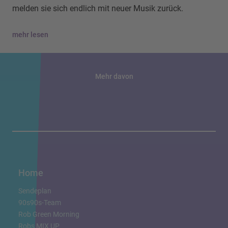
melden sie sich endlich mit neuer Musik zurück.
mehr lesen
Mehr davon
Home
Sendeplan
90s90s-Team
Rob Green Morning
Robs MIX UP