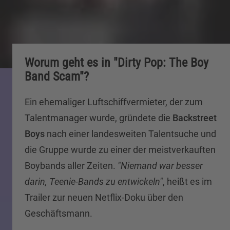
Worum geht es in "Dirty Pop: The Boy
Band Scam"?
Ein ehemaliger Luftschiffvermieter, der zum
Talentmanager wurde, gründete die
Backstreet
Boys
nach einer landesweiten Talentsuche und
die Gruppe wurde zu einer der meistverkauften
Boybands aller Zeiten.
"Niemand war besser
darin, Teenie-Bands zu entwickeln"
, heißt es im
Trailer zur neuen Netflix-Doku über den
Geschäftsmann.