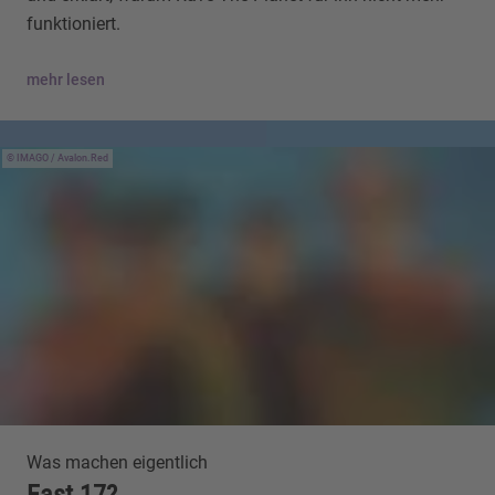
funktioniert.
mehr lesen
IMAGO / Avalon.Red
Was machen eigentlich