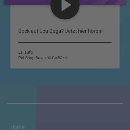
Bock auf Lou Bega? Jetzt hier hören!
Es läuft:
Pet Shop Boys mit Go West
Home