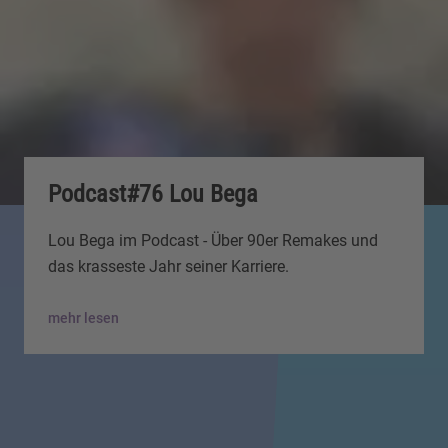
Podcast#76 Lou Bega
Lou Bega im Podcast - Über 90er Remakes und
das krasseste Jahr seiner Karriere.
mehr lesen