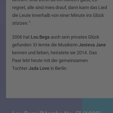
regnet, alle sind mies drauf, dann kann das Lied
die Leute innerhalb von einer Minute ins Glück
stürzen.
“
2006 hat
Lou Bega
auch sein privates Glück
gefunden: Er lernte die Musikerin
Jenieva Jane
kennen und lieben, heiratete sie 2014. Das
Paar lebt heute mit der gemeinsamen
Tochter
Jada Love
in Berlin.