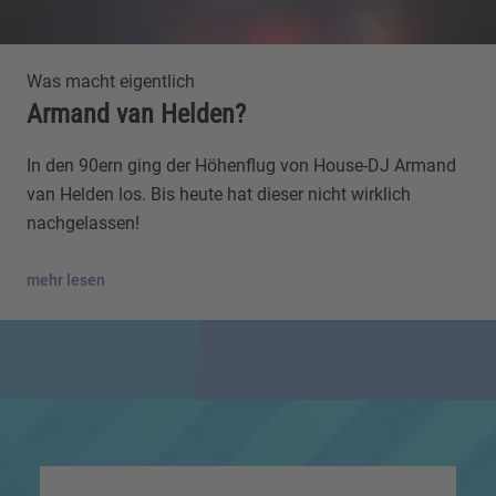
Was macht eigentlich
Armand van Helden?
In den 90ern ging der Höhenflug von House-DJ Armand
van Helden los. Bis heute hat dieser nicht wirklich
nachgelassen!
mehr lesen