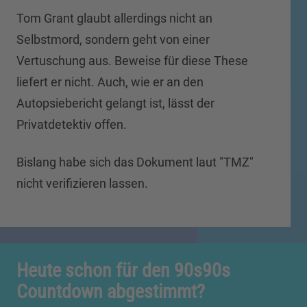
Tom Grant glaubt allerdings nicht an
Selbstmord, sondern geht von einer
Vertuschung aus. Beweise für diese These
liefert er nicht. Auch, wie er an den
Autopsiebericht gelangt ist, lässt der
Privatdetektiv offen.
Bislang habe sich das Dokument laut "TMZ"
nicht verifizieren lassen.
Heute schon für den 90s90s
Countdown abgestimmt?