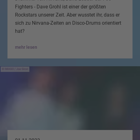
Fighters - Dave Grohl ist einer der größten
Rockstars unserer Zeit. Aber wusstet ihr, dass er
sich zu Nirvana-Zeiten an Disco-Drums orientiert
hat?
mehr lesen
IMAGO / Joe Giron