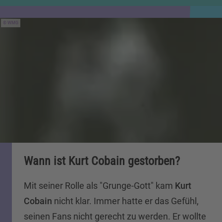
WMG
Wann ist Kurt Cobain gestorben?
Mit seiner Rolle als "Grunge-Gott" kam
Kurt
Cobain
nicht klar. Immer hatte er das Gefühl,
seinen Fans nicht gerecht zu werden. Er wollte