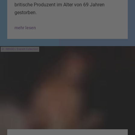
britische Produzent im Alter von 69 Jahren
gestorben.
mehr lesen
IMAGO / Everett Collection