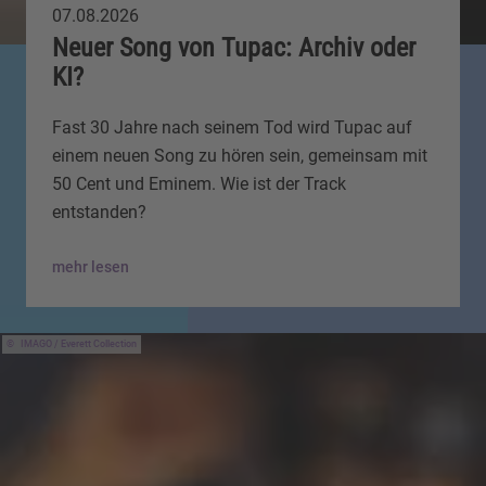
07.08.2026
Neuer Song von Tupac: Archiv oder
KI?
Fast 30 Jahre nach seinem Tod wird Tupac auf
einem neuen Song zu hören sein, gemeinsam mit
50 Cent und Eminem. Wie ist der Track
entstanden?
mehr lesen
IMAGO / Everett Collection