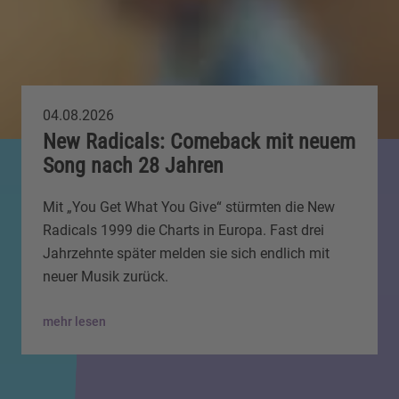
04.08.2026
New Radicals: Comeback mit neuem
Song nach 28 Jahren
Mit „You Get What You Give“ stürmten die New
Radicals 1999 die Charts in Europa. Fast drei
Jahrzehnte später melden sie sich endlich mit
neuer Musik zurück.
mehr lesen