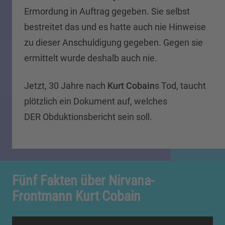
Ermordung in Auftrag gegeben. Sie selbst
bestreitet das und es hatte auch nie Hinweise
zu dieser Anschuldigung gegeben. Gegen sie
ermittelt wurde deshalb auch nie.
Jetzt, 30 Jahre nach
Kurt Cobain
s Tod, taucht
plötzlich ein Dokument auf, welches
DER Obduktionsbericht sein soll.
Fünf Fakten über Nirvana-
Frontmann Kurt Cobain