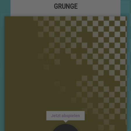
GRUNGE
Jetzt abspielen