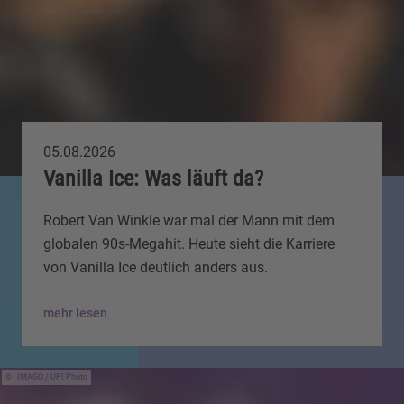
05.08.2026
Vanilla Ice: Was läuft da?
Robert Van Winkle war mal der Mann mit dem
globalen 90s-Megahit. Heute sieht die Karriere
von Vanilla Ice deutlich anders aus.
mehr lesen
IMAGO / UPI Photo