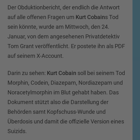
Der Obduktionbericht, der endlich die Antwort
auf alle offenen Fragen um
Kurt Cobain
s Tod
sein könnte, wurde am Mittwoch, den 24.
Januar, von dem angesehenen Privatdetektiv
Tom Grant veröffentlicht. Er postete ihn als PDF
auf seinem X-Account.
Darin zu sehen:
Kurt Cobain
soll bei seinem Tod
Morphin, Codein, Diazepam, Nordiazepam und
Noracetylmorphin im Blut gehabt haben. Das
Dokument stützt also die Darstellung der
Behörden samt Kopfschuss-Wunde und
Überdosis und damit die offizielle Version eines
Suizids.