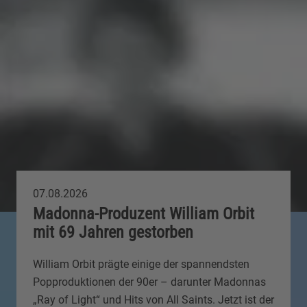
07.08.2026
Madonna-Produzent William Orbit
mit 69 Jahren gestorben
William Orbit prägte einige der spannendsten
Popproduktionen der 90er – darunter Madonnas
„Ray of Light“ und Hits von All Saints. Jetzt ist der