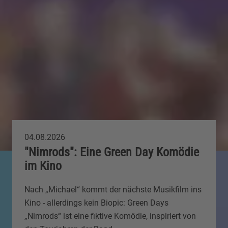
04.08.2026
"Nimrods": Eine Green Day Komödie
im Kino
Nach „Michael“ kommt der nächste Musikfilm ins
Kino - allerdings kein Biopic: Green Days
„Nimrods“ ist eine fiktive Komödie, inspiriert von