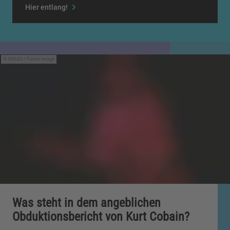
Hier entlang!
IMAGO / Future Image
Was steht in dem angeblichen
Obduktionsbericht von Kurt Cobain?