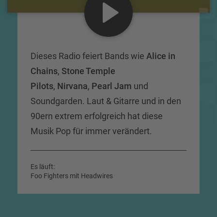
Dieses Radio feiert Bands wie
Alice in
Chains
,
Stone Temple
Pilots
,
Nirvana
,
Pearl Jam
und
Soundgarden. Laut & Gitarre und in den
90ern extrem erfolgreich hat diese
Musik Pop für immer verändert.
Es läuft:
Foo Fighters mit Headwires