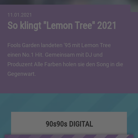
11.01.2021
So klingt "Lemon Tree" 2021
Fools Garden landeten '95 mit Lemon Tree
einen No.1 Hit. Gemeinsam mit DJ und
Produzent Alle Farben holen sie den Song in die
Gegenwart.
90s90s DIGITAL