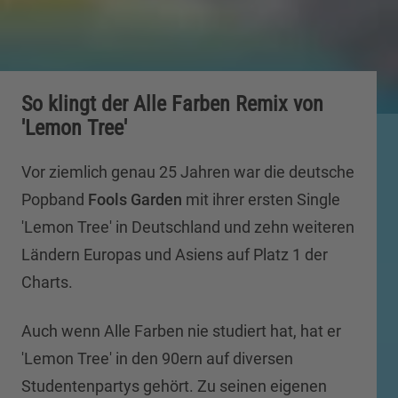
So klingt der Alle Farben Remix von
'Lemon Tree'
Vor ziemlich genau 25 Jahren war die deutsche
Popband
Fools Garden
mit ihrer ersten Single
'Lemon Tree' in Deutschland und zehn weiteren
Ländern Europas und Asiens auf Platz 1 der
Charts.
Auch wenn Alle Farben nie studiert hat, hat er
'Lemon Tree' in den 90ern auf diversen
Studentenpartys gehört. Zu seinen eigenen