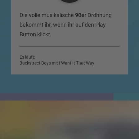
Die volle musikalische
90er
Dröhnung
bekommt ihr, wenn ihr auf den Play
Button klickt.
Es läuft:
Backstreet Boys mit I Want It That Way