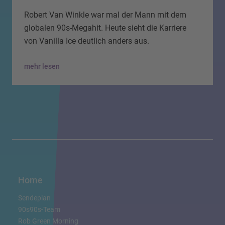
Robert Van Winkle war mal der Mann mit dem
globalen 90s-Megahit. Heute sieht die Karriere
von Vanilla Ice deutlich anders aus.
mehr lesen
Home
Sendeplan
90s90s-Team
Rob Green Morning