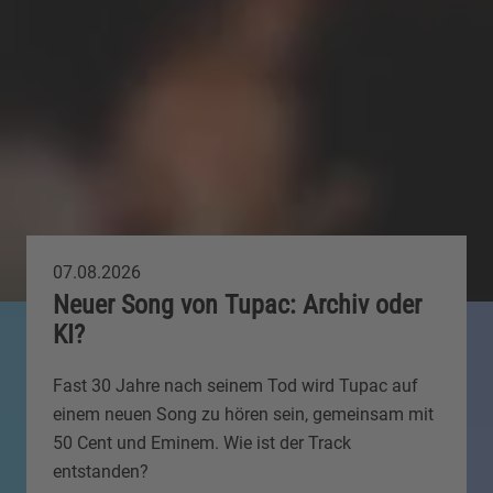
07.08.2026
Neuer Song von Tupac: Archiv oder
KI?
Fast 30 Jahre nach seinem Tod wird Tupac auf
einem neuen Song zu hören sein, gemeinsam mit
50 Cent und Eminem. Wie ist der Track
entstanden?