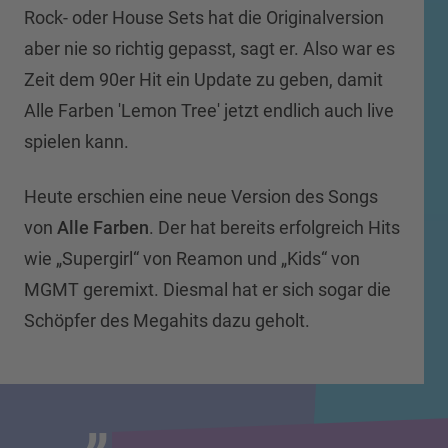
Rock- oder House Sets hat die Originalversion
aber nie so richtig gepasst, sagt er. Also war es
Zeit dem 90er Hit ein Update zu geben, damit
Alle Farben 'Lemon Tree' jetzt endlich auch live
spielen kann.
Heute erschien eine neue Version des Songs
von
Alle Farben
. Der hat bereits erfolgreich Hits
wie „Supergirl“ von Reamon und „Kids“ von
MGMT geremixt. Diesmal hat er sich sogar die
Schöpfer des Megahits dazu geholt.