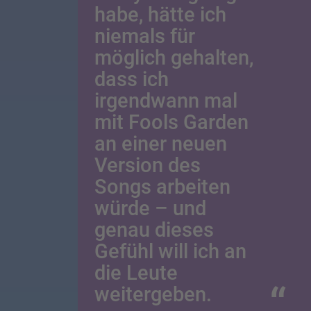
habe, hätte ich
niemals für
möglich gehalten,
dass ich
irgendwann mal
mit Fools Garden
an einer neuen
Version des
Songs arbeiten
würde – und
genau dieses
Gefühl will ich an
die Leute
weitergeben.