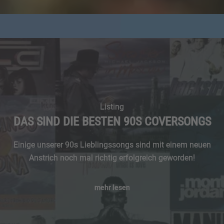
Listing
DAS SIND DIE BESTEN 90S COVERSONGS
Einige unserer 90s Lieblingssongs sind mit einem neuen
Anstrich noch mal richtig erfolgreich geworden!
mehr lesen