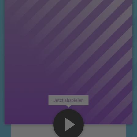
Jetzt abspielen