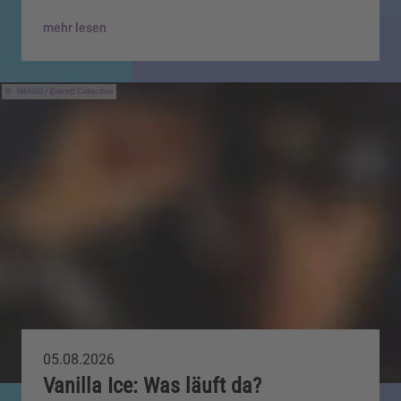
mehr lesen
IMAGO / Everett Collection
05.08.2026
Vanilla Ice: Was läuft da?