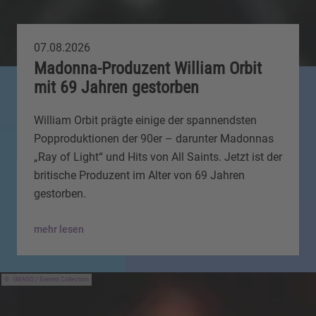
07.08.2026
Madonna-Produzent William Orbit
mit 69 Jahren gestorben
William Orbit prägte einige der spannendsten
Popproduktionen der 90er – darunter Madonnas
„Ray of Light“ und Hits von All Saints. Jetzt ist der
britische Produzent im Alter von 69 Jahren
gestorben.
mehr lesen
IMAGO / Everett Collection