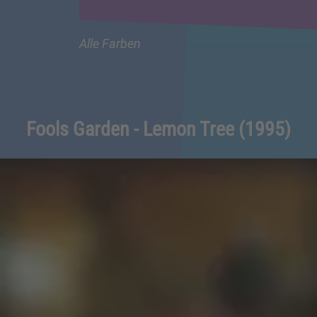
Alle Farben
Fools Garden - Lemon Tree (1995)