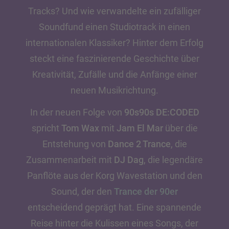
Tracks? Und wie verwandelte ein zufälliger
Soundfund einen Studiotrack in einen
internationalen Klassiker? Hinter dem Erfolg
steckt eine faszinierende Geschichte über
Kreativität, Zufälle und die Anfänge einer
neuen Musikrichtung.
In der neuen Folge von
90s90s DE:CODED
spricht
Tom Wax
mit
Jam El Mar
über die
Entstehung von
Dance 2 Trance
, die
Zusammenarbeit mit
DJ Dag
, die legendäre
Panflöte aus der Korg Wavestation und den
Sound, der den
Trance der 90er
entscheidend geprägt hat. Eine spannende
Reise hinter die Kulissen eines Songs, der