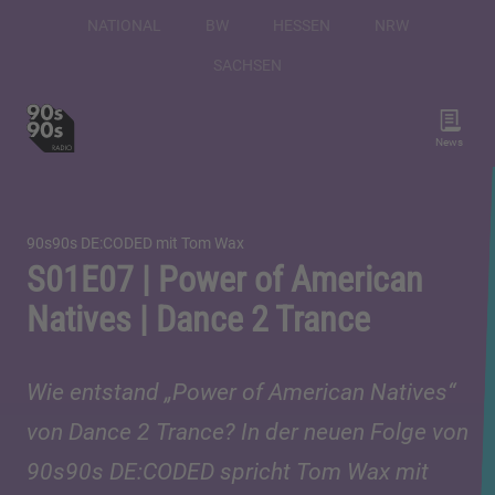
NATIONAL
BW
HESSEN
NRW
SACHSEN
News
90s90s DE:CODED mit Tom Wax
S01E07 | Power of American
Natives | Dance 2 Trance
Wie entstand „Power of American Natives“
von Dance 2 Trance? In der neuen Folge von
90s90s DE:CODED spricht Tom Wax mit