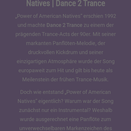
Natives | Dance 2 Trance
„Power of American Natives“ erschien 1992
und machte
Dance 2 Trance
zu einem der
prägenden Trance-Acts der 90er. Mit seiner
markanten Panflöten-Melodie, der
druckvollen Kickdrum und seiner
einzigartigen Atmosphäre wurde der Song
europaweit zum Hit und gilt bis heute als
Meilenstein der frühen Trance-Musik.
Doch wie entstand „Power of American
Natives“ eigentlich? Warum war der Song
zunächst nur ein Instrumental? Weshalb
wurde ausgerechnet eine Panflöte zum
unverwechselbaren Markenzeichen des