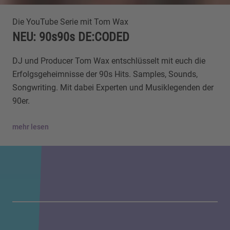
Die YouTube Serie mit Tom Wax
NEU: 90s90s DE:CODED
DJ und Producer Tom Wax entschlüsselt mit euch die
Erfolgsgeheimnisse der 90s Hits. Samples, Sounds,
Songwriting. Mit dabei Experten und Musiklegenden der
90er.
mehr lesen