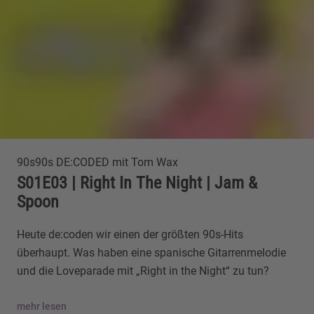
90s90s DE:CODED mit Tom Wax
S01E03 | Right In The Night | Jam &
Spoon
Heute de:coden wir einen der größten 90s-Hits
überhaupt. Was haben eine spanische Gitarrenmelodie
und die Loveparade mit „Right in the Night“ zu tun?
mehr lesen