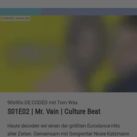
IMAGO / Avalon.red
90s90s DE:CODED mit Tom Wax
S01E02 | Mr. Vain | Culture Beat
Heute decoden wir einen der größten Eurodance-Hits
aller Zeiten. Gemeinsam mit Songwriter Nosie Katzmann