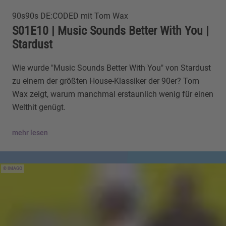
90s90s DE:CODED mit Tom Wax
S01E10 | Music Sounds Better With You |
Stardust
Wie wurde "Music Sounds Better With You" von Stardust
zu einem der größten House-Klassiker der 90er? Tom
Wax zeigt, warum manchmal erstaunlich wenig für einen
Welthit genügt.
mehr lesen
IMAGO