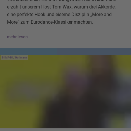
erzählt unserem Host Tom Wax, warum drei Akkorde,
eine perfekte Hook und eiserne Disziplin „More and
More“ zum Eurodance-Klassiker machten.
mehr lesen
IMAGO / Hoffmann