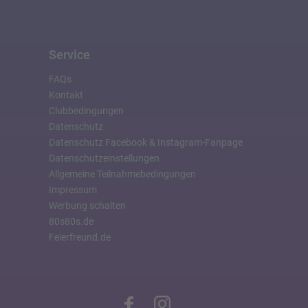
Service
FAQs
Kontakt
Clubbedingungen
Datenschutz
Datenschutz Facebook & Instagram-Fanpage
Datenschutzeinstellungen
Allgemeine Teilnahmebedingungen
Impressum
Werbung schalten
80s80s.de
Feierfreund.de