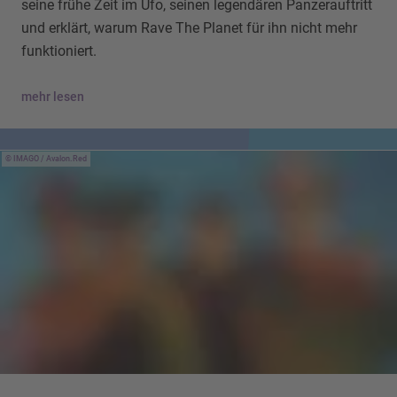
seine frühe Zeit im Ufo, seinen legendären Panzerauftritt
und erklärt, warum Rave The Planet für ihn nicht mehr
funktioniert.
mehr lesen
IMAGO / Avalon.Red