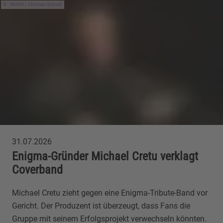
IMAGO / Christian Schroth
31.07.2026
Enigma-Gründer Michael Cretu verklagt
Coverband
Michael Cretu zieht gegen eine Enigma-Tribute-Band vor
Gericht. Der Produzent ist überzeugt, dass Fans die
Gruppe mit seinem Erfolgsprojekt verwechseln könnten.