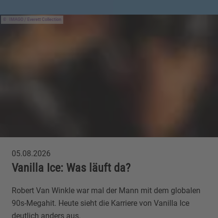
IMAGO / Everett Collection
05.08.2026
Vanilla Ice: Was läuft da?
Robert Van Winkle war mal der Mann mit dem globalen
90s-Megahit. Heute sieht die Karriere von Vanilla Ice
deutlich anders aus.