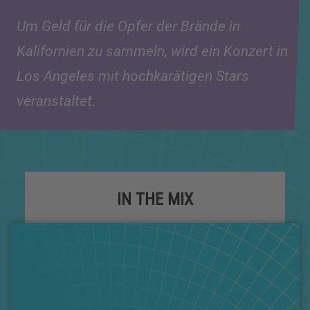
Um Geld für die Opfer der Brände in
Kalifornien zu sammeln, wird ein Konzert in
Los Angeles mit hochkarätigen Stars
veranstaltet.
IN THE MIX