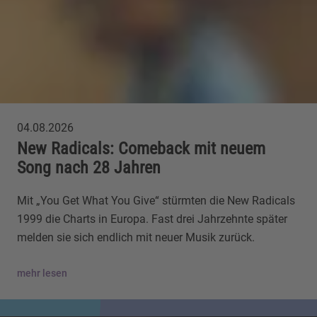
04.08.2026
New Radicals: Comeback mit neuem
Song nach 28 Jahren
Mit „You Get What You Give“ stürmten die New Radicals
1999 die Charts in Europa. Fast drei Jahrzehnte später
melden sie sich endlich mit neuer Musik zurück.
mehr lesen