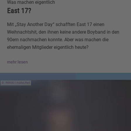
Was machen eigentlich
East 17?
Mit „Stay Another Day“ schafften East 17 einen
Weihnachtshit, den ihnen keine andere Boyband in den
90ern nachmachen konnte. Aber was machen die
ehemaligen Mitglieder eigentlich heute?
mehr lesen
IMAGO / Avalon.Red