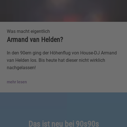
Was macht eigentlich
Armand van Helden?
In den 90ern ging der Höhenflug von House-DJ Armand
van Helden los. Bis heute hat dieser nicht wirklich
nachgelassen!
mehr lesen
Das ist neu bei 90s90s