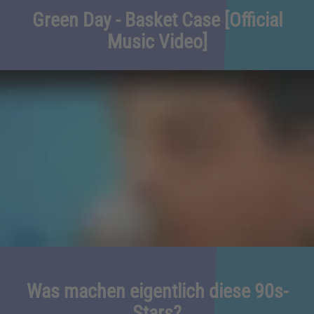
Green Day - Basket Case [Official
Music Video]
Was machen eigentlich diese 90s-
Stars?