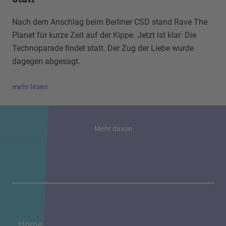
Nach dem Anschlag beim Berliner CSD stand Rave The
Planet für kurze Zeit auf der Kippe. Jetzt ist klar: Die
Technoparade findet statt. Der Zug der Liebe wurde
dagegen abgesagt.
mehr lesen
Mehr davon
Home