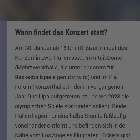
Wann findet das Konzert statt?
Am 30. Januar ab 18 Uhr (Ortszeit) findet das
Konzert in zwei Hallen statt: Im Intuit Dome
(Mehrzweckhalle, die unter anderem für
Basketballspiele genutzt wird) und im Kia
Forum (Konzerthalle, in der im vergangenen
Jahr Dua Lipa aufgetreten ist und wo 2028 die
olympischen Spiele stattfinden sollen). Beide
Hallen liegen nur eine halbe Stunde fußläufig
voneinander entfernt und befinden sich in der
Nähe vom Los Angeles Flughafen. Tickets gibt