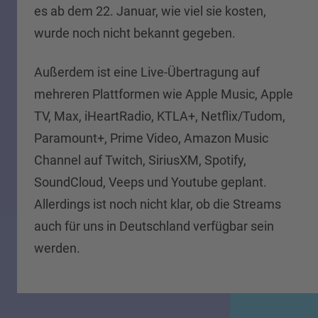
es ab dem 22. Januar, wie viel sie kosten,
wurde noch nicht bekannt gegeben.
Außerdem ist eine Live-Übertragung auf
mehreren Plattformen wie Apple Music, Apple
TV, Max, iHeartRadio, KTLA+, Netflix/Tudom,
Paramount+, Prime Video, Amazon Music
Channel auf Twitch, SiriusXM, Spotify,
SoundCloud, Veeps und Youtube geplant.
Allerdings ist noch nicht klar, ob die Streams
auch für uns in Deutschland verfügbar sein
werden.