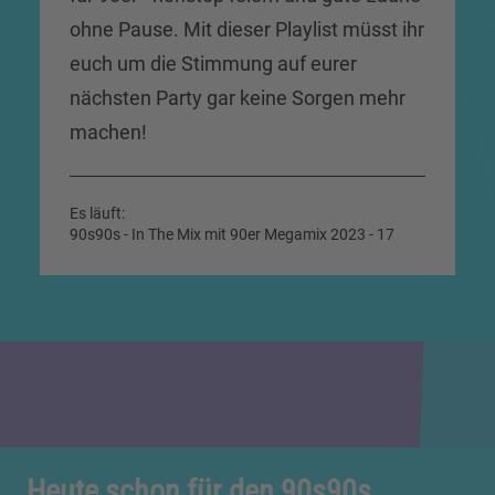
ohne Pause. Mit dieser Playlist müsst ihr
euch um die Stimmung auf eurer
nächsten Party gar keine Sorgen mehr
machen!
Es läuft:
90s90s - In The Mix mit 90er Megamix 2023 - 17
Heute schon für den 90s90s