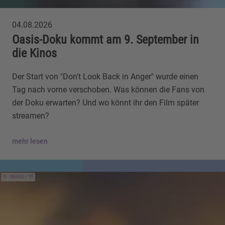
04.08.2026
Oasis-Doku kommt am 9. September in
die Kinos
Der Start von "Don't Look Back in Anger" wurde einen
Tag nach vorne verschoben. Was können die Fans von
der Doku erwarten? Und wo könnt ihr den Film später
streamen?
mehr lesen
IMAGO / TT