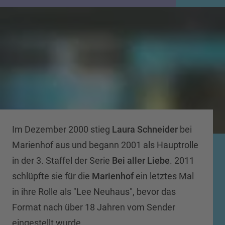
Im Dezember 2000 stieg
Laura Schneider
bei
Marienhof aus und begann 2001 als Hauptrolle
in der 3. Staffel der Serie
Bei aller Liebe
. 2011
schlüpfte sie für die
Marienhof
ein letztes Mal
in ihre Rolle als "Lee Neuhaus", bevor das
Format nach über 18 Jahren vom Sender
eingestellt wurde.