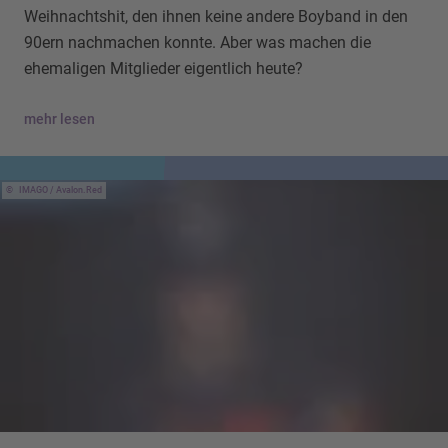
Weihnachtshit, den ihnen keine andere Boyband in den
90ern nachmachen konnte. Aber was machen die
ehemaligen Mitglieder eigentlich heute?
mehr lesen
IMAGO / Avalon.Red