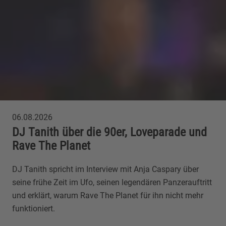
06.08.2026
DJ Tanith über die 90er, Loveparade und
Rave The Planet
DJ Tanith spricht im Interview mit Anja Caspary über
seine frühe Zeit im Ufo, seinen legendären Panzerauftritt
und erklärt, warum Rave The Planet für ihn nicht mehr
funktioniert.