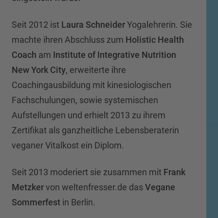
Seit 2012 ist
Laura Schneider
Yogalehrerin. Sie
machte ihren Abschluss zum
Holistic Health
Coach
am
Institute of Integrative Nutrition
New York City
, erweiterte ihre
Coachingausbildung mit kinesiologischen
Fachschulungen, sowie systemischen
Aufstellungen und erhielt 2013 zu ihrem
Zertifikat als ganzheitliche Lebensberaterin
veganer Vitalkost ein Diplom.
Seit 2013 moderiert sie zusammen mit
Frank
Metzker
von weltenfresser.de das
Vegane
Sommerfest
in Berlin.