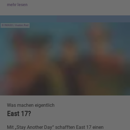
mehr lesen
IMAGO / Avalon.Red
Was machen eigentlich
East 17?
Mit „Stay Another Day“ schafften East 17 einen