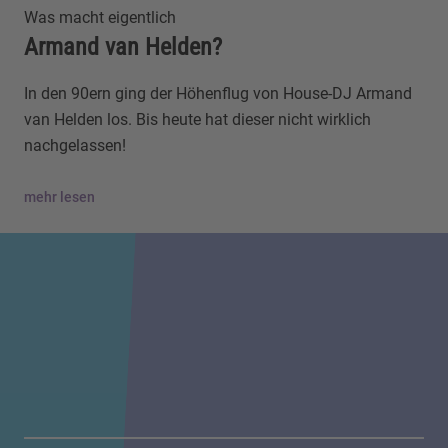
Was macht eigentlich
Armand van Helden?
In den 90ern ging der Höhenflug von House-DJ Armand
van Helden los. Bis heute hat dieser nicht wirklich
nachgelassen!
mehr lesen