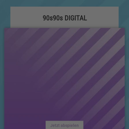
90s90s DIGITAL
Jetzt abspielen