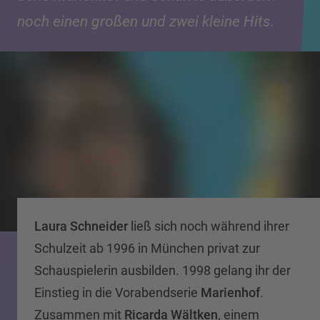
noch einen großen und zwei kleine Hits.
Laura Schneider
ließ sich noch während ihrer
Schulzeit ab 1996 in München privat zur
Schauspielerin ausbilden. 1998 gelang ihr der
Einstieg in die Vorabendserie
Marienhof
.
Zusammen mit
Ricarda Wältken
, einem