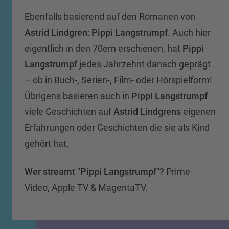
Ebenfalls basierend auf den Romanen von
Astrid Lindgren
:
Pippi Langstrumpf
. Auch hier
eigentlich in den 70ern erschienen, hat
Pippi
Langstrumpf
jedes Jahrzehnt danach geprägt
– ob in Buch-, Serien-, Film- oder Hörspielform!
Übrigens basieren auch in
Pippi Langstrumpf
viele Geschichten auf
Astrid Lindgrens
eigenen
Erfahrungen oder Geschichten die sie als Kind
gehört hat.
Wer streamt "Pippi Langstrumpf"?
Prime
Video, Apple TV & MagentaTV.