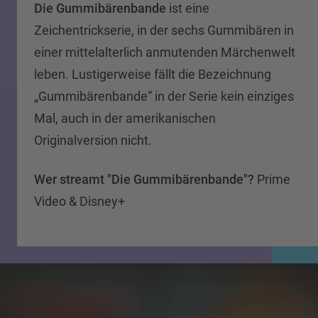
Die Gummibärenbande
ist eine
Zeichentrickserie, in der sechs Gummibären in
einer mittelalterlich anmutenden Märchenwelt
leben. Lustigerweise fällt die Bezeichnung
„Gummibärenbande“ in der Serie kein einziges
Mal, auch in der amerikanischen
Originalversion nicht.
Wer streamt "Die Gummibärenbande"?
Prime
Video & Disney+