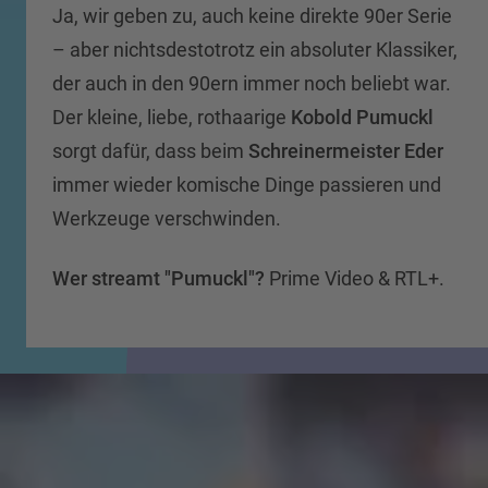
Ja, wir geben zu, auch keine direkte 90er Serie
– aber nichtsdestotrotz ein absoluter Klassiker,
der auch in den 90ern immer noch beliebt war.
Der kleine, liebe, rothaarige
Kobold Pumuckl
sorgt dafür, dass beim
Schreinermeister Eder
immer wieder komische Dinge passieren und
Werkzeuge verschwinden.
Wer streamt "Pumuckl"?
Prime Video & RTL+.