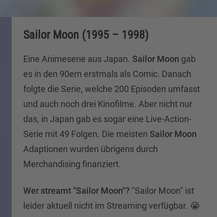
Sailor Moon (1995 – 1998)
Eine Animeserie aus Japan.
Sailor Moon
gab
es in den 90ern erstmals als Comic. Danach
folgte die Serie, welche 200 Episoden umfasst
und auch noch drei Kinofilme. Aber nicht nur
das, in Japan gab es sogar eine Live-Action-
Serie mit 49 Folgen. Die meisten
Sailor Moon
Adaptionen wurden übrigens durch
Merchandising finanziert.
Wer streamt "
Sailor Moon
"?
"Sailor Moon" ist
leider aktuell nicht im Streaming verfügbar. 😭