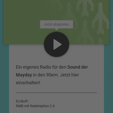
Jetzt abspielen
Ein eigenes Radio für den
Sound der
Mayday
in den 90ern. Jetzt hier
einschalten!
Es läuft:
RMB mit Redemption 2.0