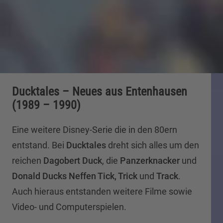
Ducktales – Neues aus Entenhausen
(1989 – 1990)
Eine weitere Disney-Serie die in den 80ern
entstand. Bei
Ducktales
dreht sich alles um den
reichen
Dagobert Duck
, die
Panzerknacker
und
Donald Ducks Neffen Tick, Trick
und
Track
.
Auch hieraus entstanden weitere Filme sowie
Video- und Computerspielen.