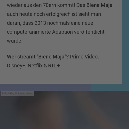
wieder aus den 70ern kommt! Das
Biene Maja
auch heute noch erfolgreich ist sieht man
daran, dass 2013 nochmals eine neue
computeranimierte Adaption veröffentlicht
wurde.
Wer streamt "Biene Maja"?
Prime Video,
Disney+, Netflix & RTL+.
IMAGO / United Archives