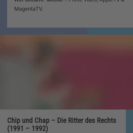
MagentaTV.
Chip und Chap – Die Ritter des Rechts
(1991 – 1992)