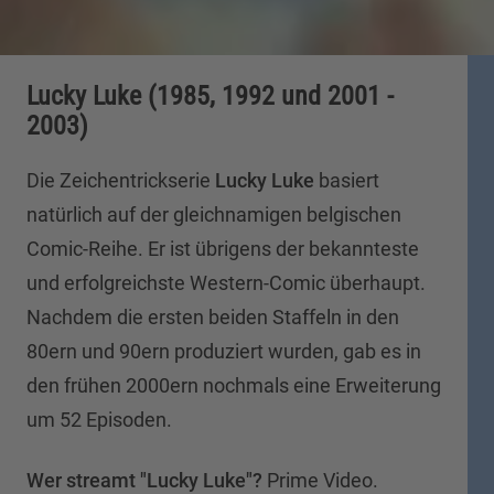
Lucky Luke (1985, 1992 und 2001 -
2003)
Die Zeichentrickserie
Lucky Luke
basiert
natürlich auf der gleichnamigen belgischen
Comic-Reihe. Er ist übrigens der bekannteste
und erfolgreichste Western-Comic überhaupt.
Nachdem die ersten beiden Staffeln in den
80ern und 90ern produziert wurden, gab es in
den frühen 2000ern nochmals eine Erweiterung
um 52 Episoden.
Wer streamt "Lucky Luke"?
Prime Video.