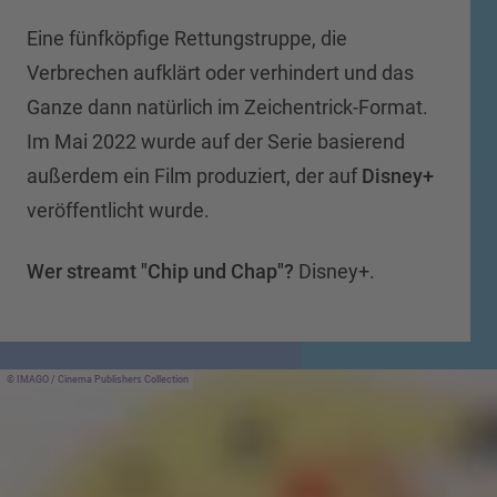
Eine fünfköpfige Rettungstruppe, die
Verbrechen aufklärt oder verhindert und das
Ganze dann natürlich im Zeichentrick-Format.
Im Mai 2022 wurde auf der Serie basierend
außerdem ein Film produziert, der auf
Disney+
veröffentlicht wurde.
Wer streamt "Chip und Chap"?
Disney+.
IMAGO / Cinema Publishers Collection