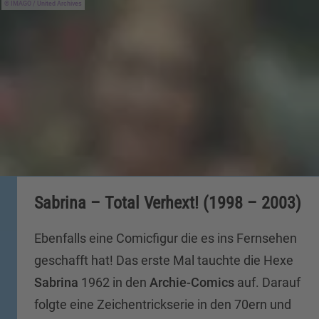
IMAGO / United Archives
Sabrina – Total Verhext! (1998 – 2003)
Ebenfalls eine Comicfigur die es ins Fernsehen
geschafft hat! Das erste Mal tauchte die Hexe
Sabrina
1962 in den
Archie-Comics
auf. Darauf
folgte eine Zeichentrickserie in den 70ern und