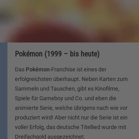
Pokémon (1999 – bis heute)
Das
Pokémon
-Franchise ist eines der
erfolgreichsten überhaupt. Neben Karten zum
Sammeln und Tauschen, gibt es Kinofilme,
Spiele für Gameboy und Co. und eben die
animierte Serie, welche übrigens nach wie vor
produziert wird! Aber nicht nur die Serie ist ein
voller Erfolg, das deutsche Titellied wurde mit
Dreifachgold ausgezeichnet.