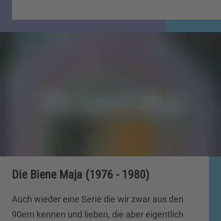
Die Biene Maja (1976 - 1980)
Auch wieder eine Serie die wir zwar aus den
90ern kennen und lieben, die aber eigentlich