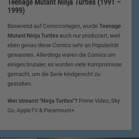
Teenage Mutant Ninja Turtles (1991 –
1999)
Basierend auf Comicvorlagen, wurde
Teenage
Mutant Ninja Turtles
auch nur produziert, weil
eben genau diese Comics sehr an Popularität
gewannen. Allerdings waren die Comics um
einiges brutaler, es wurden viele Kompromisse
gemacht, um die Serie kindgerecht zu
gestalten.
Wer streamt "Ninja Turtles"?
Prime Video, Sky
Go, AppleTV & Paramount+.