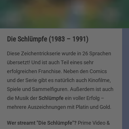
Die Schlümpfe (1983 – 1991)
Diese Zeichentrickserie wurde in 26 Sprachen
übersetzt! Und ist auch Teil eines sehr
erfolgreichen Franchise. Neben den Comics
und der Serie gibt es natürlich auch Kinofilme,
Spiele und Sammelfiguren. Außerdem ist auch
die Musik der
Schlümpfe
ein voller Erfolg –
mehrere Auszeichnungen mit Platin und Gold.
Wer streamt "Die Schlümpfe"?
Prime Video &