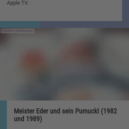
Apple TV.
IMAGO / United Archives
Meister Eder und sein Pumuckl (1982
und 1989)