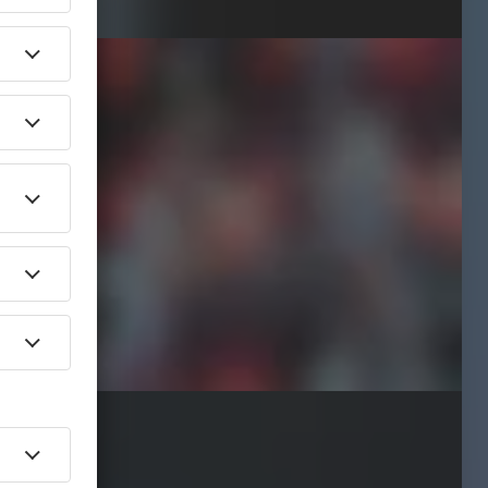
Maike Keller