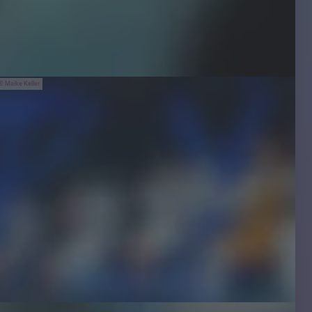
Maike Keller