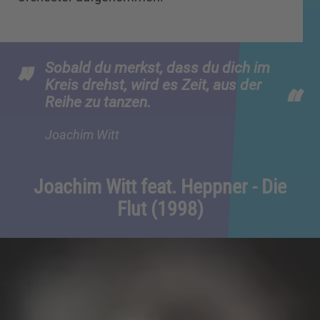
Sobald du merkst, dass du dich im
Kreis drehst, wird es Zeit, aus der
Reihe zu tanzen.
Joachim Witt
Joachim Witt feat. Heppner - Die
Flut (1998)