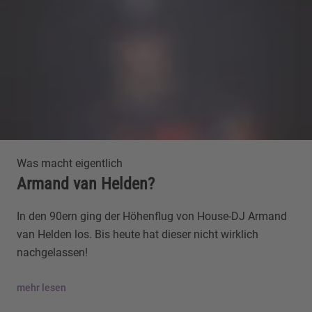
Was macht eigentlich
Armand van Helden?
In den 90ern ging der Höhenflug von House-DJ Armand
van Helden los. Bis heute hat dieser nicht wirklich
nachgelassen!
mehr lesen