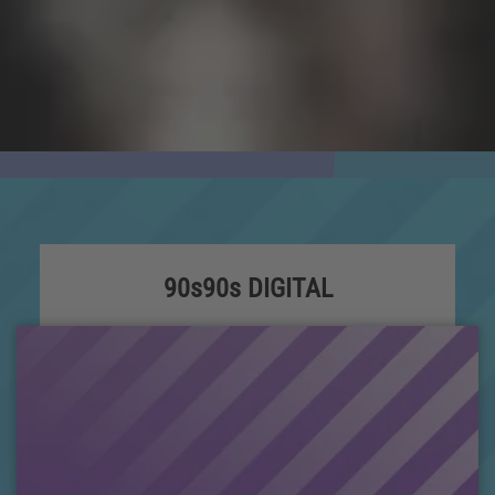
90s90s DIGITAL