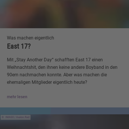
Was machen eigentlich
East 17?
Mit „Stay Another Day“ schafften East 17 einen
Weihnachtshit, den ihnen keine andere Boyband in den
90ern nachmachen konnte. Aber was machen die
ehemaligen Mitglieder eigentlich heute?
mehr lesen
IMAGO / Avalon.Red