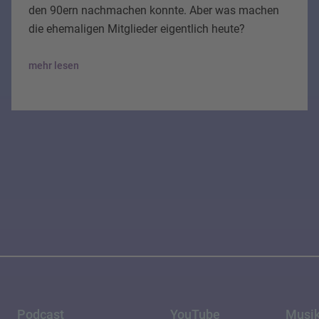
den 90ern nachmachen konnte. Aber was machen
die ehemaligen Mitglieder eigentlich heute?
mehr lesen
Podcast
YouTube
Musi