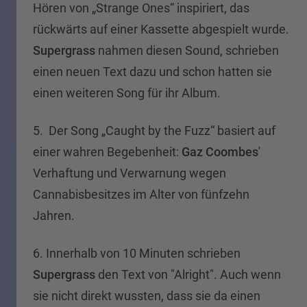
Hören von „Strange Ones“ inspiriert, das
rückwärts auf einer Kassette abgespielt wurde.
Supergrass
nahmen diesen Sound, schrieben
einen neuen Text dazu und schon hatten sie
einen weiteren Song für ihr Album.
5. Der Song „Caught by the Fuzz“ basiert auf
einer wahren Begebenheit:
Gaz Coombes
'
Verhaftung und Verwarnung wegen
Cannabisbesitzes im Alter von fünfzehn
Jahren.
6. Innerhalb von 10 Minuten schrieben
Supergrass
den Text von "Alright". Auch wenn
sie nicht direkt wussten, dass sie da einen