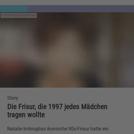
RCA Records via YouTube
Story
Die Frisur, die 1997 jedes Mädchen
tragen wollte
Natalie Imbruglias ikonische 90s-Frisur hatte ein