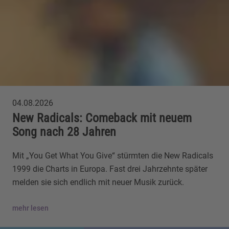
04.08.2026
New Radicals: Comeback mit neuem
Song nach 28 Jahren
Mit „You Get What You Give“ stürmten die New Radicals
1999 die Charts in Europa. Fast drei Jahrzehnte später
melden sie sich endlich mit neuer Musik zurück.
mehr lesen