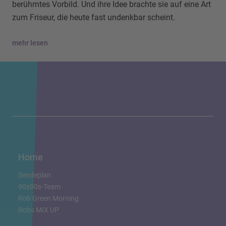
berühmtes Vorbild. Und ihre Idee brachte sie auf eine Art
zum Friseur, die heute fast undenkbar scheint.
mehr lesen
Home
Sendeplan
90s90s-Team
Rob Green Morning
Robs MIX UP