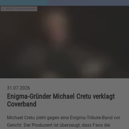
IMAGO / Christian Schroth
31.07.2026
Enigma-Gründer Michael Cretu verklagt
Coverband
Michael Cretu zieht gegen eine Enigma-Tribute-Band vor
Gericht. Der Produzent ist überzeugt, dass Fans die