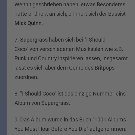
Welthit geschrieben haben, etwas Besonderes
hatte er direkt an sich, erinnert sich der Bassist
Mick Quinn
.
7.
Supergrass
haben sich bei "I Should
Coco" von verschiedenen Musikstilen wie z.B.
Punk und Country inspirieren lassen, insgesamt
lässt es sich aber dem Genre des Britpops
zuordnen.
8. "I Should Coco" ist das einzige Nummer-eins-
Album von Supergrass.
9. Das Album wurde in das Buch "1001 Albums
You Must Hear Before You Die" aufgenommen.