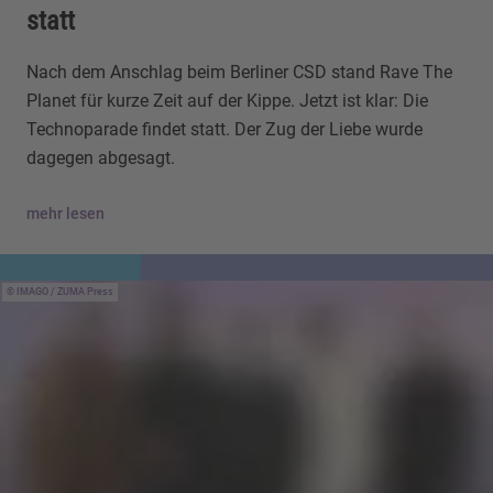
statt
Nach dem Anschlag beim Berliner CSD stand Rave The
Planet für kurze Zeit auf der Kippe. Jetzt ist klar: Die
Technoparade findet statt. Der Zug der Liebe wurde
dagegen abgesagt.
mehr lesen
IMAGO / ZUMA Press