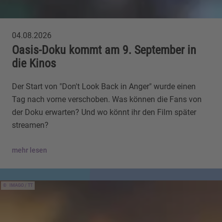
04.08.2026
Oasis-Doku kommt am 9. September in
die Kinos
Der Start von "Don't Look Back in Anger" wurde einen
Tag nach vorne verschoben. Was können die Fans von
der Doku erwarten? Und wo könnt ihr den Film später
streamen?
mehr lesen
IMAGO / TT