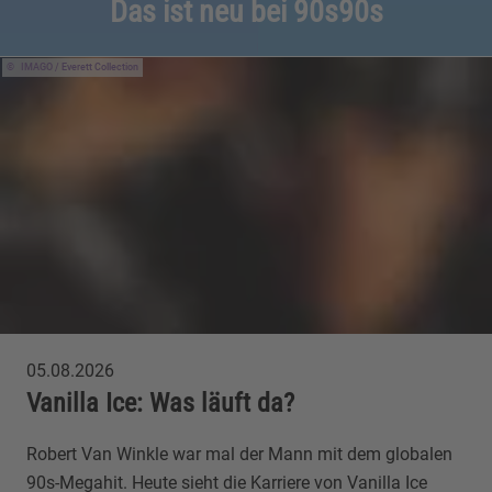
Das ist neu bei 90s90s
IMAGO / Everett Collection
05.08.2026
Vanilla Ice: Was läuft da?
Robert Van Winkle war mal der Mann mit dem globalen
90s-Megahit. Heute sieht die Karriere von Vanilla Ice