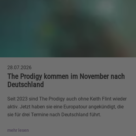
28.07.2026
The Prodigy kommen im November nach
Deutschland
Seit 2023 sind The Prodigy auch ohne Keith Flint wieder
aktiv. Jetzt haben sie eine Europatour angekündigt, die
sie für drei Termine nach Deutschland führt.
mehr lesen