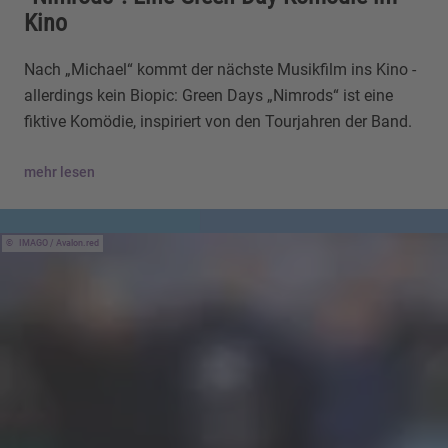
Kino
Nach „Michael“ kommt der nächste Musikfilm ins Kino -
allerdings kein Biopic: Green Days „Nimrods“ ist eine
fiktive Komödie, inspiriert von den Tourjahren der Band.
mehr lesen
IMAGO / Avalon.red