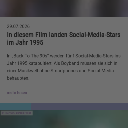
29.07.2026
In diesem Film landen Social-Media-Stars
im Jahr 1995
In „Back To The 90s“ werden fünf Social-Media-Stars ins
Jahr 1995 katapultiert. Als Boyband müssen sie sich in
einer Musikwelt ohne Smartphones und Social Media
behaupten.
mehr lesen
IMAGO / Europa Press