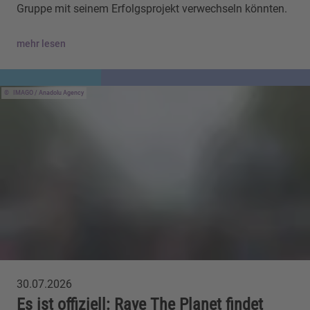
Gruppe mit seinem Erfolgsprojekt verwechseln könnten.
mehr lesen
IMAGO / Anadolu Agency
30.07.2026
Es ist offiziell: Rave The Planet findet