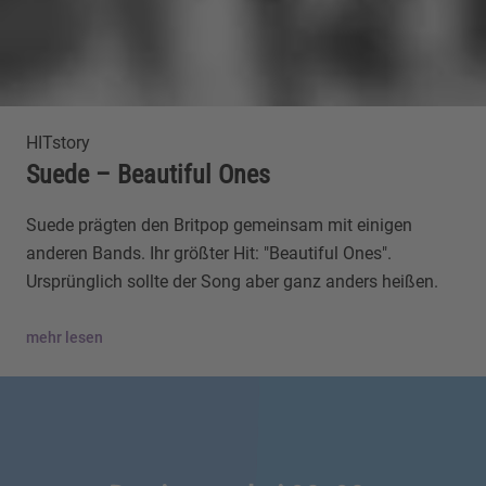
HITstory
Suede – Beautiful Ones
Suede prägten den Britpop gemeinsam mit einigen
anderen Bands. Ihr größter Hit: "Beautiful Ones".
Ursprünglich sollte der Song aber ganz anders heißen.
mehr lesen