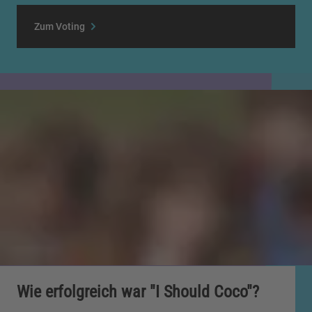
Zum Voting
Wie erfolgreich war "I Should Coco"?