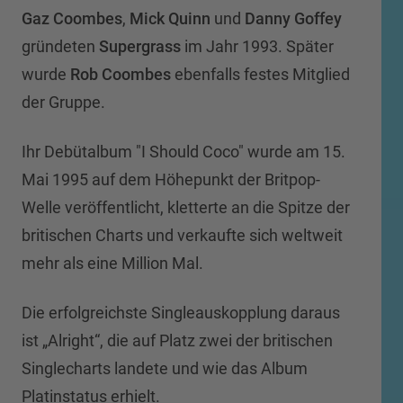
Gaz Coombes
,
Mick Quinn
und
Danny Goffey
gründeten
Supergrass
im Jahr 1993. Später
wurde
Rob Coombes
ebenfalls festes Mitglied
der Gruppe.
Ihr Debütalbum "I Should Coco" wurde am 15.
Mai 1995 auf dem Höhepunkt der Britpop-
Welle veröffentlicht, kletterte an die Spitze der
britischen Charts und verkaufte sich weltweit
mehr als eine Million Mal.
Die erfolgreichste Singleauskopplung daraus
ist „Alright“, die auf Platz zwei der britischen
Singlecharts landete und wie das Album
Platinstatus erhielt.