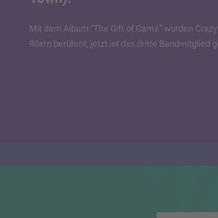
Mit dem Album “The Gift of Game” wurden Crazy
90ern berühmt, jetzt ist das dritte Bandmitglied 